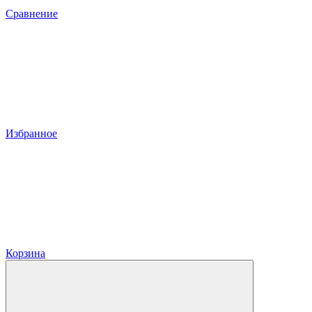
Сравнение
Избранное
Корзина