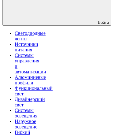
Войти
Светодиодные
ленты
Источники
питания
Системы
управления
и
автоматизации
Алюминиевые
профили
Функциональный
свет
Дизайнерский
свет
Системы
освещения
Наружное
освещение
Гибкий