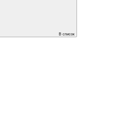
В список