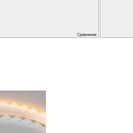
Сравнение