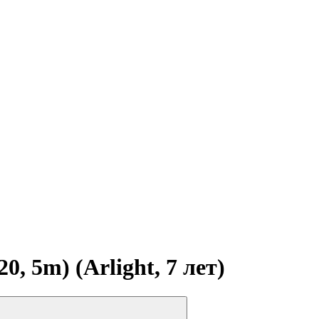
 5m) (Arlight, 7 лет)