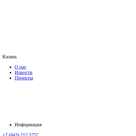
Казань
О нас
Новости
Проекты
Информация
+7 (843) 212 5757