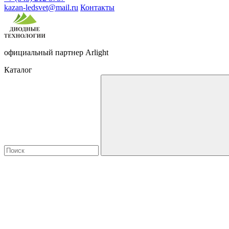
kazan-ledsvet@mail.ru
Контакты
официальный партнер Arlight
Каталог