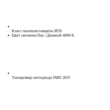
Класс пылевлагозащиты
IP20
Цвет свечения
Day | Дневной 4000 K
Типоразмер светодиода
SMD 2835