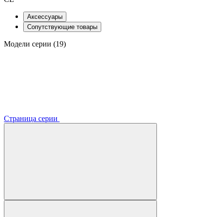
Аксессуары
Сопутствующие товары
Модели серии (19)
Страница серии