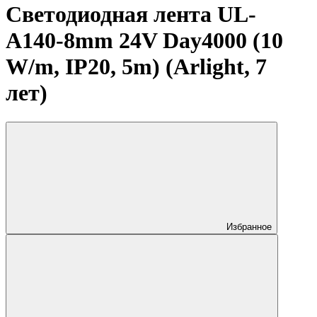
Светодиодная лента UL-
A140-8mm 24V Day4000 (10
W/m, IP20, 5m) (Arlight, 7
лет)
Избранное