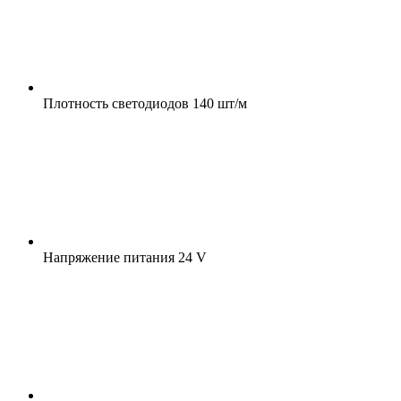
Плотность светодиодов
140 шт/м
Напряжение питания
24 V