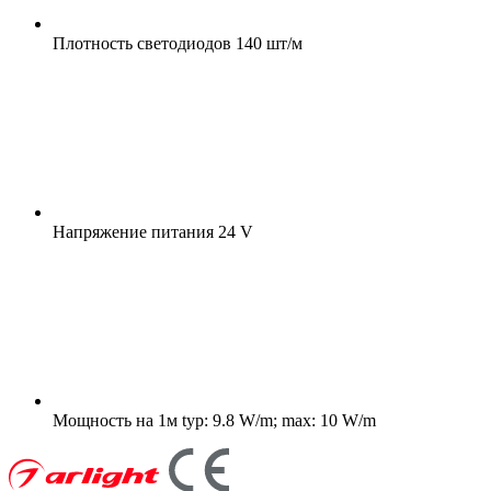
Плотность светодиодов
140 шт/м
Напряжение питания
24 V
Мощность на 1м
typ: 9.8 W/m; max: 10 W/m