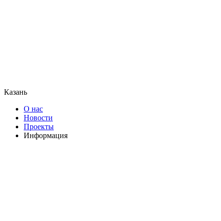
Казань
О нас
Новости
Проекты
Информация