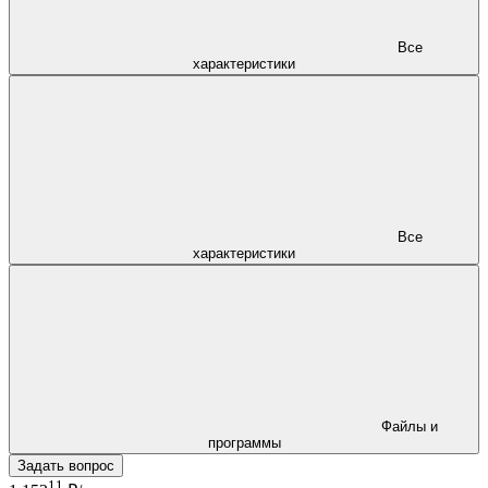
Все
характеристики
Все
характеристики
Файлы и
программы
Задать вопрос
11