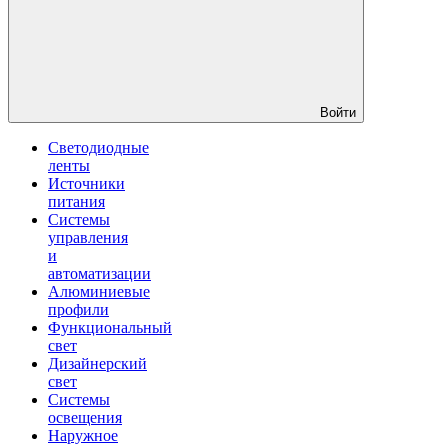
Войти
Светодиодные
ленты
Источники
питания
Системы
управления
и
автоматизации
Алюминиевые
профили
Функциональный
свет
Дизайнерский
свет
Системы
освещения
Наружное