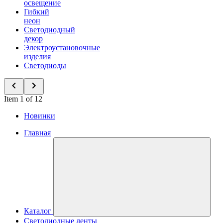
освещение
Гибкий
неон
Светодиодный
декор
Электроустановочные
изделия
Светодиоды
Item 1 of 12
Новинки
Главная
Каталог
Светодиодные ленты