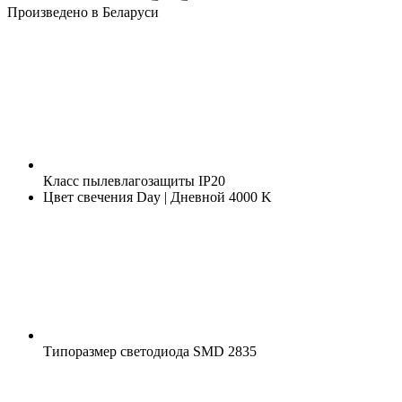
Произведено в Беларуси
Класс пылевлагозащиты
IP20
Цвет свечения
Day | Дневной 4000 K
Типоразмер светодиода
SMD 2835