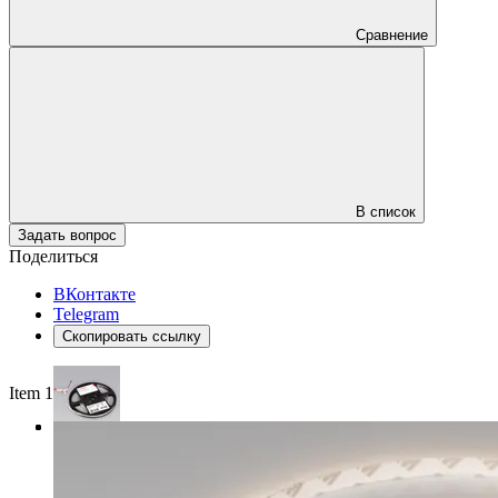
Сравнение
В список
Задать вопрос
Поделиться
ВКонтакте
Telegram
Скопировать ссылку
Item 1 of 3