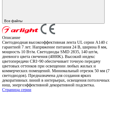
Все файлы
Описание
Светодиодная высокоэффективная лента UL серии A140 с
гарантией 7 лет. Напряжение питания 24 В, ширина 8 мм,
мощность 10 Вт/м. Светодиоды SMD 2835, 140 шт/м,
дневного цвета свечения (4000K). Высокий индекс
цветопередачи CRI>90 обеспечивает точную передачу
цветовых оттенков при освещении любых жилых и
коммерческих помещений. Минимальный отрезок 50 мм (7
светодиодов). Предназначена для создания ярких
декоративных линий в интерьерах, освещения потолочных
ниш, энергоэффективной декоративной подсветка.
Страница серии