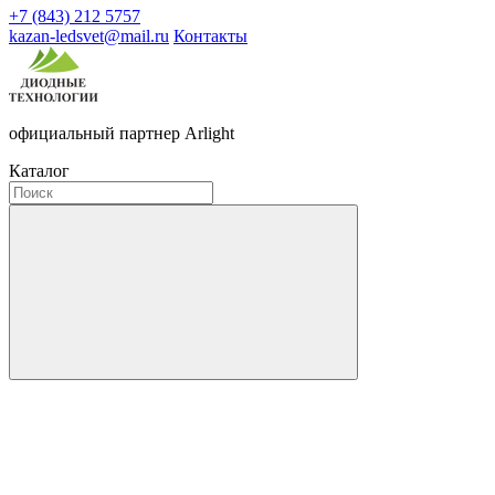
+7 (843) 212 5757
kazan-ledsvet@mail.ru
Контакты
официальный партнер Arlight
Каталог