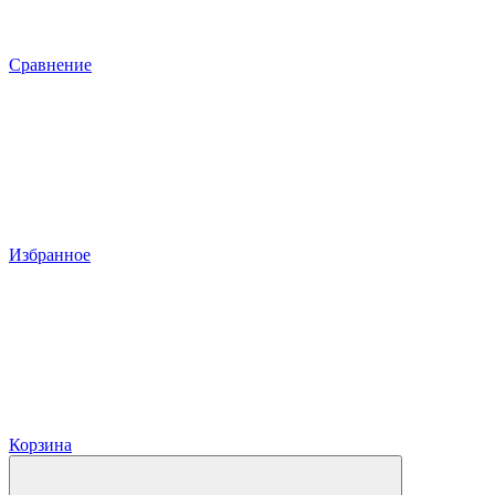
Сравнение
Избранное
Корзина