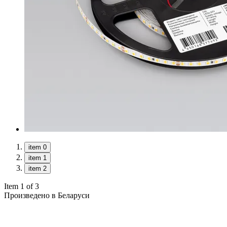
item 0
item 1
item 2
Item 1 of 3
Произведено в Беларуси