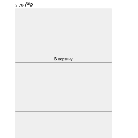
50
5 790
₽
В корзину