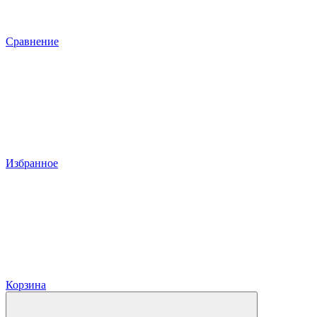
Сравнение
Избранное
Корзина