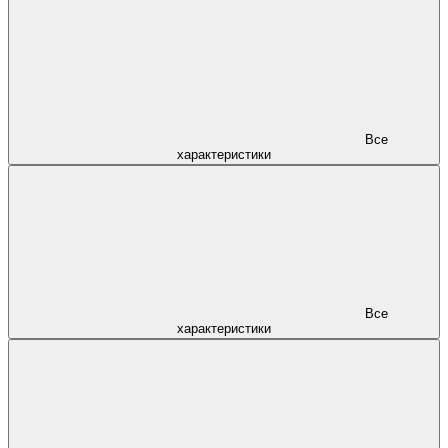
Все
характеристики
Все
характеристики