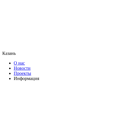
Казань
О нас
Новости
Проекты
Информация