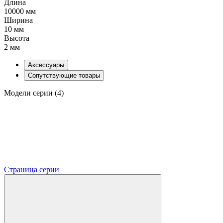
Длина
10000 мм
Ширина
10 мм
Высота
2 мм
Аксессуары
Сопутствующие товары
Модели серии (4)
Страница серии