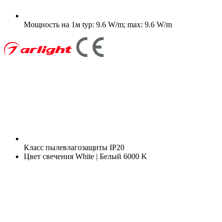
Мощность на 1м
typ: 9.6 W/m; max: 9.6 W/m
Класс пылевлагозащиты
IP20
Цвет свечения
White | Белый 6000 K