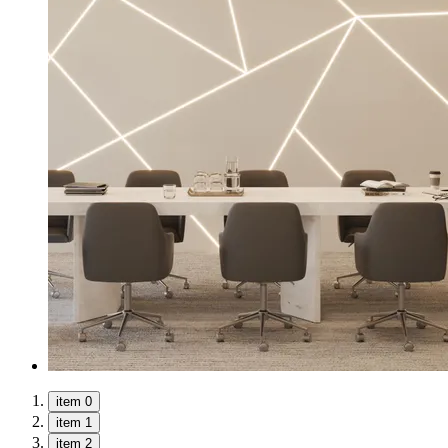
item 0
item 1
item 2