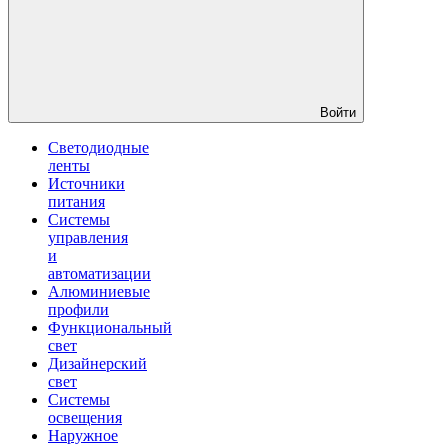
Войти
Светодиодные
ленты
Источники
питания
Системы
управления
и
автоматизации
Алюминиевые
профили
Функциональный
свет
Дизайнерский
свет
Системы
освещения
Наружное