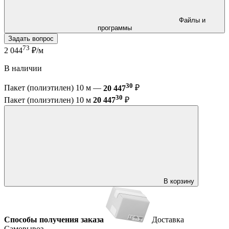
Файлы и
программы
Задать вопрос
73
2 044
₽/м
В наличии
30
Пакет (полиэтилен) 10 м —
20 447
₽
30
Пакет (полиэтилен) 10 м
20 447
₽
В корзину
Способы получения заказа
Доставка
Самовывоз