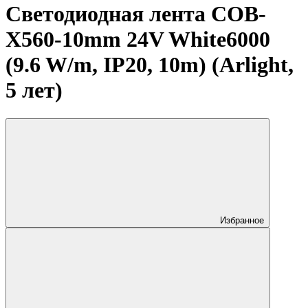
Светодиодная лента COB-
X560-10mm 24V White6000
(9.6 W/m, IP20, 10m) (Arlight,
5 лет)
Избранное