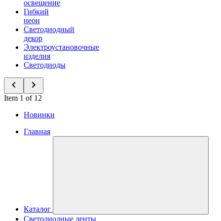
освещение
Гибкий
неон
Светодиодный
декор
Электроустановочные
изделия
Светодиоды
Item 1 of 12
Новинки
Главная
Каталог
Светодиодные ленты