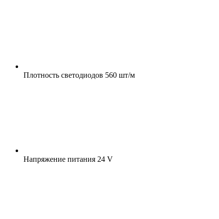
Плотность светодиодов
560 шт/м
Напряжение питания
24 V