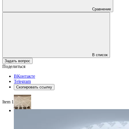
Сравнение
В список
Задать вопрос
Поделиться
ВКонтакте
Telegram
Скопировать ссылку
Item 1 of 4