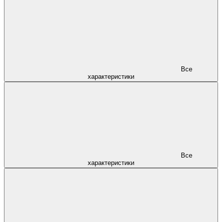
Все
характеристики
Все
характеристики