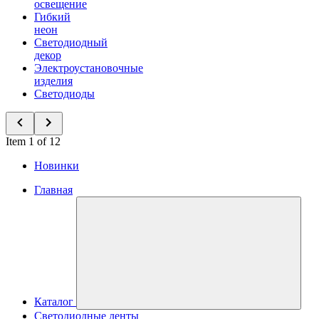
освещение
Гибкий
неон
Светодиодный
декор
Электроустановочные
изделия
Светодиоды
Item 1 of 12
Новинки
Главная
Каталог
Светодиодные ленты