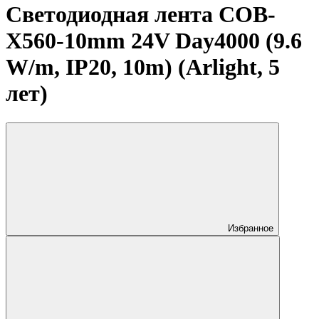
Светодиодная лента COB-
X560-10mm 24V Day4000 (9.6
W/m, IP20, 10m) (Arlight, 5
лет)
Избранное