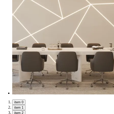
item 0
item 1
item 2