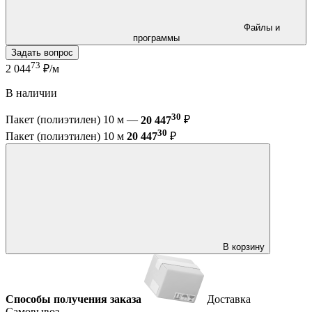
Файлы и
программы
Задать вопрос
73
2 044
₽/м
В наличии
30
Пакет (полиэтилен) 10 м —
20 447
₽
30
Пакет (полиэтилен) 10 м
20 447
₽
В корзину
Способы получения заказа
Доставка
Самовывоз