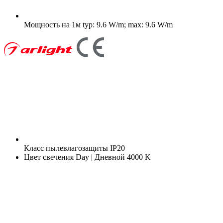
Мощность на 1м
typ: 9.6 W/m; max: 9.6 W/m
Класс пылевлагозащиты
IP20
Цвет свечения
Day | Дневной 4000 K