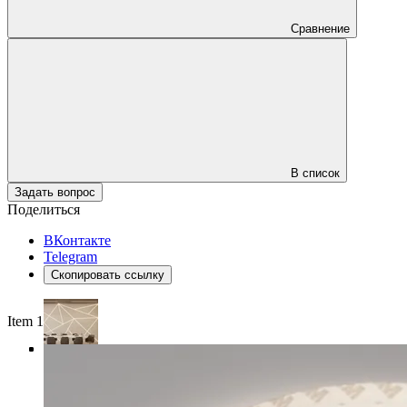
Сравнение
В список
Задать вопрос
Поделиться
ВКонтакте
Telegram
Скопировать ссылку
Item 1 of 4