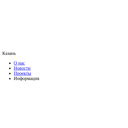
Казань
О нас
Новости
Проекты
Информация