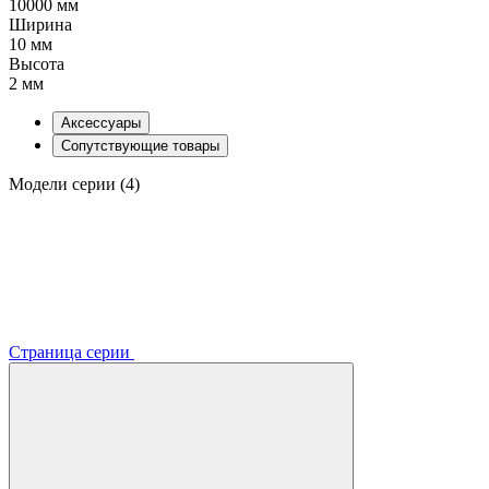
10000 мм
Ширина
10 мм
Высота
2 мм
Аксессуары
Сопутствующие товары
Модели серии (4)
Страница серии