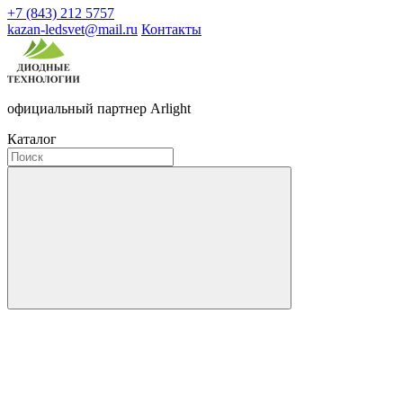
+7 (843) 212 5757
kazan-ledsvet@mail.ru
Контакты
официальный партнер Arlight
Каталог