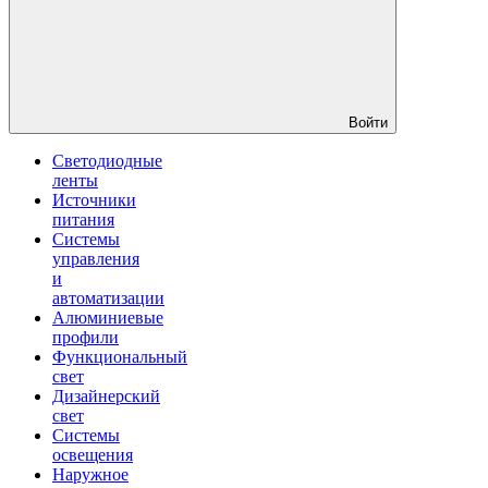
Войти
Светодиодные
ленты
Источники
питания
Системы
управления
и
автоматизации
Алюминиевые
профили
Функциональный
свет
Дизайнерский
свет
Системы
освещения
Наружное