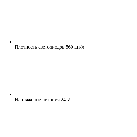
Плотность светодиодов
560 шт/м
Напряжение питания
24 V