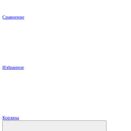
Сравнение
Избранное
Корзина