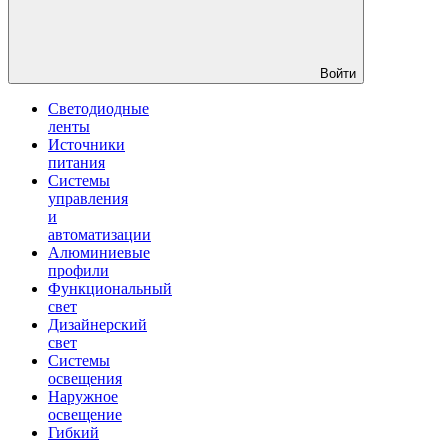
Войти
Светодиодные
ленты
Источники
питания
Системы
управления
и
автоматизации
Алюминиевые
профили
Функциональный
свет
Дизайнерский
свет
Системы
освещения
Наружное
освещение
Гибкий