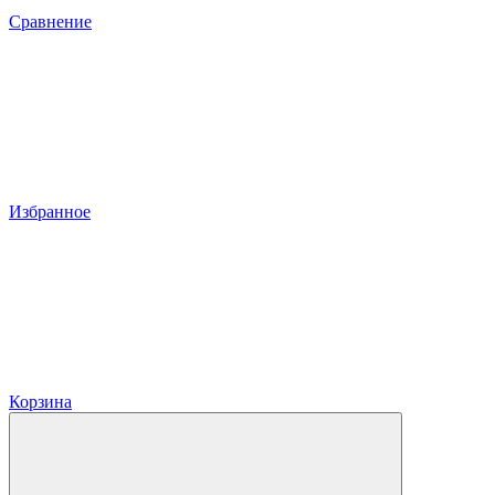
Сравнение
Избранное
Корзина