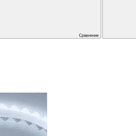
Сравнение