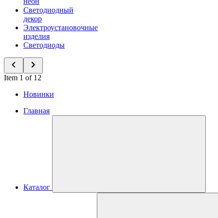
неон
Светодиодный
декор
Электроустановочные
изделия
Светодиоды
Item 1 of 12
Новинки
Главная
Каталог