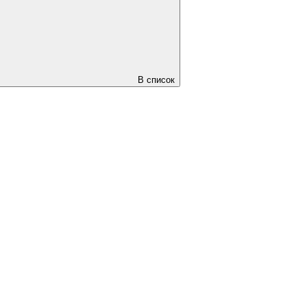
В список