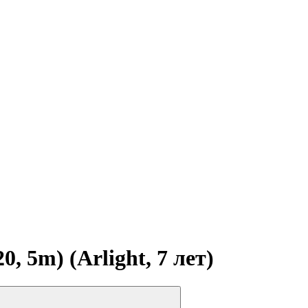
 5m) (Arlight, 7 лет)