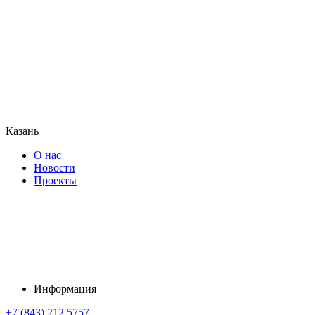
Казань
О нас
Новости
Проекты
Информация
+7 (843) 212 5757