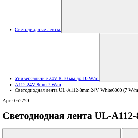
Светодиодные ленты
Универсальные 24V 8-10 мм до 10 W/m
A112 24V 8mm 7 W/m
Светодиодная лента UL-A112-8mm 24V White6000 (7 W/m, IP
Арт.: 052759
Светодиодная лента UL-A112-8