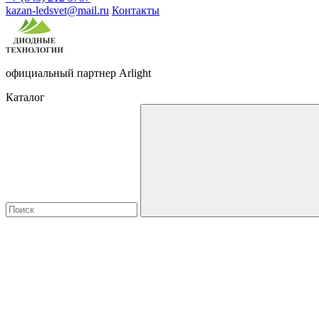
kazan-ledsvet@mail.ru
Контакты
официальный партнер Arlight
Каталог