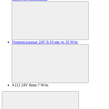
Универсальные 24V 8-10 мм до 10 W/m
A112 24V 8mm 7 W/m