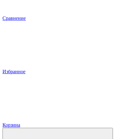
Сравнение
Избранное
Корзина