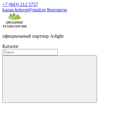
+7 (843) 212 5757
kazan-ledsvet@mail.ru
Контакты
официальный партнер Arlight
Каталог