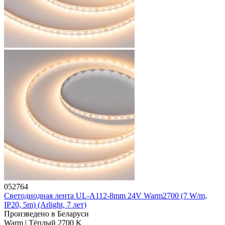
052764
Светодиодная лента UL-A112-8mm 24V Warm2700 (7 W/m,
IP20, 5m) (Arlight, 7 лет)
Произведено в Беларуси
Warm | Тёплый 2700 K