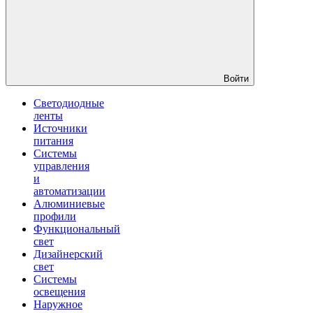
Войти
Светодиодные
ленты
Источники
питания
Системы
управления
и
автоматизации
Алюминиевые
профили
Функциональный
свет
Дизайнерский
свет
Системы
освещения
Наружное