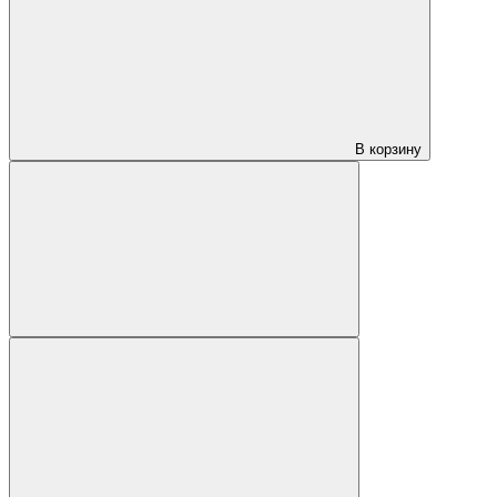
В корзину