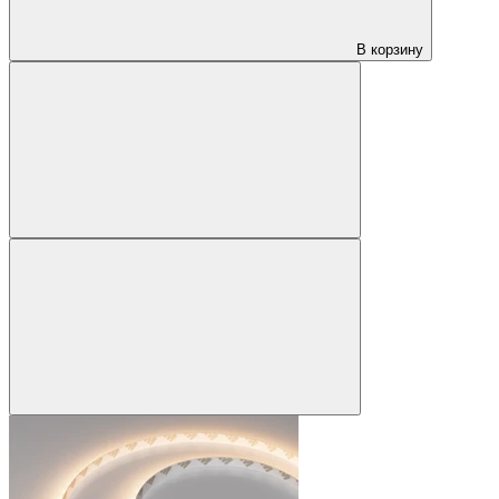
В корзину