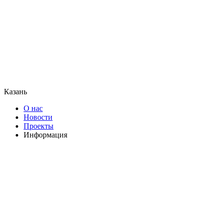
Казань
О нас
Новости
Проекты
Информация