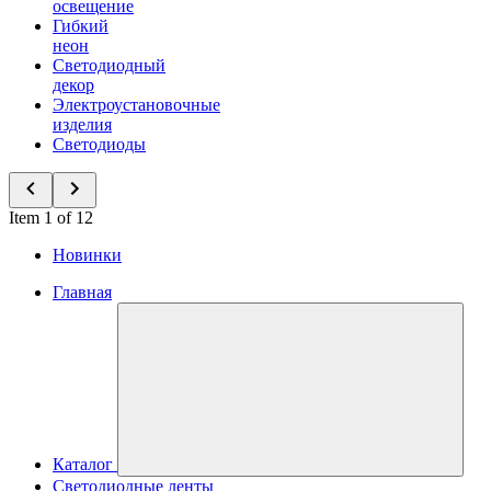
освещение
Гибкий
неон
Светодиодный
декор
Электроустановочные
изделия
Светодиоды
Item 1 of 12
Новинки
Главная
Каталог
Светодиодные ленты