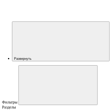
Развернуть
Фильтры
Разделы