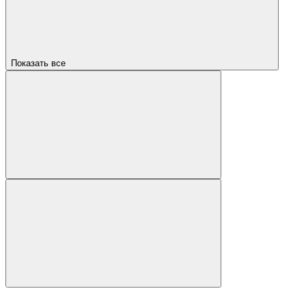
Показать все