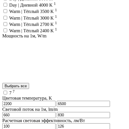
1
Day | Дневной 4000 K
1
Warm | Тёплый 3500 K
1
Warm | Тёплый 3000 K
1
Warm | Тёплый 2700 K
1
Warm | Тёплый 2400 K
Мощность на 1м, W/m
Выбрать все
7
7
Цветовая температура, K
Световой поток на 1м, lm/m
Расчетная световая эффективность, лм/Вт