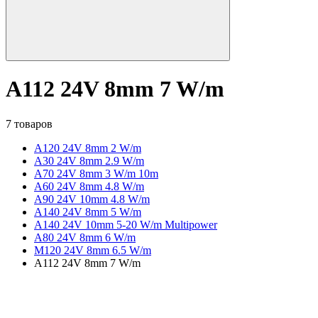
A112 24V 8mm 7 W/m
7 товаров
A120 24V 8mm 2 W/m
A30 24V 8mm 2.9 W/m
A70 24V 8mm 3 W/m 10m
A60 24V 8mm 4.8 W/m
A90 24V 10mm 4.8 W/m
A140 24V 8mm 5 W/m
A140 24V 10mm 5-20 W/m Multipower
A80 24V 8mm 6 W/m
M120 24V 8mm 6.5 W/m
A112 24V 8mm 7 W/m