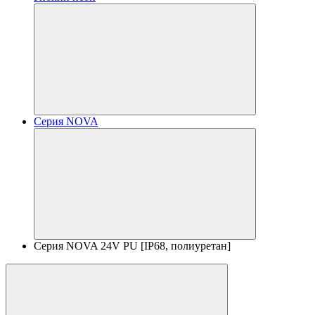
Серия NOVA
Серия NOVA 24V PU [IP68, полиуретан]