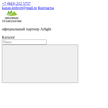
+7 (843) 212 5757
kazan-ledsvet@mail.ru
Контакты
официальный партнер Arlight
Каталог