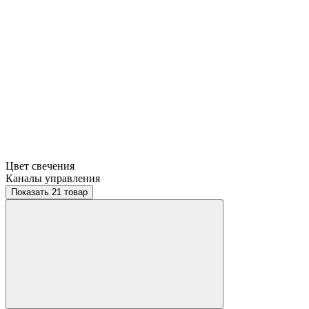
Цвет свечения
Каналы управления
Показать 21 товар