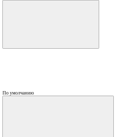
По умолчанию