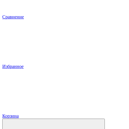
Сравнение
Избранное
Корзина