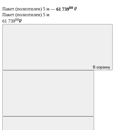
00
Пакет (полиэтилен) 5 м —
61 739
₽
Пакет (полиэтилен) 5 м
00
61 739
₽
В корзину