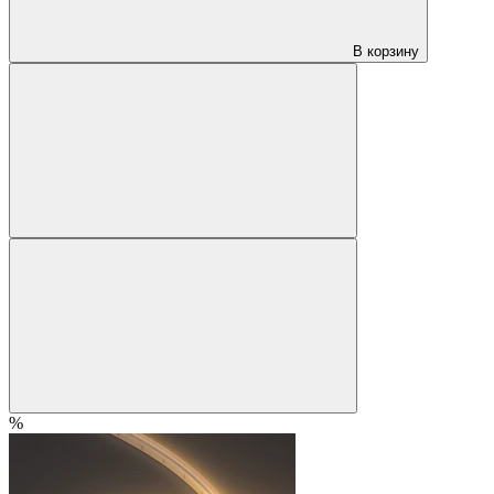
В корзину
%