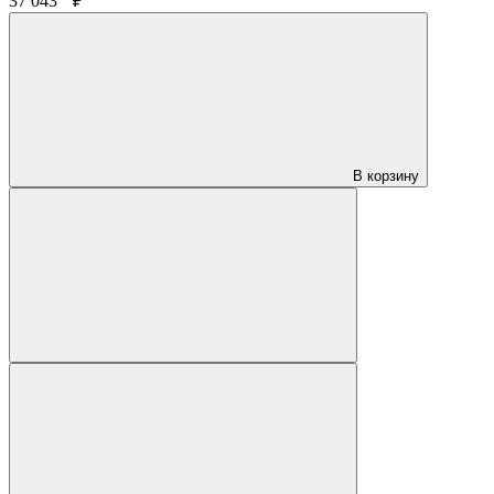
37 043
₽
В корзину