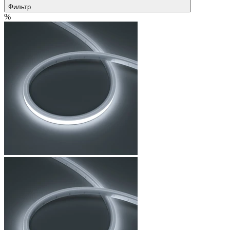
Фильтр
%