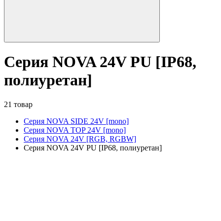
Серия NOVA 24V PU [IP68,
полиуретан]
21 товар
Серия NOVA SIDE 24V [mono]
Серия NOVA TOP 24V [mono]
Серия NOVA 24V [RGB, RGBW]
Серия NOVA 24V PU [IP68, полиуретан]