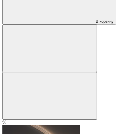
В корзину
%