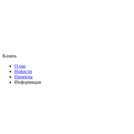
Казань
О нас
Новости
Проекты
Информация