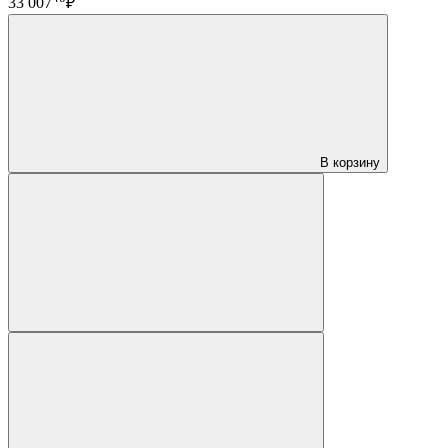
33 007
₽
В корзину