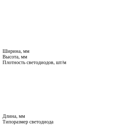
Ширина, мм
Высота, мм
Плотность светодиодов, шт/м
Длина, мм
Типоразмер светодиода