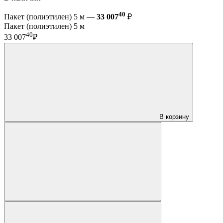
40
Пакет (полиэтилен) 5 м —
33 007
₽
Пакет (полиэтилен) 5 м
40
33 007
₽
В корзину