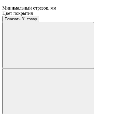
Минимальный отрезок, мм
Цвет покрытия
Показать 31 товар