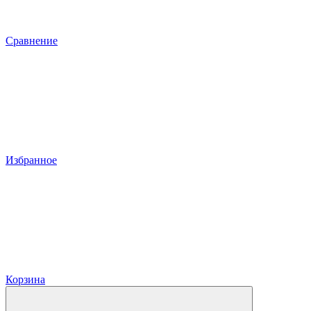
Сравнение
Избранное
Корзина