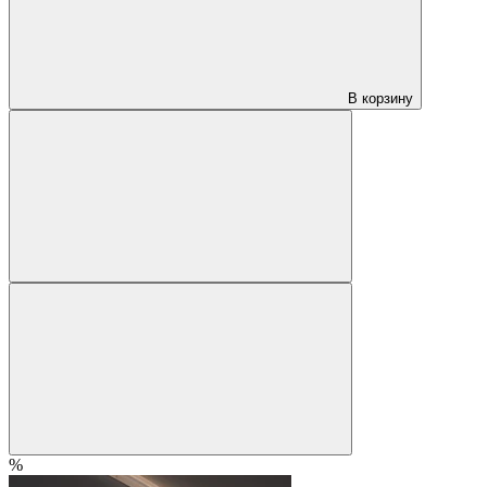
В корзину
%