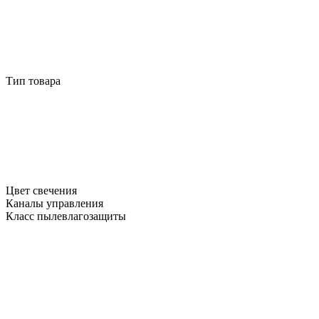
Тип товара
Цвет свечения
Каналы управления
Класс пылевлагозащиты