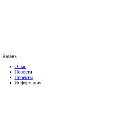
Казань
О нас
Новости
Проекты
Информация