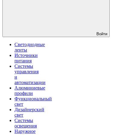
Войти
Светодиодные
ленты
Источники
питания
Системы
управления
и
автоматизации
Алюминиевые
профили
Функциональный
свет
Дизайнерский
свет
Системы
освещения
Наружное