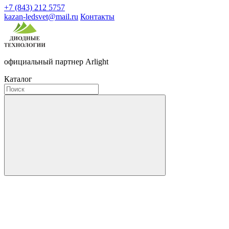
+7 (843) 212 5757
kazan-ledsvet@mail.ru
Контакты
официальный партнер Arlight
Каталог