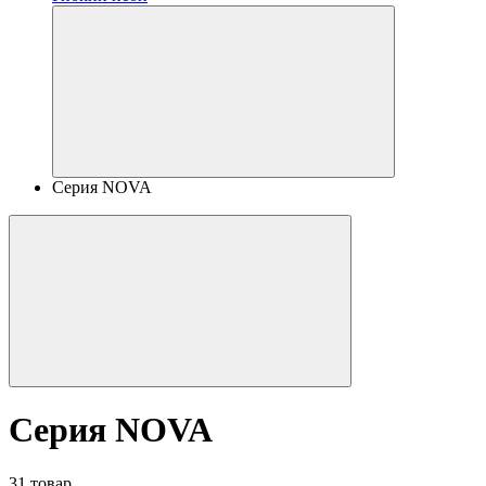
Серия NOVA
Серия NOVA
31 товар