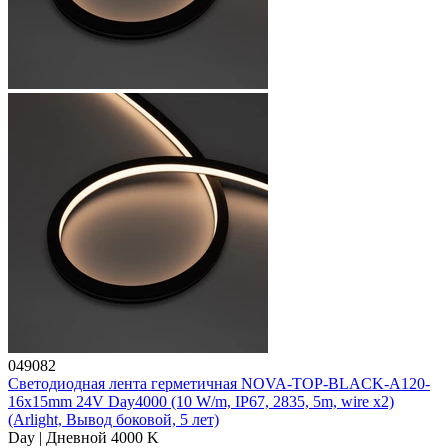
049082
Светодиодная лента герметичная NOVA-TOP-BLACK-A120-
16x15mm 24V Day4000 (10 W/m, IP67, 2835, 5m, wire x2)
(Arlight, Вывод боковой, 5 лет)
Day | Дневной 4000 K