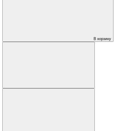
В корзину