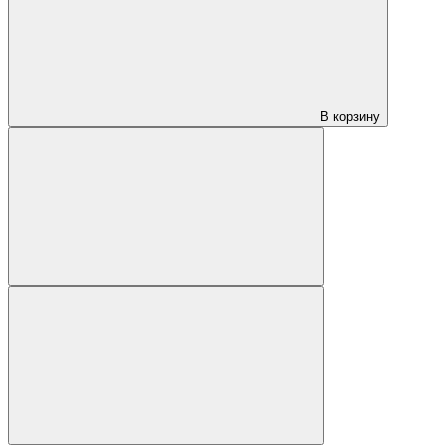
В корзину