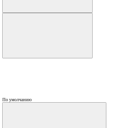
По умолчанию