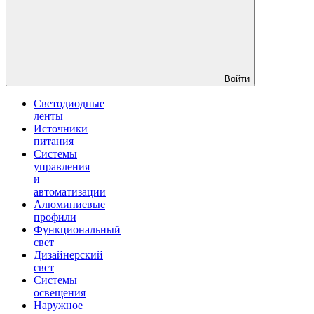
Войти
Светодиодные
ленты
Источники
питания
Системы
управления
и
автоматизации
Алюминиевые
профили
Функциональный
свет
Дизайнерский
свет
Системы
освещения
Наружное