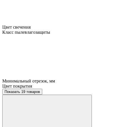
Цвет свечения
Класс пылевлагозащиты
Минимальный отрезок, мм
Цвет покрытия
Показать 19 товаров