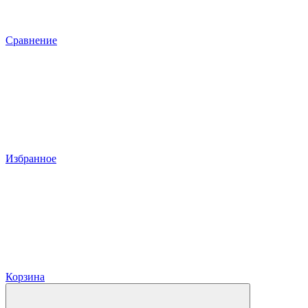
Сравнение
Избранное
Корзина