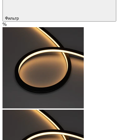
Фильтр
%