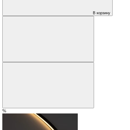
В корзину
%