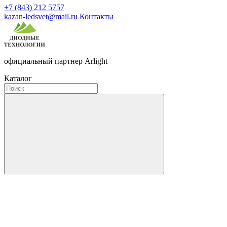
+7 (843) 212 5757
kazan-ledsvet@mail.ru
Контакты
официальный партнер Arlight
Каталог