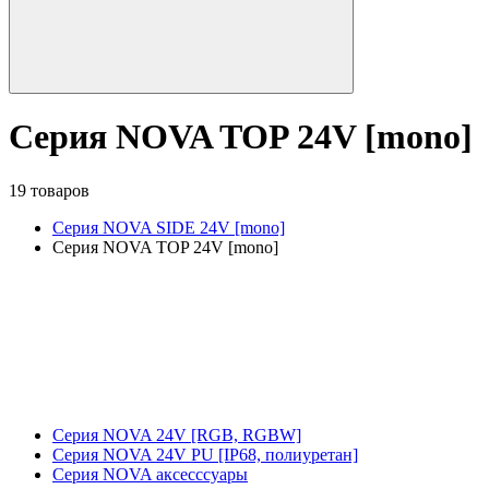
Серия NOVA TOP 24V [mono]
19 товаров
Серия NOVA SIDE 24V [mono]
Серия NOVA TOP 24V [mono]
Серия NOVA 24V [RGB, RGBW]
Серия NOVA 24V PU [IP68, полиуретан]
Серия NOVA аксесссуары