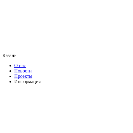
Казань
О нас
Новости
Проекты
Информация