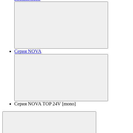
Серия NOVA
Серия NOVA TOP 24V [mono]