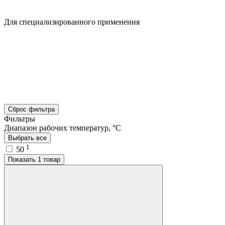
Для специализированного применения
Сброс фильтра
Фильтры
Диапазон рабочих температур, °C
Выбрать все
1
50
Показать 1 товар