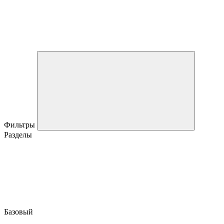
Фильтры
Разделы
Базовый