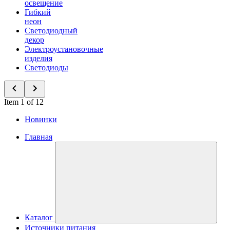
освещение
Гибкий
неон
Светодиодный
декор
Электроустановочные
изделия
Светодиоды
Item 1 of 12
Новинки
Главная
Каталог
Источники питания