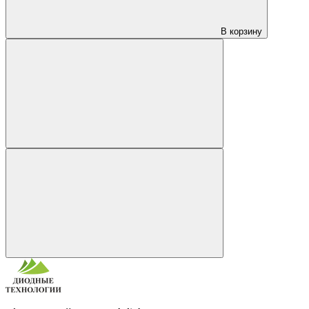
В корзину