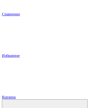
Сравнение
Избранное
Корзина