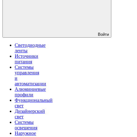
Войти
Светодиодные
ленты
Источники
питания
Системы
управления
и
автоматизации
Алюминиевые
профили
Функциональный
свет
Дизайнерский
свет
Системы
освещения
Наружное