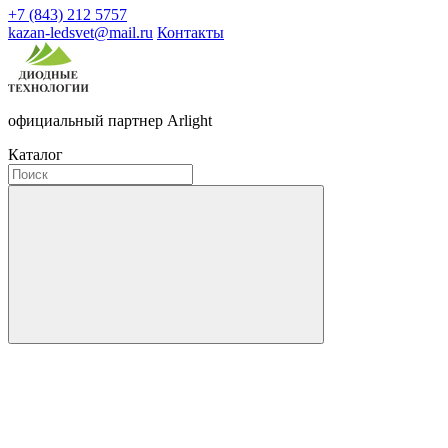
+7 (843) 212 5757
kazan-ledsvet@mail.ru
Контакты
официальный партнер Arlight
Каталог