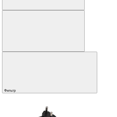
Фильтр