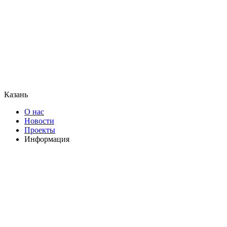
Казань
О нас
Новости
Проекты
Информация