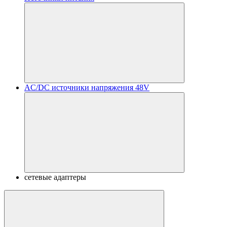
AC/DC источники напряжения 48V
сетевые адаптеры