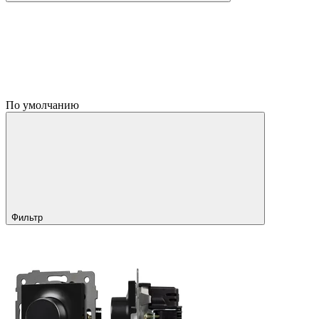
По умолчанию
Фильтр