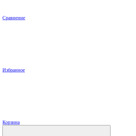
Сравнение
Избранное
Корзина