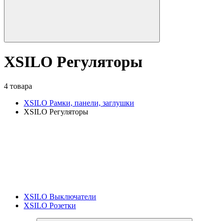
XSILO Регуляторы
4 товара
XSILO Рамки, панели, заглушки
XSILO Регуляторы
XSILO Выключатели
XSILO Розетки