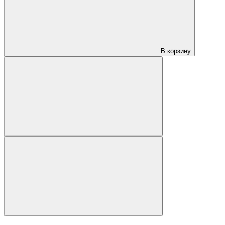
В корзину