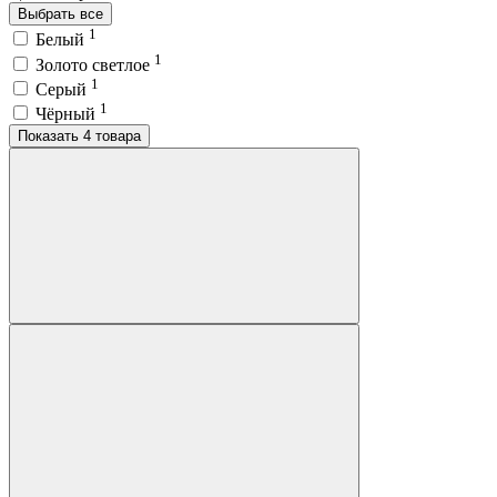
Выбрать все
1
Белый
1
Золото светлое
1
Серый
1
Чёрный
Показать 4 товара