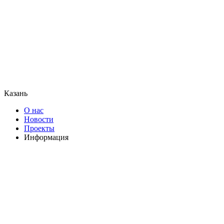
Казань
О нас
Новости
Проекты
Информация