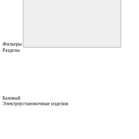
Фильтры
Разделы
Базовый
Электроустановочные изделия