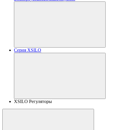
Серия XSILO
XSILO Регуляторы