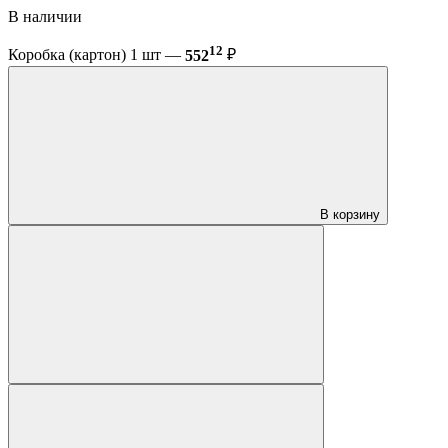
В наличии
12
Коробка (картон) 1 шт —
552
₽
В корзину