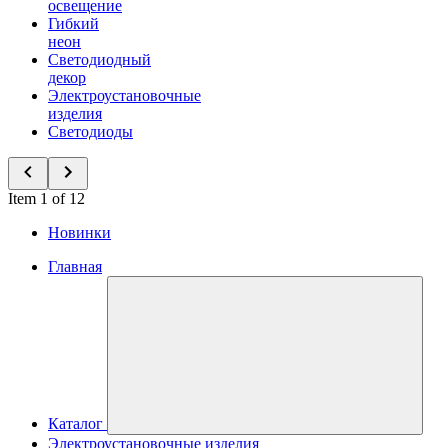
освещение
Гибкий
неон
Светодиодный
декор
Электроустановочные
изделия
Светодиоды
Item 1 of 12
Новинки
Главная
Каталог
Электроустановочные изделия