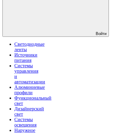
Войти
Светодиодные
ленты
Источники
питания
Системы
управления
и
автоматизации
Алюминиевые
профили
Функциональный
свет
Дизайнерский
свет
Системы
освещения
Наружное