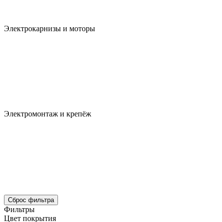
Электрокарнизы и моторы
Электромонтаж и крепёж
Сброс фильтра
Фильтры
Цвет покрытия