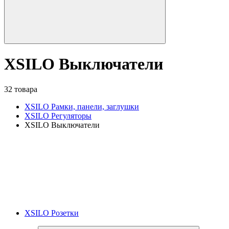
XSILO Выключатели
32 товара
XSILO Рамки, панели, заглушки
XSILO Регуляторы
XSILO Выключатели
XSILO Розетки