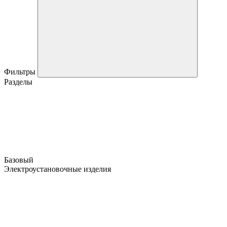
Фильтры
Разделы
Базовый
Электроустановочные изделия