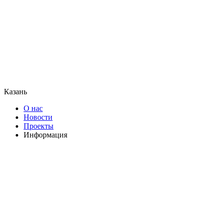
Казань
О нас
Новости
Проекты
Информация