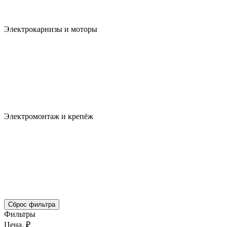
Электрокарнизы и моторы
Электромонтаж и крепёж
Сброс фильтра
Фильтры
Цена, ₽