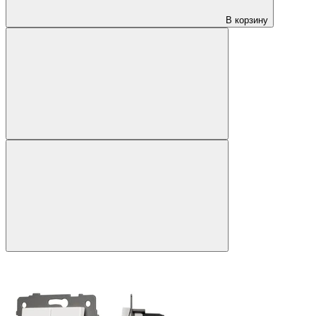
В корзину