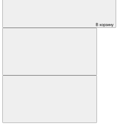
В корзину