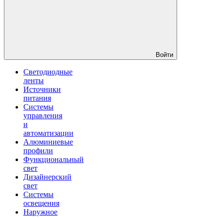
Войти
Светодиодные
ленты
Источники
питания
Системы
управления
и
автоматизации
Алюминиевые
профили
Функциональный
свет
Дизайнерский
свет
Системы
освещения
Наружное