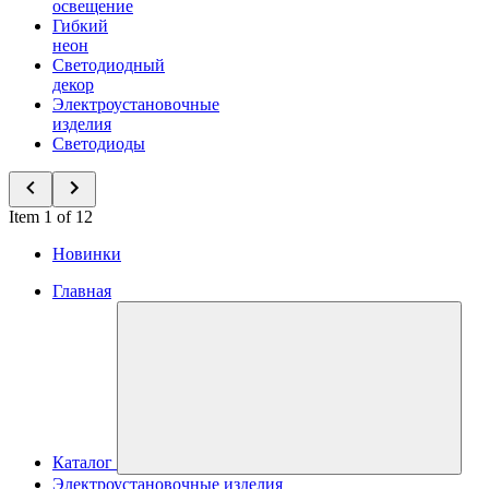
освещение
Гибкий
неон
Светодиодный
декор
Электроустановочные
изделия
Светодиоды
Item 1 of 12
Новинки
Главная
Каталог
Электроустановочные изделия