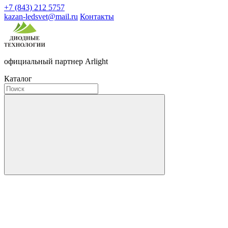
+7 (843) 212 5757
kazan-ledsvet@mail.ru
Контакты
официальный партнер Arlight
Каталог