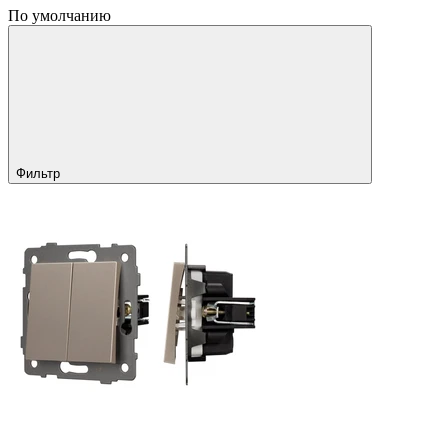
По умолчанию
Фильтр