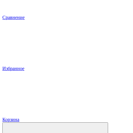
Сравнение
Избранное
Корзина