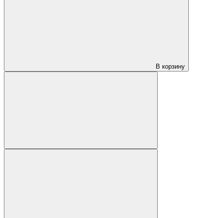
В корзину