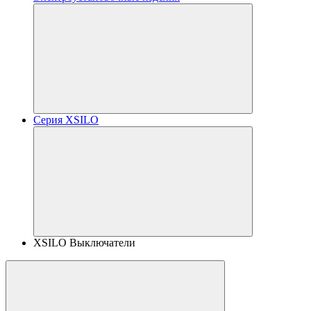
Серия XSILO
XSILO Выключатели