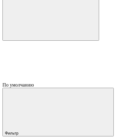
По умолчанию
Фильтр