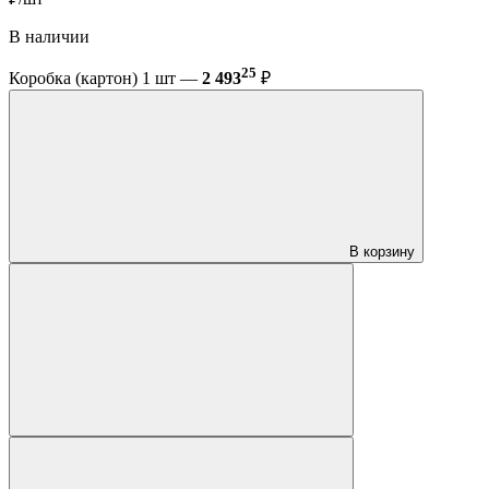
В наличии
25
Коробка (картон) 1 шт —
2 493
₽
В корзину