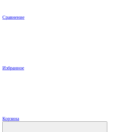
Сравнение
Избранное
Корзина