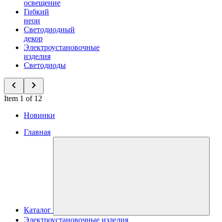
освещение
Гибкий
неон
Светодиодный
декор
Электроустановочные
изделия
Светодиоды
Item 1 of 12
Новинки
Главная
Каталог
Электроустановочные изделия