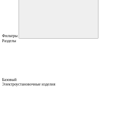
Фильтры
Разделы
Базовый
Электроустановочные изделия