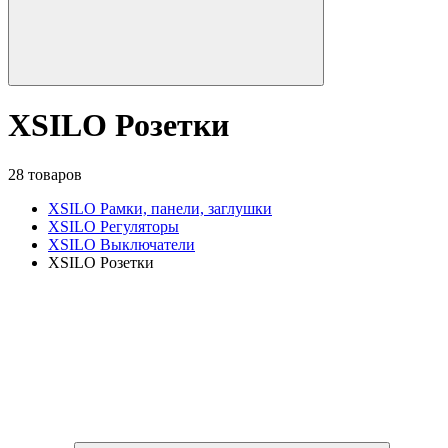
XSILO Розетки
28 товаров
XSILO Рамки, панели, заглушки
XSILO Регуляторы
XSILO Выключатели
XSILO Розетки