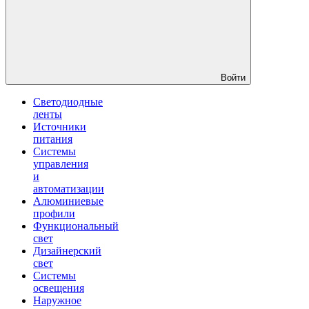
Войти
Светодиодные
ленты
Источники
питания
Системы
управления
и
автоматизации
Алюминиевые
профили
Функциональный
свет
Дизайнерский
свет
Системы
освещения
Наружное