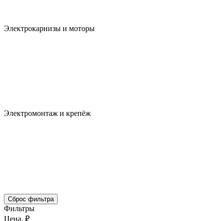
Электрокарнизы и моторы
Электромонтаж и крепёж
Сброс фильтра
Фильтры
Цена, ₽