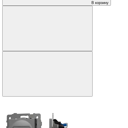
В корзину