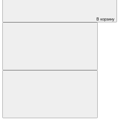
В корзину