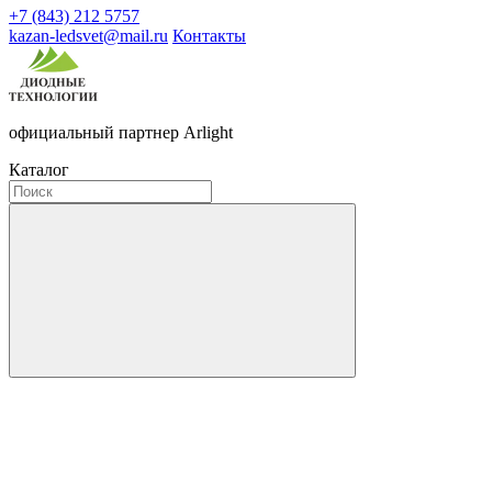
+7 (843) 212 5757
kazan-ledsvet@mail.ru
Контакты
официальный партнер Arlight
Каталог