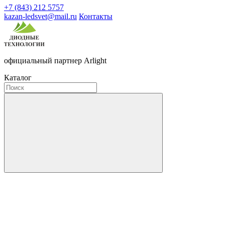
+7 (843) 212 5757
kazan-ledsvet@mail.ru
Контакты
официальный партнер Arlight
Каталог