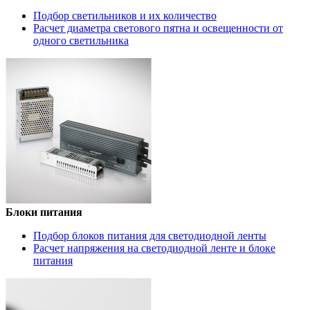
Подбор светильников и их количество
Расчет диаметра светового пятна и освещенности от
одного светильника
Блоки питания
Подбор блоков питания для светодиодной ленты
Расчет напряжения на светодиодной ленте и блоке
питания