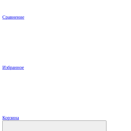
Сравнение
Избранное
Корзина