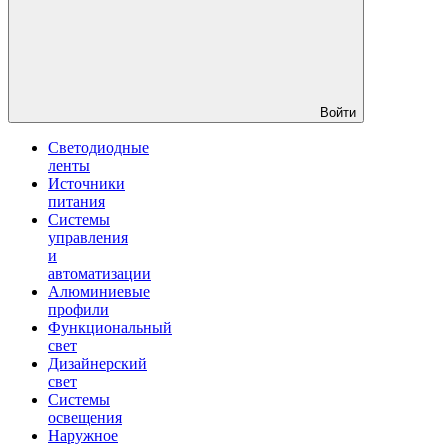
Войти
Светодиодные
ленты
Источники
питания
Системы
управления
и
автоматизации
Алюминиевые
профили
Функциональный
свет
Дизайнерский
свет
Системы
освещения
Наружное