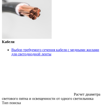
Кабели
Выбор требуемого сечения кабеля с медными жилами
для светодиодной ленты
Расчет диаметра
светового пятна и освещенности от одного светильника
Тип поиска