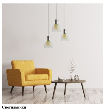
Светильники