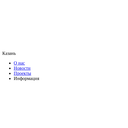
Казань
О нас
Новости
Проекты
Информация