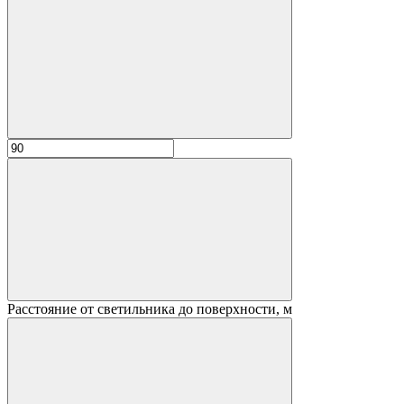
Расстояние от светильника до поверхности, м