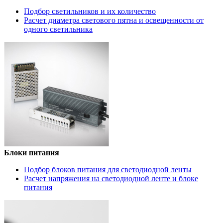
Подбор светильников и их количество
Расчет диаметра светового пятна и освещенности от
одного светильника
Блоки питания
Подбор блоков питания для светодиодной ленты
Расчет напряжения на светодиодной ленте и блоке
питания