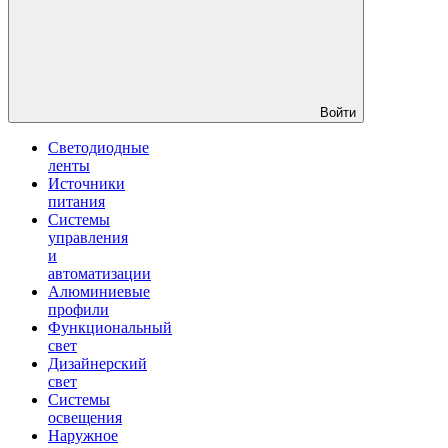
Войти
Светодиодные
ленты
Источники
питания
Системы
управления
и
автоматизации
Алюминиевые
профили
Функциональный
свет
Дизайнерский
свет
Системы
освещения
Наружное