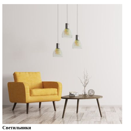
Светильники