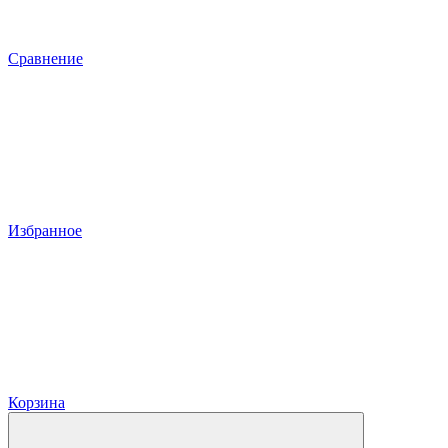
Сравнение
Избранное
Корзина