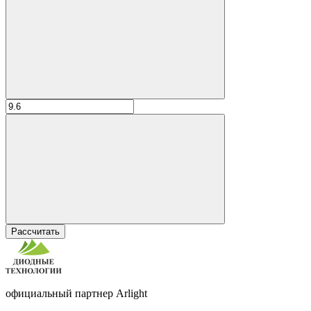
Рассчитать
официальный партнер Arlight