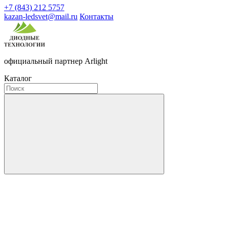
+7 (843) 212 5757
kazan-ledsvet@mail.ru
Контакты
официальный партнер Arlight
Каталог