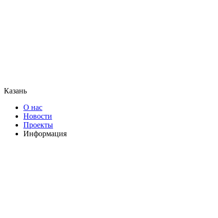
Казань
О нас
Новости
Проекты
Информация