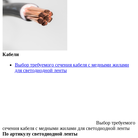
Кабели
Выбор требуемого сечения кабеля с медными жилами
для светодиодной ленты
Выбор требуемого
сечения кабеля с медными жилами для светодиодной ленты
По артикулу светодиодной ленты