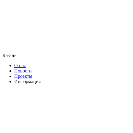
Казань
О нас
Новости
Проекты
Информация