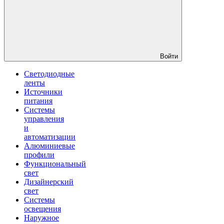
Войти
Светодиодные
ленты
Источники
питания
Системы
управления
и
автоматизации
Алюминиевые
профили
Функциональный
свет
Дизайнерский
свет
Системы
освещения
Наружное