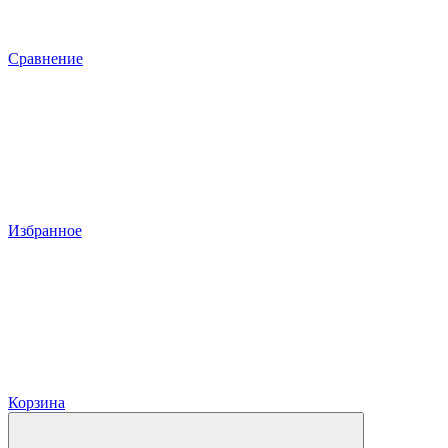
Сравнение
Избранное
Корзина