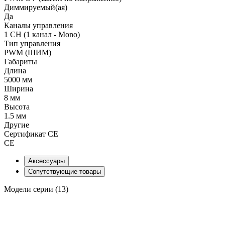
Диммируемый(ая)
Да
Каналы управления
1 CH (1 канал - Mono)
Тип управления
PWM (ШИМ)
Габариты
Длина
5000 мм
Ширина
8 мм
Высота
1.5 мм
Другие
Сертификат CE
CE
Аксессуары
Сопутствующие товары
Модели серии (13)