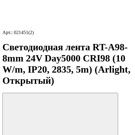
Арт.: 021451(2)
Светодиодная лента RT-A98-
8mm 24V Day5000 CRI98 (10
W/m, IP20, 2835, 5m) (Arlight,
Открытый)