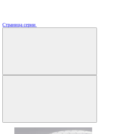
Страница серии