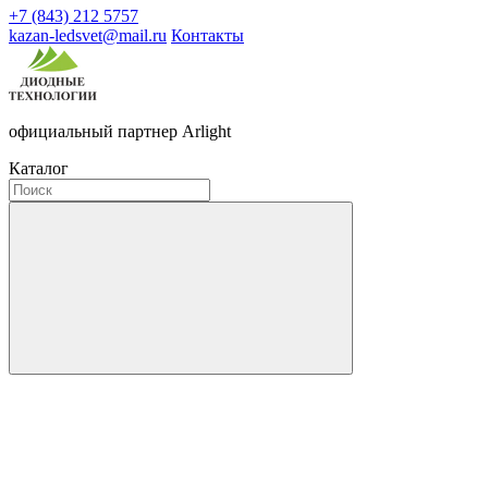
+7 (843) 212 5757
kazan-ledsvet@mail.ru
Контакты
официальный партнер Arlight
Каталог