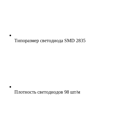
Типоразмер светодиода
SMD 2835
Плотность светодиодов
98 шт/м