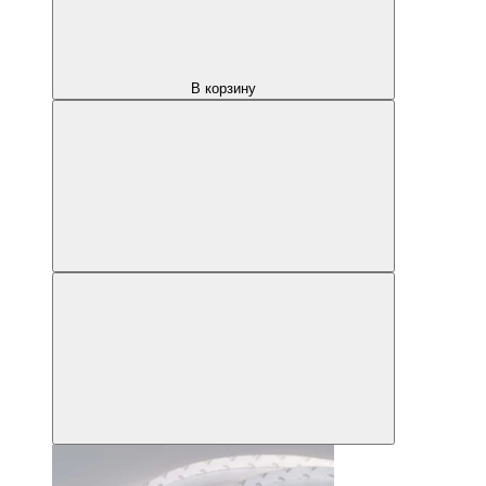
В корзину