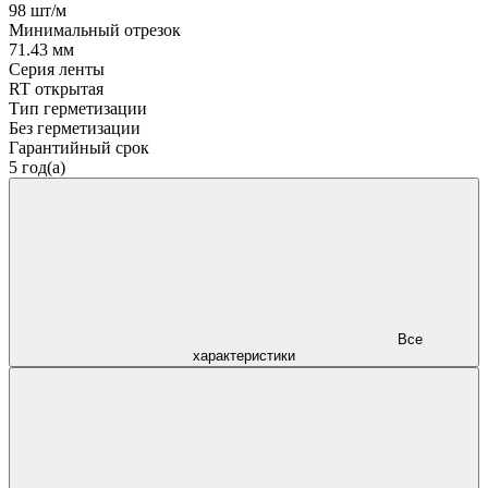
98 шт/м
Минимальный отрезок
71.43 мм
Серия ленты
RT открытая
Тип герметизации
Без герметизации
Гарантийный срок
5 год(а)
Все
характеристики