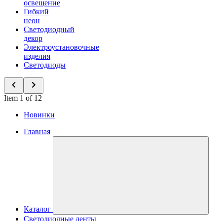
освещение
Гибкий
неон
Светодиодный
декор
Электроустановочные
изделия
Светодиоды
Item 1 of 12
Новинки
Главная
Каталог
Светодиодные ленты