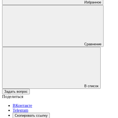
Избранное
Сравнение
В список
Задать вопрос
Поделиться
ВКонтакте
Telegram
Скопировать ссылку