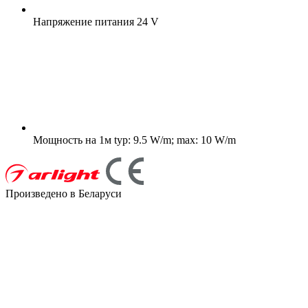
Напряжение питания
24 V
Мощность на 1м
typ: 9.5 W/m; max: 10 W/m
Произведено в Беларуси