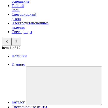
освещение
Гибкий
неон
Светодиодный
декор
Электроустановочные
изделия
Светодиоды
Item 1 of 12
Новинки
Главная
Каталог
Светодиодные ленты