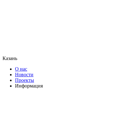
Казань
О нас
Новости
Проекты
Информация