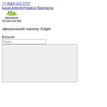
+7 (843) 212 5757
kazan-ledsvet@mail.ru
Контакты
официальный партнер Arlight
Каталог