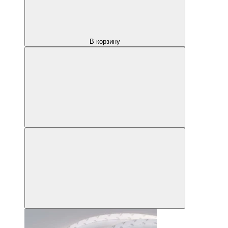
В корзину