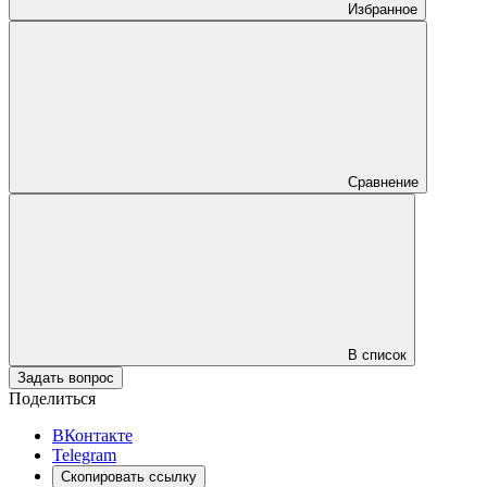
Избранное
Сравнение
В список
Задать вопрос
Поделиться
ВКонтакте
Telegram
Скопировать ссылку