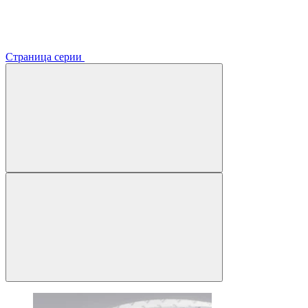
Страница серии