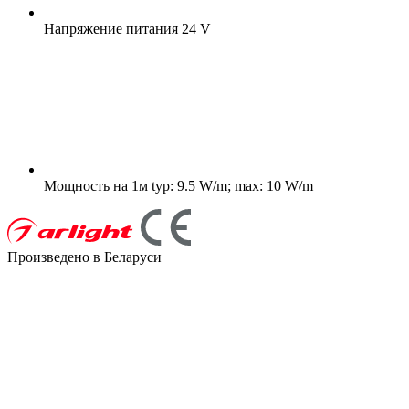
Напряжение питания
24 V
Мощность на 1м
typ: 9.5 W/m; max: 10 W/m
Произведено в Беларуси