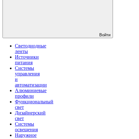
Войти
Светодиодные
ленты
Источники
питания
Системы
управления
и
автоматизации
Алюминиевые
профили
Функциональный
свет
Дизайнерский
свет
Системы
освещения
Наружное