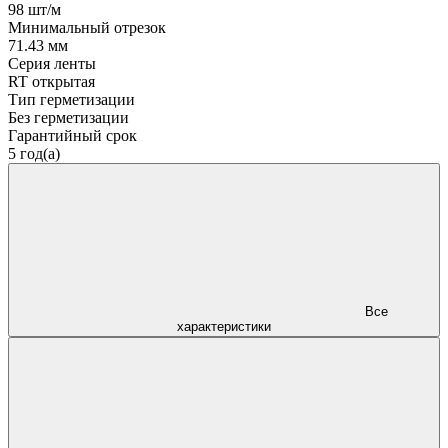
98 шт/м
Минимальный отрезок
71.43 мм
Серия ленты
RT открытая
Тип герметизации
Без герметизации
Гарантийный срок
5 год(а)
Все
характеристики