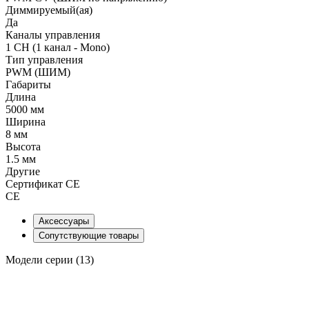
Диммируемый(ая)
Да
Каналы управления
1 CH (1 канал - Mono)
Тип управления
PWM (ШИМ)
Габариты
Длина
5000 мм
Ширина
8 мм
Высота
1.5 мм
Другие
Сертификат CE
CE
Аксессуары
Сопутствующие товары
Модели серии (13)