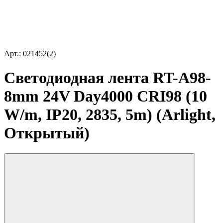
Арт.: 021452(2)
Светодиодная лента RT-A98-
8mm 24V Day4000 CRI98 (10
W/m, IP20, 2835, 5m) (Arlight,
Открытый)