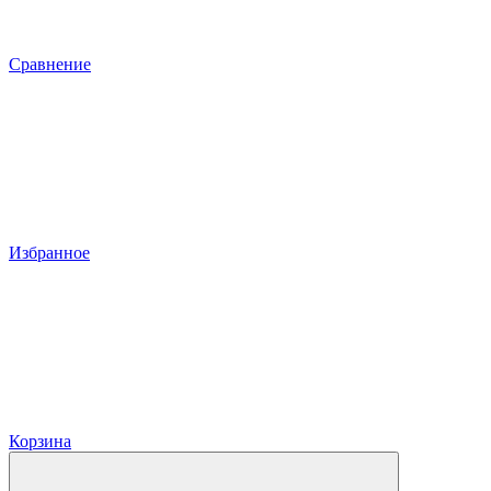
Сравнение
Избранное
Корзина