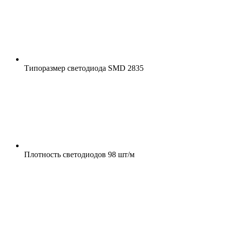
Типоразмер светодиода
SMD 2835
Плотность светодиодов
98 шт/м