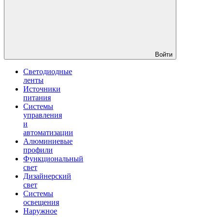
Войти
Светодиодные
ленты
Источники
питания
Системы
управления
и
автоматизации
Алюминиевые
профили
Функциональный
свет
Дизайнерский
свет
Системы
освещения
Наружное