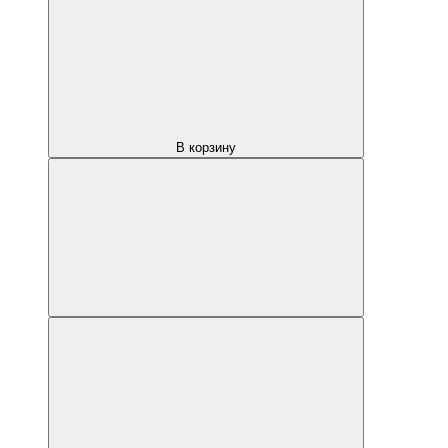
В корзину