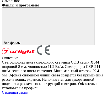
Самовывоз
Файлы и программы
Все файлы
Описание
Светодиодная лента сплошного свечения COB серии X544
шириной 8 мм, мощностью 11.5 Вт/м. Светодиоды CSP, 544
шт/м, зеленого цвета свечения. Минимальный отрезок 29.41
мм. Эффект сплошной линии света создается без применения
рассеивающих экранов. Используется для декоративной
подсветки рекламных конструкций и витрин. Обязательна
установка на профиль.
Страница серии