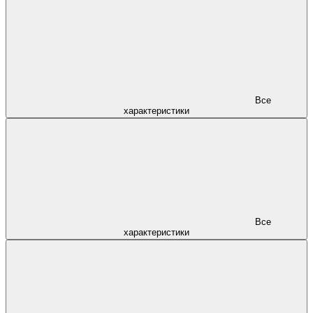
Все
характеристики
Все
характеристики