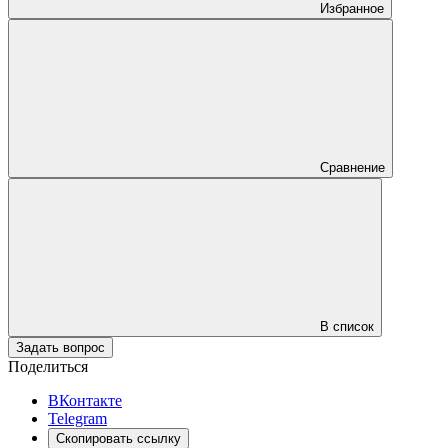
Избранное
Сравнение
В список
Задать вопрос
Поделиться
ВКонтакте
Telegram
Скопировать ссылку