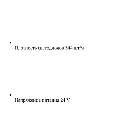
Плотность светодиодов
544 шт/м
Напряжение питания
24 V