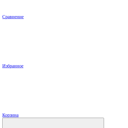
Сравнение
Избранное
Корзина