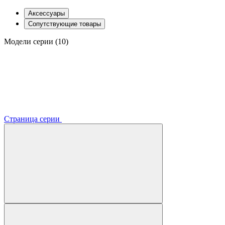
Аксессуары
Сопутствующие товары
Модели серии (10)
Страница серии