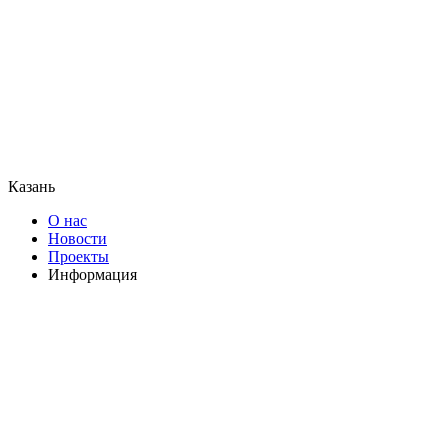
Казань
О нас
Новости
Проекты
Информация