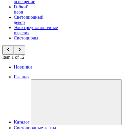
освещение
Гибкий
неон
Светодиодный
декор
Электроустановочные
изделия
Светодиоды
Item 1 of 12
Новинки
Главная
Каталог
Светодиодные ленты