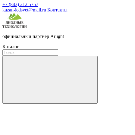
+7 (843) 212 5757
kazan-ledsvet@mail.ru
Контакты
официальный партнер Arlight
Каталог