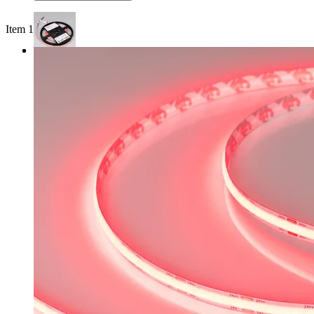
Item 1 of 3