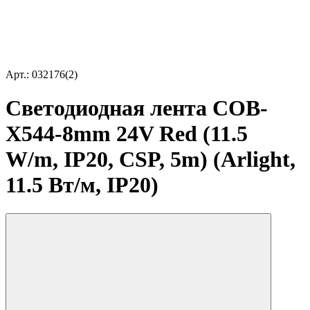
Арт.: 032176(2)
Светодиодная лента COB-
X544-8mm 24V Red (11.5
W/m, IP20, CSP, 5m) (Arlight,
11.5 Вт/м, IP20)