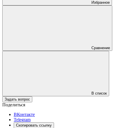
Избранное
Сравнение
В список
Задать вопрос
Поделиться
ВКонтакте
Telegram
Скопировать ссылку