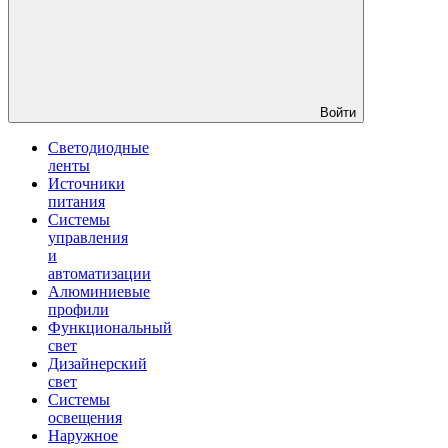
Войти
Светодиодные
ленты
Источники
питания
Системы
управления
и
автоматизации
Алюминиевые
профили
Функциональный
свет
Дизайнерский
свет
Системы
освещения
Наружное