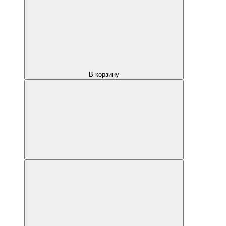
В корзину