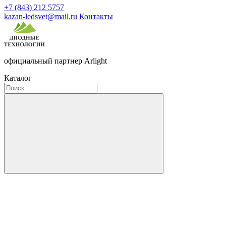
+7 (843) 212 5757
kazan-ledsvet@mail.ru
Контакты
официальный партнер Arlight
Каталог