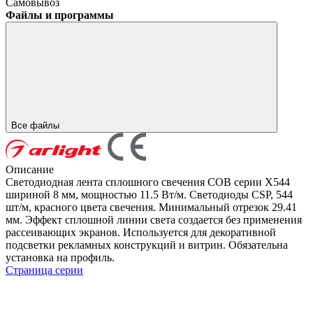
Самовывоз
Файлы и программы
Все файлы
Описание
Светодиодная лента сплошного свечения COB серии X544
шириной 8 мм, мощностью 11.5 Вт/м. Светодиоды CSP, 544
шт/м, красного цвета свечения. Минимальный отрезок 29.41
мм. Эффект сплошной линии света создается без применения
рассеивающих экранов. Используется для декоративной
подсветки рекламных конструкций и витрин. Обязательна
установка на профиль.
Страница серии