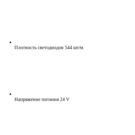
Плотность светодиодов
544 шт/м
Напряжение питания
24 V