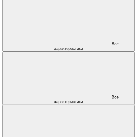
Все
характеристики
Все
характеристики