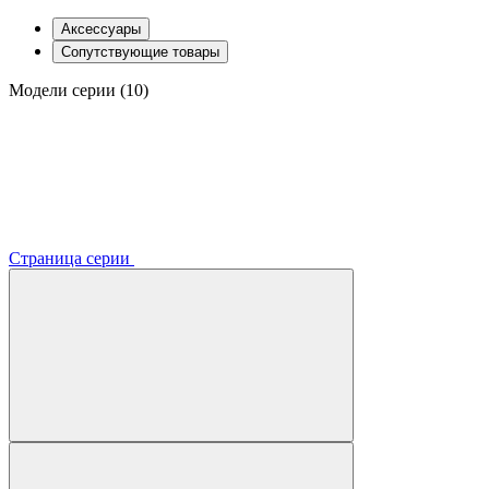
Аксессуары
Сопутствующие товары
Модели серии (10)
Страница серии