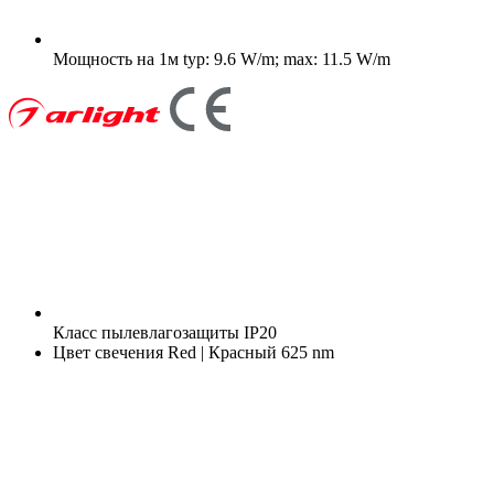
Мощность на 1м
typ: 9.6 W/m; max: 11.5 W/m
Класс пылевлагозащиты
IP20
Цвет свечения
Red | Красный 625 nm