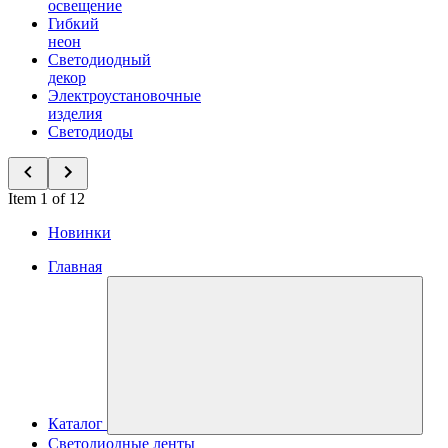
освещение
Гибкий
неон
Светодиодный
декор
Электроустановочные
изделия
Светодиоды
Item 1 of 12
Новинки
Главная
Каталог
Светодиодные ленты