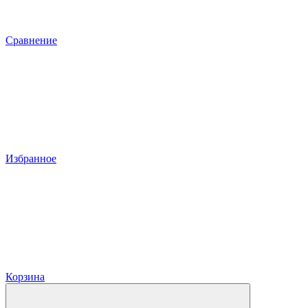
Сравнение
Избранное
Корзина