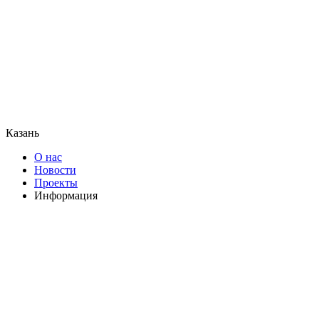
Казань
О нас
Новости
Проекты
Информация