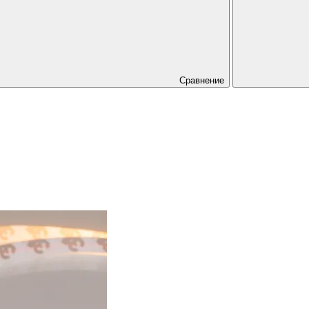
Сравнение