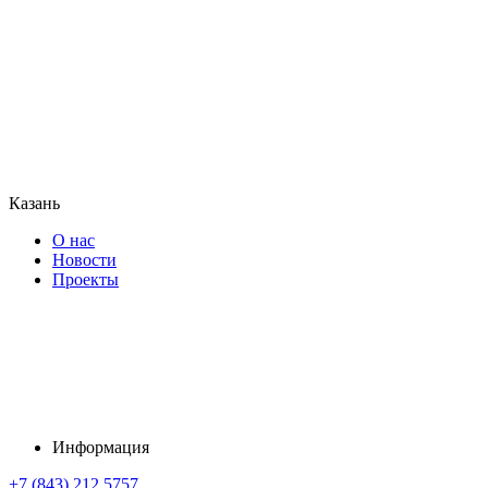
Казань
О нас
Новости
Проекты
Информация
+7 (843) 212 5757