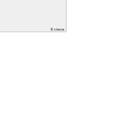
В список