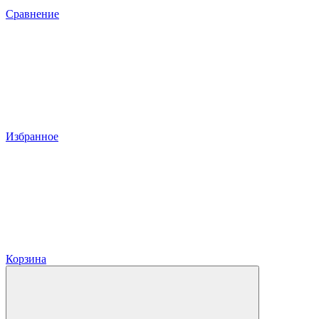
Сравнение
Избранное
Корзина