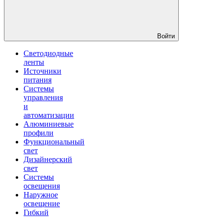
Войти
Светодиодные
ленты
Источники
питания
Системы
управления
и
автоматизации
Алюминиевые
профили
Функциональный
свет
Дизайнерский
свет
Системы
освещения
Наружное
освещение
Гибкий