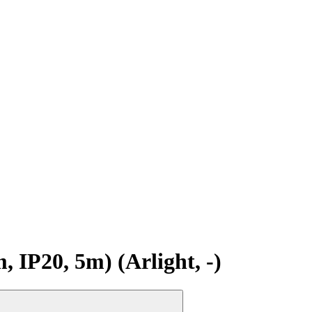
P20, 5m) (Arlight, -)