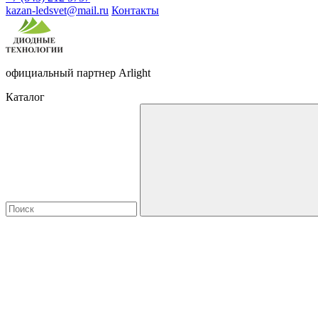
kazan-ledsvet@mail.ru
Контакты
официальный партнер Arlight
Каталог