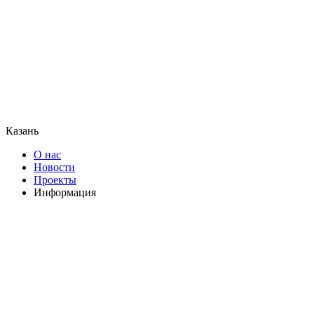
Казань
О нас
Новости
Проекты
Информация