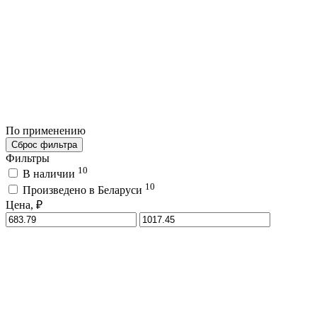
По применению
Сброс фильтра
Фильтры
10
В наличии
10
Произведено в Беларуси
Цена, ₽