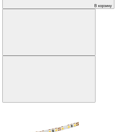
В корзину