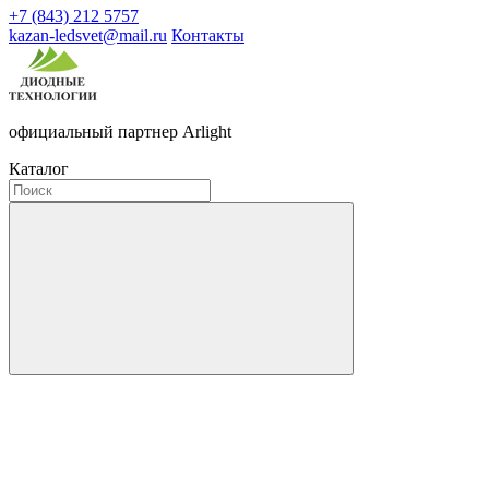
+7 (843) 212 5757
kazan-ledsvet@mail.ru
Контакты
официальный партнер Arlight
Каталог