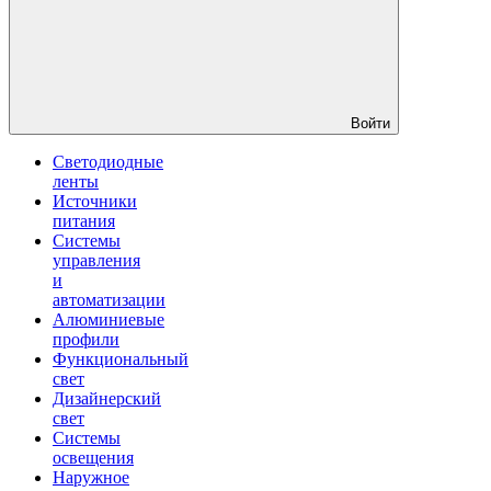
Войти
Светодиодные
ленты
Источники
питания
Системы
управления
и
автоматизации
Алюминиевые
профили
Функциональный
свет
Дизайнерский
свет
Системы
освещения
Наружное