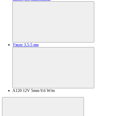
Узкие 3.5-5 мм
A120 12V 5mm 9.6 W/m