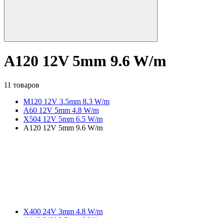
A120 12V 5mm 9.6 W/m
11 товаров
M120 12V 3.5mm 8.3 W/m
A60 12V 5mm 4.8 W/m
X504 12V 5mm 6.5 W/m
A120 12V 5mm 9.6 W/m
X400 24V 3mm 4.8 W/m