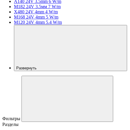
A140 24V 3.5mm 6 W/m
M182 24V 3.5мм 7 W/m
X480 24V 4mm 4 W/m
M168 24V 4mm 5 W/m
M120 24V 4mm 5.4 W/m
Развернуть
Фильтры
Разделы