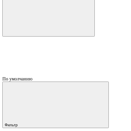
По умолчанию
Фильтр