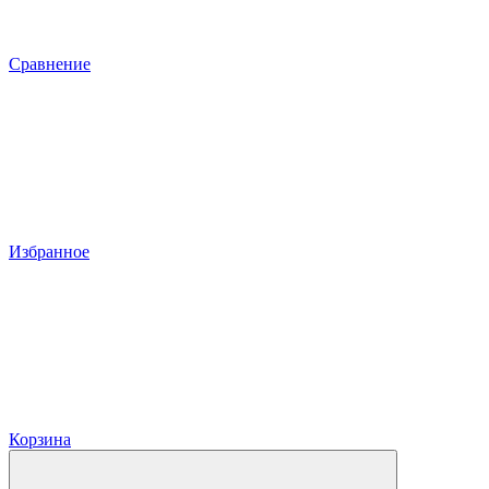
Сравнение
Избранное
Корзина