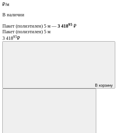
₽/м
В наличии
95
Пакет (полиэтилен) 5 м —
3 418
₽
Пакет (полиэтилен) 5 м
95
3 418
₽
В корзину