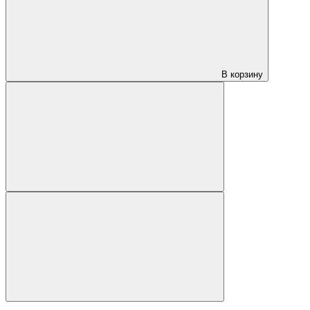
В корзину