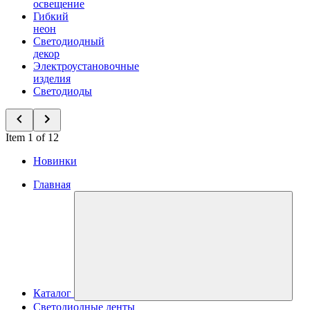
освещение
Гибкий
неон
Светодиодный
декор
Электроустановочные
изделия
Светодиоды
Item 1 of 12
Новинки
Главная
Каталог
Светодиодные ленты