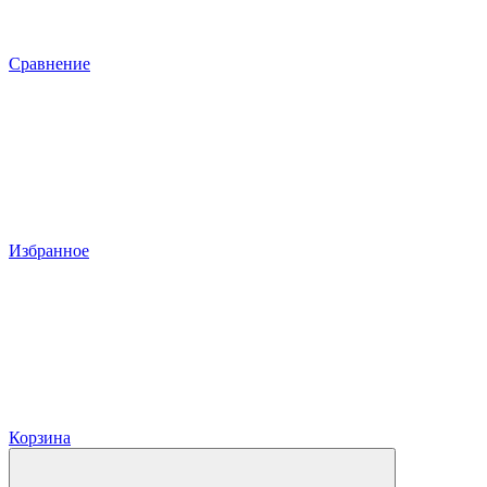
Сравнение
Избранное
Корзина