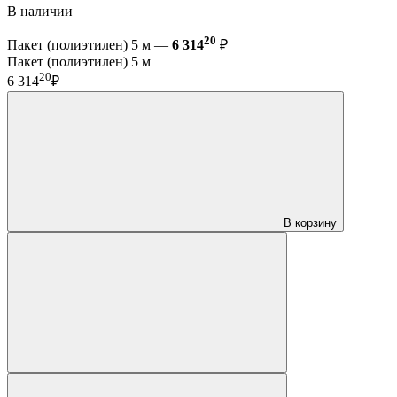
В наличии
20
Пакет (полиэтилен) 5 м —
6 314
₽
Пакет (полиэтилен) 5 м
20
6 314
₽
В корзину