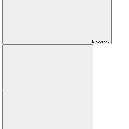
В корзину