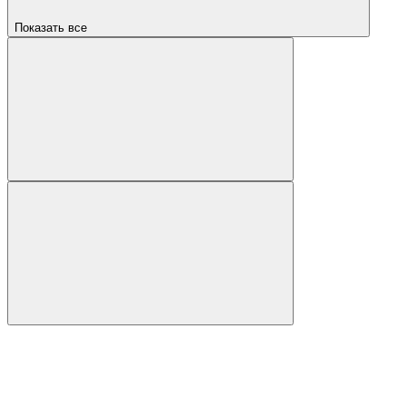
Показать все