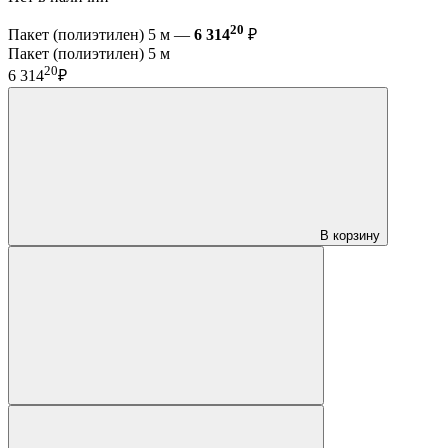
20
Пакет (полиэтилен) 5 м —
6 314
₽
Пакет (полиэтилен) 5 м
20
6 314
₽
В корзину