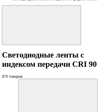
Светодиодные ленты с
индексом передачи CRI 90
870 товаров