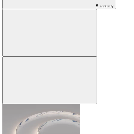
В корзину