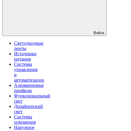
Войти
Светодиодные
ленты
Источники
питания
Системы
управления
и
автоматизации
Алюминиевые
профили
Функциональный
свет
Дизайнерский
свет
Системы
освещения
Наружное