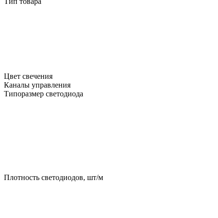
Тип товара
Цвет свечения
Каналы управления
Типоразмер светодиода
Плотность светодиодов, шт/м