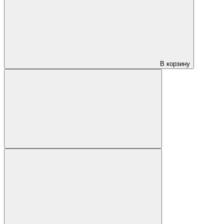
В корзину