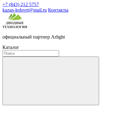
+7 (843) 212 5757
kazan-ledsvet@mail.ru
Контакты
официальный партнер Arlight
Каталог