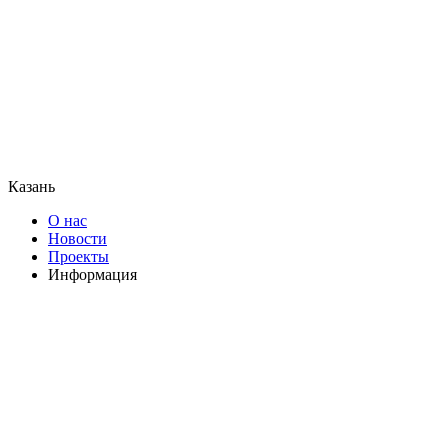
Казань
О нас
Новости
Проекты
Информация