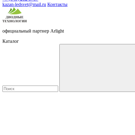
kazan-ledsvet@mail.ru
Контакты
официальный партнер Arlight
Каталог