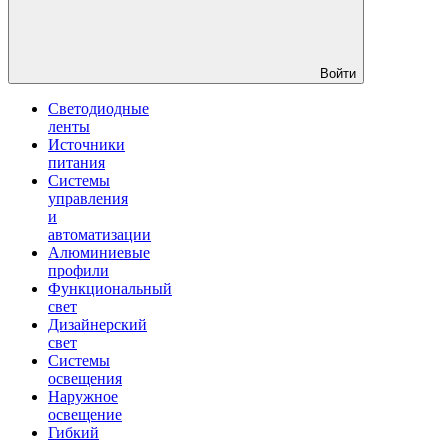
Войти
Светодиодные
ленты
Источники
питания
Системы
управления
и
автоматизации
Алюминиевые
профили
Функциональный
свет
Дизайнерский
свет
Системы
освещения
Наружное
освещение
Гибкий