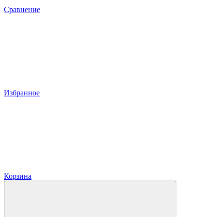
Сравнение
Избранное
Корзина