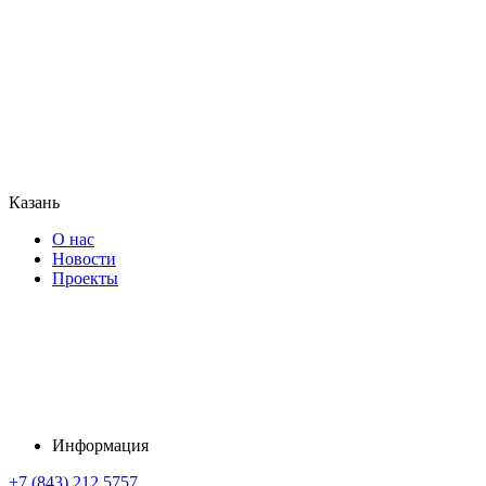
Казань
О нас
Новости
Проекты
Информация
+7 (843) 212 5757