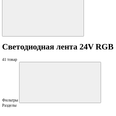
Светодиодная лента 24V RGB
41 товар
Фильтры
Разделы