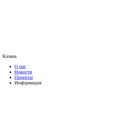
Казань
О нас
Новости
Проекты
Информация