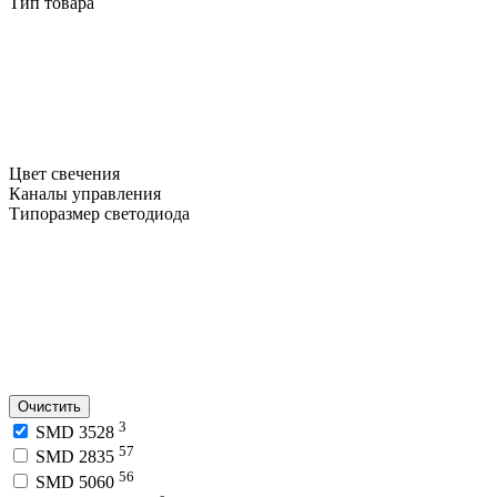
Тип товара
Цвет свечения
Каналы управления
Типоразмер светодиода
Очистить
3
SMD 3528
57
SMD 2835
56
SMD 5060