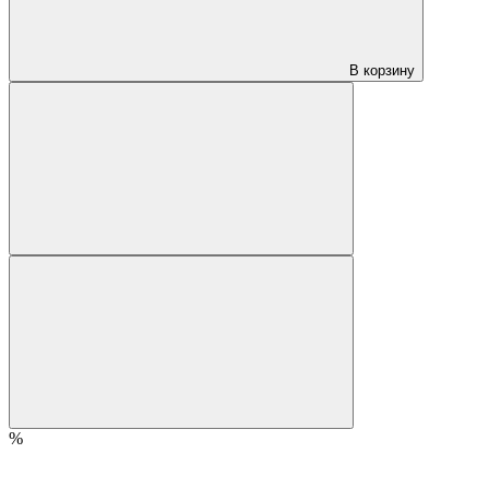
В корзину
%