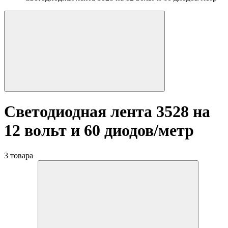
Светодиодная лента 3528 на
12 вольт и 60 диодов/метр
3 товара