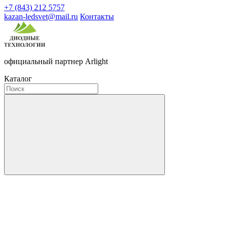
+7 (843) 212 5757
kazan-ledsvet@mail.ru
Контакты
официальный партнер Arlight
Каталог