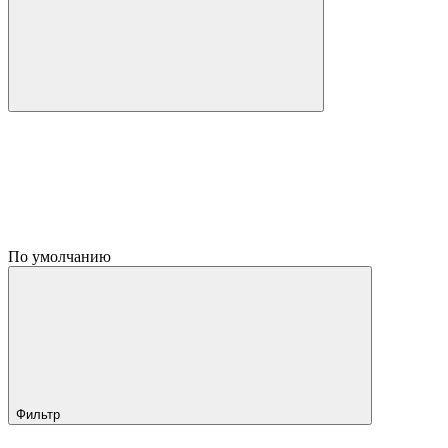
По умолчанию
Фильтр