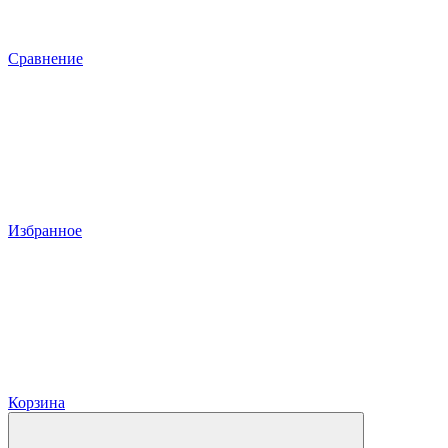
Сравнение
Избранное
Корзина