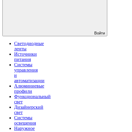
Войти
Светодиодные
ленты
Источники
питания
Системы
управления
и
автоматизации
Алюминиевые
профили
Функциональный
свет
Дизайнерский
свет
Системы
освещения
Наружное