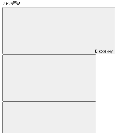
90
2 625
₽
В корзину