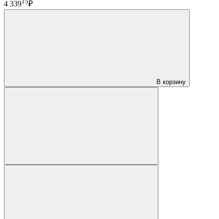
15
4 339
₽
В корзину