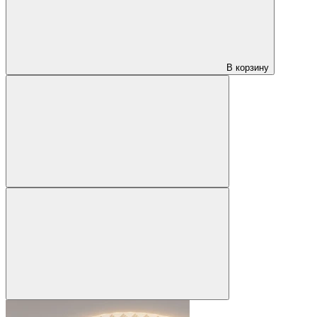
В корзину