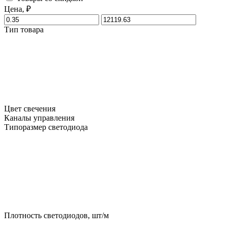
Цена, ₽
Тип товара
Цвет свечения
Каналы управления
Типоразмер светодиода
Плотность светодиодов, шт/м