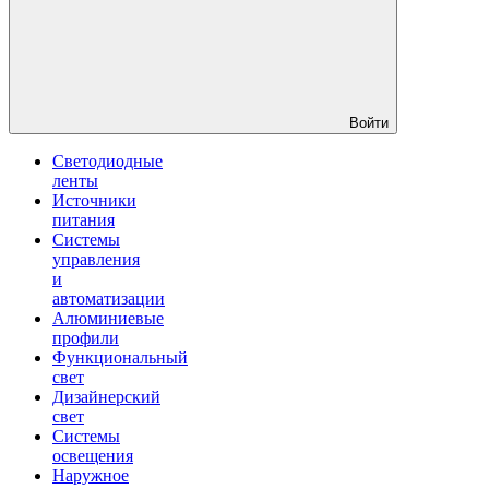
Войти
Светодиодные
ленты
Источники
питания
Системы
управления
и
автоматизации
Алюминиевые
профили
Функциональный
свет
Дизайнерский
свет
Системы
освещения
Наружное