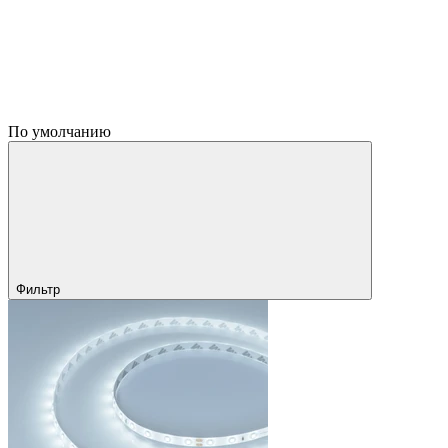
По умолчанию
Фильтр