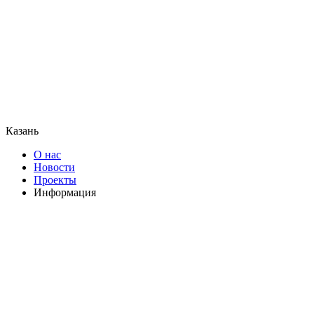
Казань
О нас
Новости
Проекты
Информация