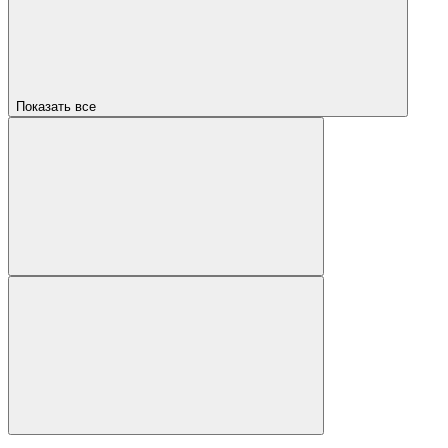
Показать все