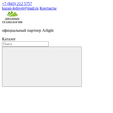
+7 (843) 212 5757
kazan-ledsvet@mail.ru
Контакты
официальный партнер Arlight
Каталог