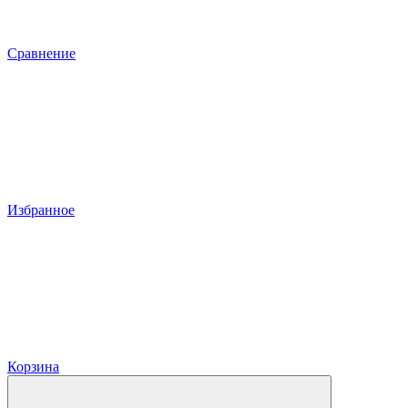
Сравнение
Избранное
Корзина