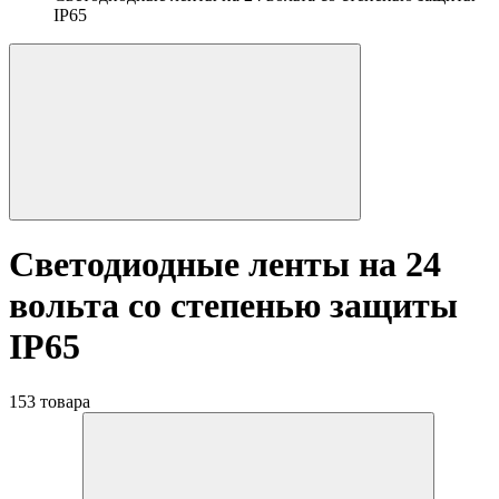
IP65
Светодиодные ленты на 24
вольта со степенью защиты
IP65
153 товара