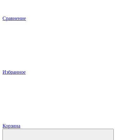
Сравнение
Избранное
Корзина