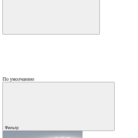
По умолчанию
Фильтр