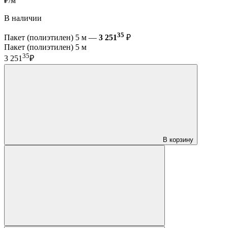
₽/м
В наличии
35
Пакет (полиэтилен) 5 м —
3 251
₽
Пакет (полиэтилен) 5 м
35
3 251
₽
В корзину