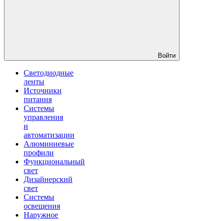
Войти
Светодиодные
ленты
Источники
питания
Системы
управления
и
автоматизации
Алюминиевые
профили
Функциональный
свет
Дизайнерский
свет
Системы
освещения
Наружное