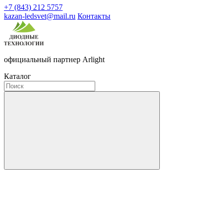
+7 (843) 212 5757
kazan-ledsvet@mail.ru
Контакты
официальный партнер Arlight
Каталог