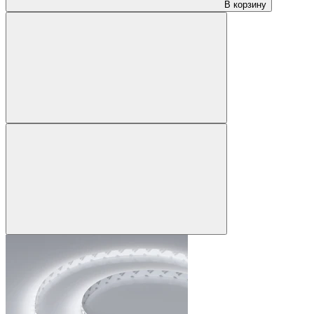
В корзину