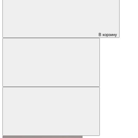
В корзину