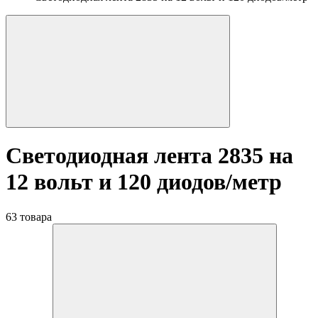
Светодиодная лента 2835 на
12 вольт и 120 диодов/метр
63 товара