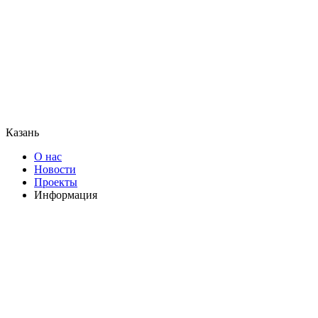
Казань
О нас
Новости
Проекты
Информация