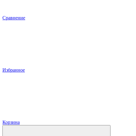
Сравнение
Избранное
Корзина