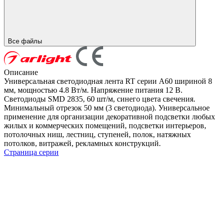
Все файлы
Описание
Универсальная светодиодная лента RT серии A60 шириной 8
мм, мощностью 4.8 Вт/м. Напряжение питания 12 В.
Светодиоды SMD 2835, 60 шт/м, синего цвета свечения.
Минимальный отрезок 50 мм (3 светодиода). Универсальное
применение для организации декоративной подсветки любых
жилых и коммерческих помещений, подсветки интерьеров,
потолочных ниш, лестниц, ступеней, полок, натяжных
потолков, витражей, рекламных конструкций.
Страница серии