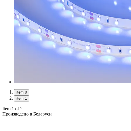
item 0
item 1
Item 1 of 2
Произведено в Беларуси