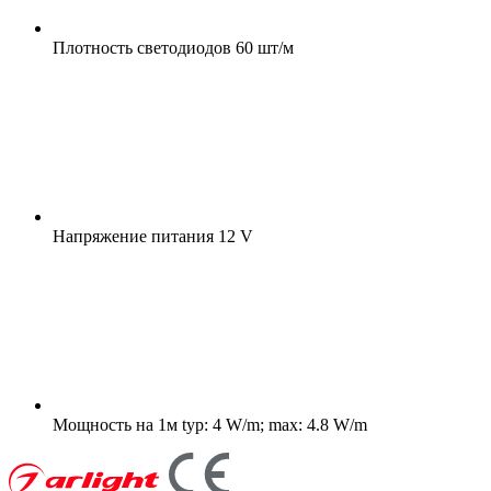
Плотность светодиодов
60 шт/м
Напряжение питания
12 V
Мощность на 1м
typ: 4 W/m; max: 4.8 W/m