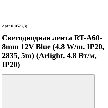
Арт.: 010523(3)
Светодиодная лента RT-A60-
8mm 12V Blue (4.8 W/m, IP20,
2835, 5m) (Arlight, 4.8 Вт/м,
IP20)