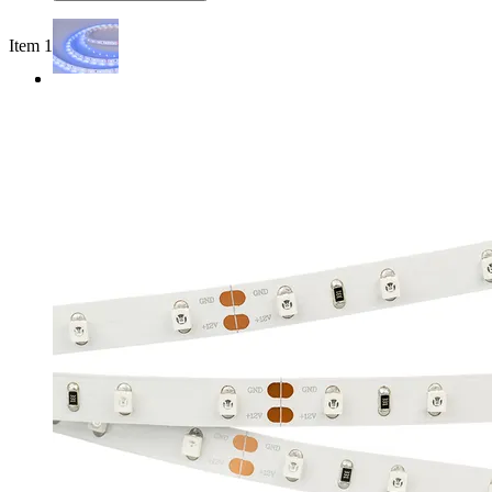
Item 1 of 2