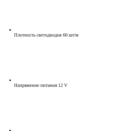
Плотность светодиодов
60 шт/м
Напряжение питания
12 V