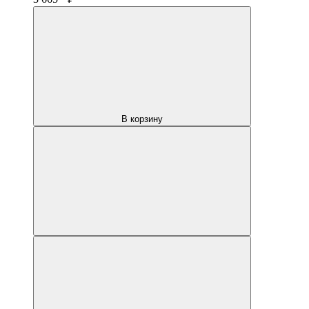
В корзину