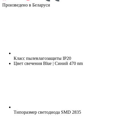
Произведено в Беларуси
Класс пылевлагозащиты
IP20
Цвет свечения
Blue | Синий 470 nm
Типоразмер светодиода
SMD 2835