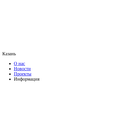
Казань
О нас
Новости
Проекты
Информация