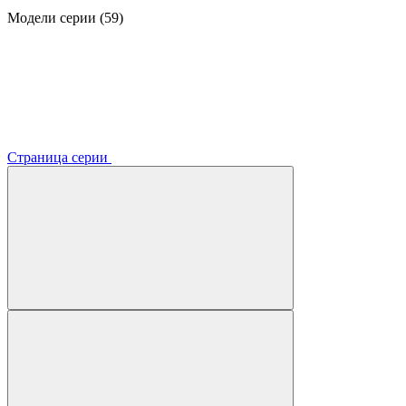
Модели серии (59)
Страница серии