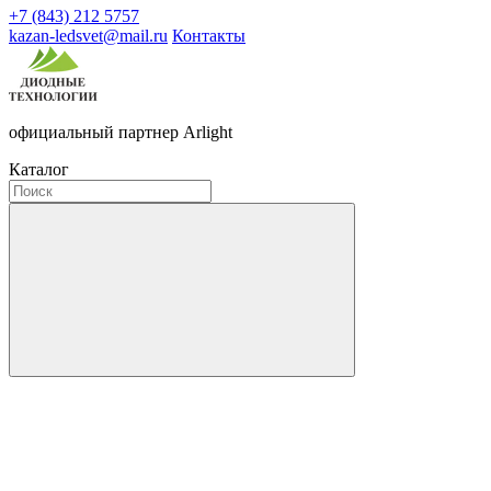
+7 (843) 212 5757
kazan-ledsvet@mail.ru
Контакты
официальный партнер Arlight
Каталог