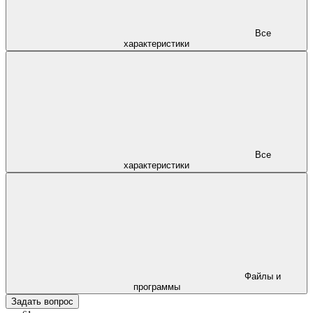
Все
характеристики
Все
характеристики
Файлы и
программы
Задать вопрос