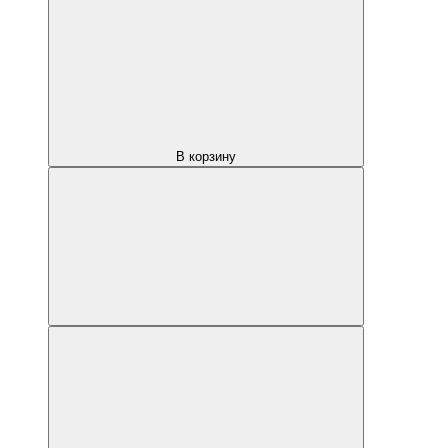
В корзину