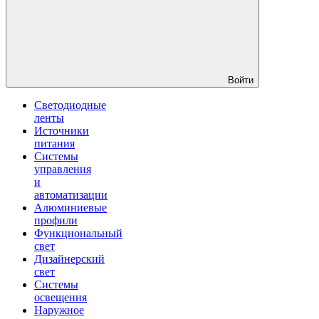
Войти
Светодиодные
ленты
Источники
питания
Системы
управления
и
автоматизации
Алюминиевые
профили
Функциональный
свет
Дизайнерский
свет
Системы
освещения
Наружное