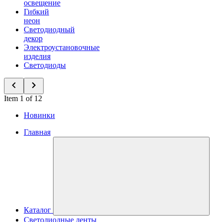
освещение
Гибкий
неон
Светодиодный
декор
Электроустановочные
изделия
Светодиоды
Item 1 of 12
Новинки
Главная
Каталог
Светодиодные ленты