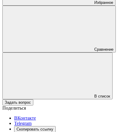
Избранное
Сравнение
В список
Задать вопрос
Поделиться
ВКонтакте
Telegram
Скопировать ссылку