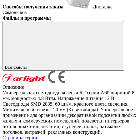
Способы получения заказа
Доставка
Самовывоз
Файлы и программы
Все файлы
Описание
Универсальная светодиодная лента RT серии A60 шириной 8
мм, мощностью 4.8 Вт/м. Напряжение питания 12 В.
Светодиоды SMD 2835, 60 шт/м, красного цвета свечения.
Минимальный отрезок 50 мм (3 светодиода). Универсальное
применение для организации декоративной подсветки любых
жилых и коммерческих помещений, подсветки интерьеров,
потолочных ниш, лестниц, ступеней, полок, натяжных
потолков, витражей, рекламных конструкций.
Страница серии