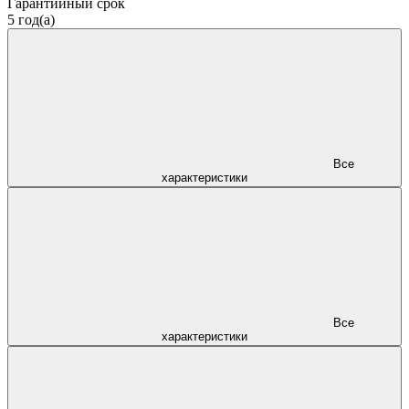
Гарантийный срок
5 год(а)
Все
характеристики
Все
характеристики