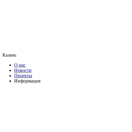
Казань
О нас
Новости
Проекты
Информация