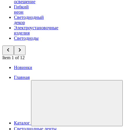
освещение
Гибкий
неон
Светодиодный
декор
Электроустановочные
изделия
Светодиоды
Item 1 of 12
Новинки
Главная
Каталог
Светодиодные ленты