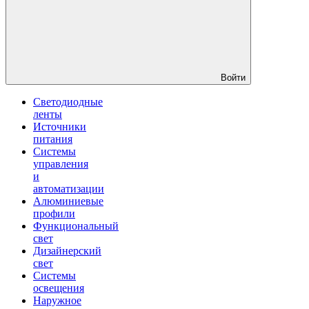
Войти
Светодиодные
ленты
Источники
питания
Системы
управления
и
автоматизации
Алюминиевые
профили
Функциональный
свет
Дизайнерский
свет
Системы
освещения
Наружное