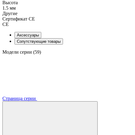
Высота
1.5 мм
Другие
Сертификат CE
CE
Аксессуары
Сопутствующие товары
Модели серии (59)
Страница серии