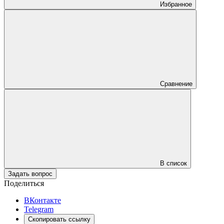
Избранное
Сравнение
В список
Задать вопрос
Поделиться
ВКонтакте
Telegram
Скопировать ссылку