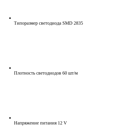
Типоразмер светодиода
SMD 2835
Плотность светодиодов
60 шт/м
Напряжение питания
12 V