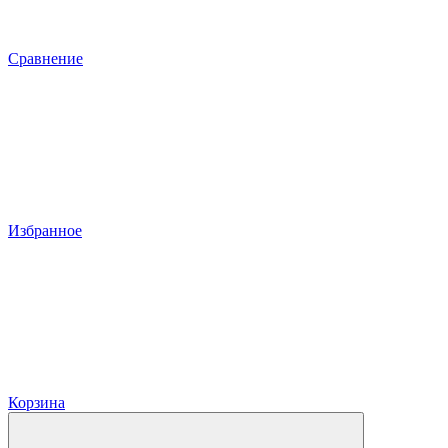
Сравнение
Избранное
Корзина