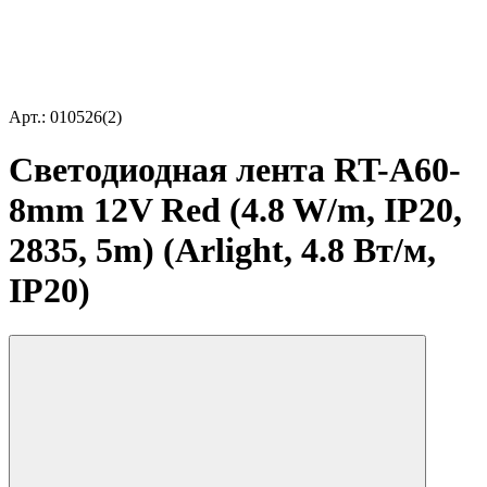
Арт.: 010526(2)
Светодиодная лента RT-A60-
8mm 12V Red (4.8 W/m, IP20,
2835, 5m) (Arlight, 4.8 Вт/м,
IP20)