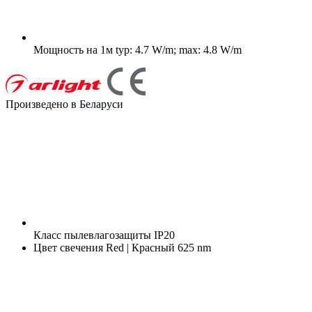
Мощность на 1м
typ: 4.7 W/m; max: 4.8 W/m
Произведено в Беларуси
Класс пылевлагозащиты
IP20
Цвет свечения
Red | Красный 625 nm