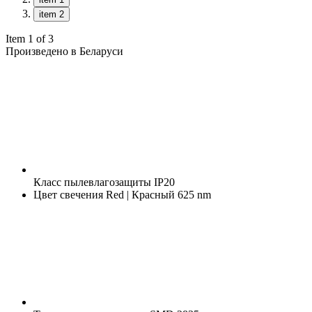
item 2
Item 1 of 3
Произведено в Беларуси
Класс пылевлагозащиты
IP20
Цвет свечения
Red | Красный 625 nm