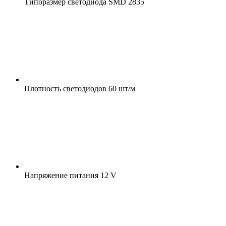
Типоразмер светодиода
SMD 2835
Плотность светодиодов
60 шт/м
Напряжение питания
12 V