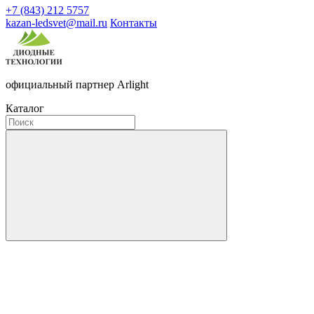
+7 (843) 212 5757
kazan-ledsvet@mail.ru
Контакты
официальный партнер Arlight
Каталог