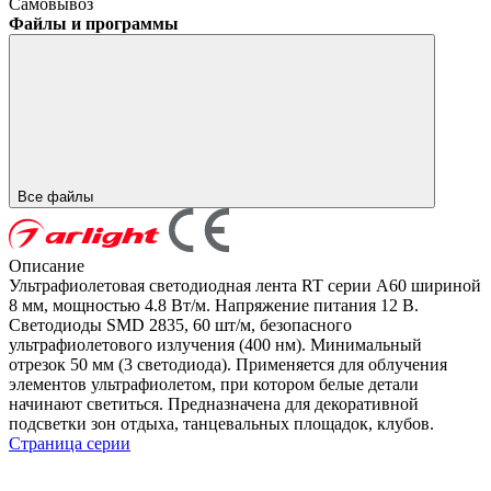
Самовывоз
Файлы и программы
Все файлы
Описание
Ультрафиолетовая светодиодная лента RT серии A60 шириной
8 мм, мощностью 4.8 Вт/м. Напряжение питания 12 В.
Светодиоды SMD 2835, 60 шт/м, безопасного
ультрафиолетового излучения (400 нм). Минимальный
отрезок 50 мм (3 светодиода). Применяется для облучения
элементов ультрафиолетом, при котором белые детали
начинают светиться. Предназначена для декоративной
подсветки зон отдыха, танцевальных площадок, клубов.
Страница серии