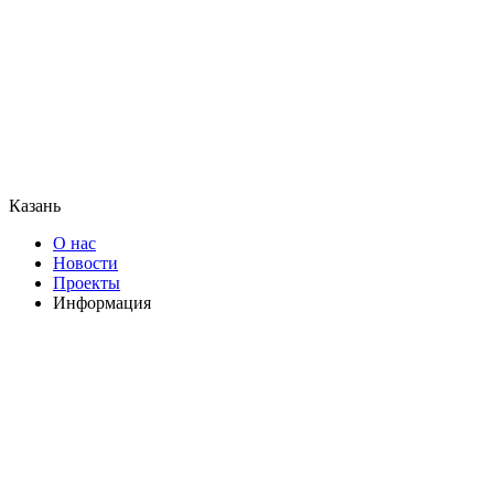
Казань
О нас
Новости
Проекты
Информация