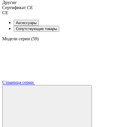
Другие
Сертификат CE
CE
Аксессуары
Сопутствующие товары
Модели серии (59)
Страница серии