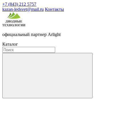
+7 (843) 212 5757
kazan-ledsvet@mail.ru
Контакты
официальный партнер Arlight
Каталог