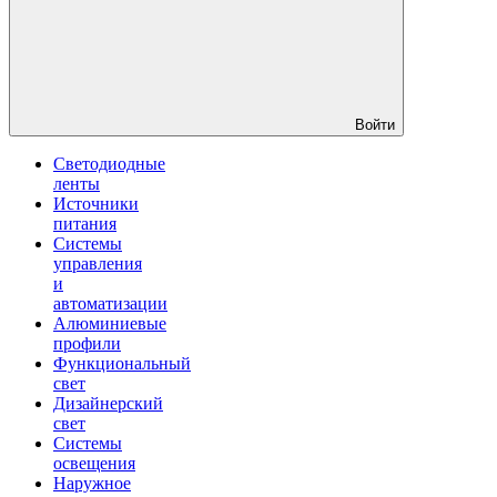
Войти
Светодиодные
ленты
Источники
питания
Системы
управления
и
автоматизации
Алюминиевые
профили
Функциональный
свет
Дизайнерский
свет
Системы
освещения
Наружное