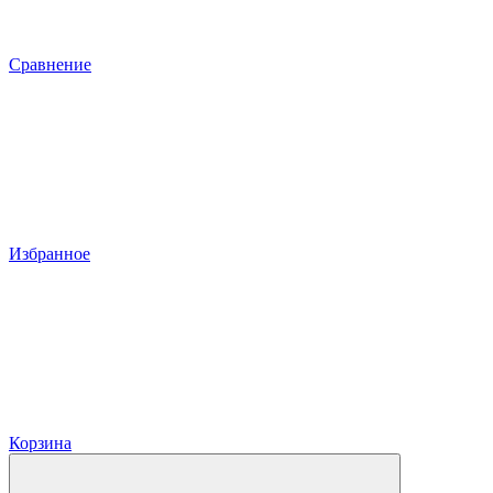
Сравнение
Избранное
Корзина