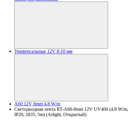
Универсальные 12V 8-10 мм
A60 12V 8mm 4.8 W/m
Светодиодная лента RT-A60-8mm 12V UV400 (4.8 W/m,
IP20, 2835, 5m) (Arlight, Открытый)