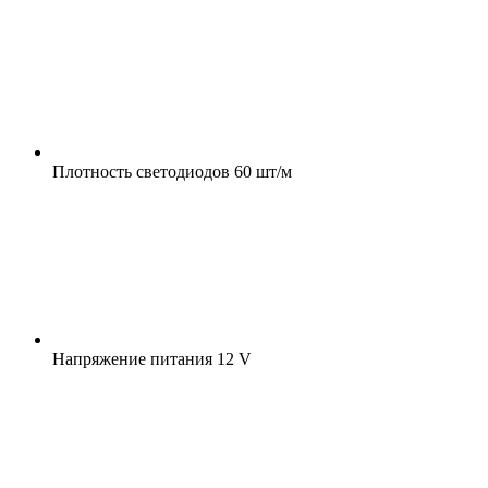
Плотность светодиодов
60 шт/м
Напряжение питания
12 V