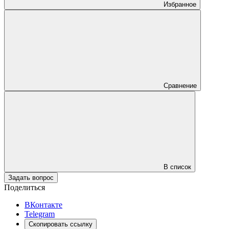
Избранное
Сравнение
В список
Задать вопрос
Поделиться
ВКонтакте
Telegram
Скопировать ссылку