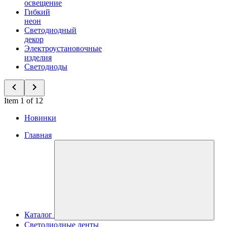
освещение
Гибкий
неон
Светодиодный
декор
Электроустановочные
изделия
Светодиоды
Item 1 of 12
Новинки
Главная
Каталог
Светодиодные ленты