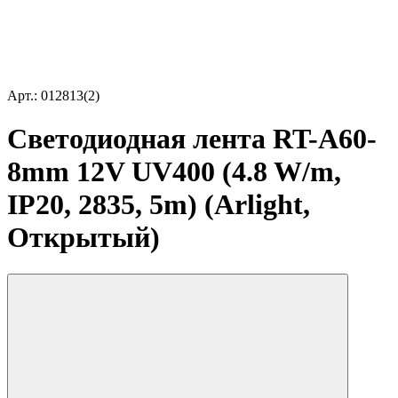
Арт.: 012813(2)
Светодиодная лента RT-A60-
8mm 12V UV400 (4.8 W/m,
IP20, 2835, 5m) (Arlight,
Открытый)