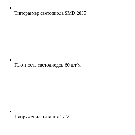
Типоразмер светодиода
SMD 2835
Плотность светодиодов
60 шт/м
Напряжение питания
12 V