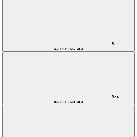
Все
характеристики
Все
характеристики