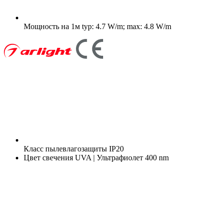
Мощность на 1м
typ: 4.7 W/m; max: 4.8 W/m
Класс пылевлагозащиты
IP20
Цвет свечения
UVA | Ультрафиолет 400 nm