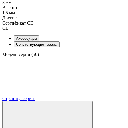
8 мм
Высота
1.5 мм
Другие
Сертификат CE
CE
Аксессуары
Сопутствующие товары
Модели серии (59)
Страница серии