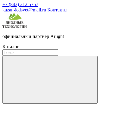
+7 (843) 212 5757
kazan-ledsvet@mail.ru
Контакты
официальный партнер Arlight
Каталог