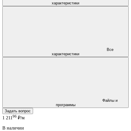
характеристики
Все
характеристики
Файлы и
программы
Задать вопрос
96
1 211
₽/м
В наличии