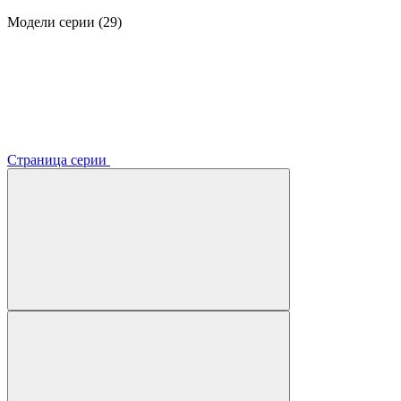
Модели серии (29)
Страница серии