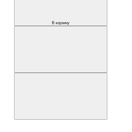
В корзину