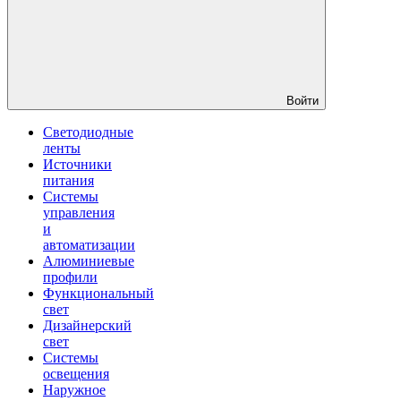
Войти
Светодиодные
ленты
Источники
питания
Системы
управления
и
автоматизации
Алюминиевые
профили
Функциональный
свет
Дизайнерский
свет
Системы
освещения
Наружное