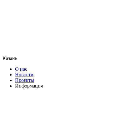
Казань
О нас
Новости
Проекты
Информация