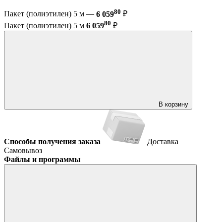
80
Пакет (полиэтилен) 5 м —
6 059
₽
80
Пакет (полиэтилен) 5 м
6 059
₽
В корзину
Способы получения заказа
Доставка
Самовывоз
Файлы и программы