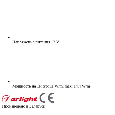
Напряжение питания
12 V
Мощность на 1м
typ: 11 W/m; max: 14.4 W/m
Произведено в Беларуси