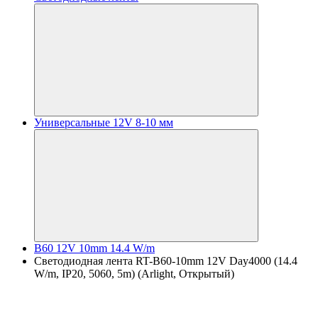
Универсальные 12V 8-10 мм
B60 12V 10mm 14.4 W/m
Светодиодная лента RT-B60-10mm 12V Day4000 (14.4
W/m, IP20, 5060, 5m) (Arlight, Открытый)