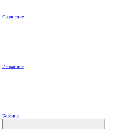
Сравнение
Избранное
Корзина