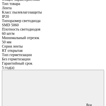
Тип товара
Лента
Класс пылевлагозащиты
IP20
Типоразмер светодиода
SMD 5060
Плотность светодиодов
60 шт/м
Минимальный отрезок
50 мм
Серия ленты
RT открытая
Тип герметизации
Без герметизации
Гарантийный срок
5 год(а)
Все