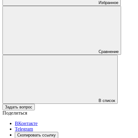
Избранное
Сравнение
В список
Задать вопрос
Поделиться
ВКонтакте
Telegram
Скопировать ссылку