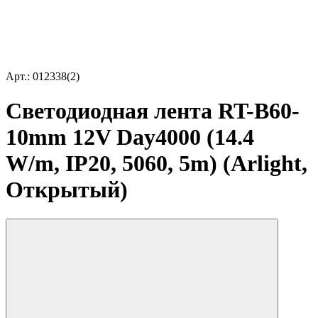
Арт.: 012338(2)
Светодиодная лента RT-B60-
10mm 12V Day4000 (14.4
W/m, IP20, 5060, 5m) (Arlight,
Открытый)