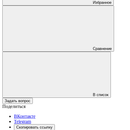
Избранное
Сравнение
В список
Задать вопрос
Поделиться
ВКонтакте
Telegram
Скопировать ссылку