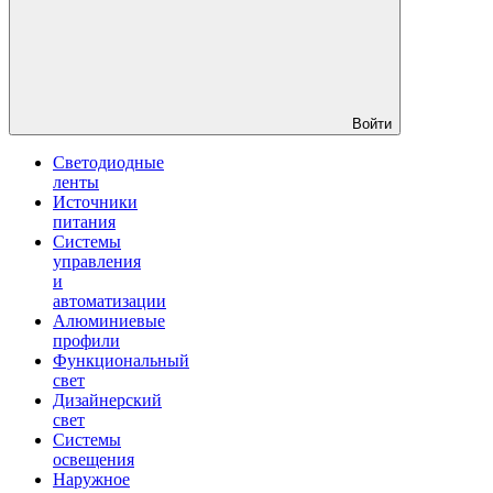
Войти
Светодиодные
ленты
Источники
питания
Системы
управления
и
автоматизации
Алюминиевые
профили
Функциональный
свет
Дизайнерский
свет
Системы
освещения
Наружное