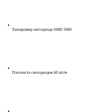
Типоразмер светодиода
SMD 5060
Плотность светодиодов
60 шт/м