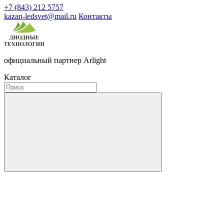
+7 (843) 212 5757
kazan-ledsvet@mail.ru
Контакты
официальный партнер Arlight
Каталог