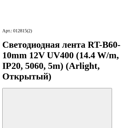
Арт.: 012815(2)
Светодиодная лента RT-B60-
10mm 12V UV400 (14.4 W/m,
IP20, 5060, 5m) (Arlight,
Открытый)