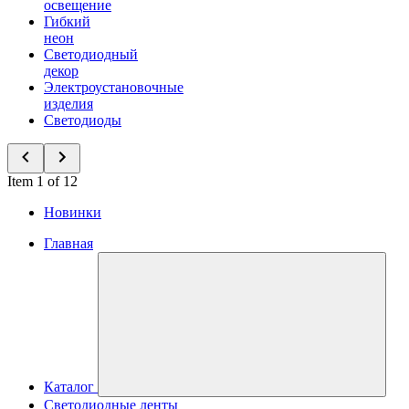
освещение
Гибкий
неон
Светодиодный
декор
Электроустановочные
изделия
Светодиоды
Item 1 of 12
Новинки
Главная
Каталог
Светодиодные ленты