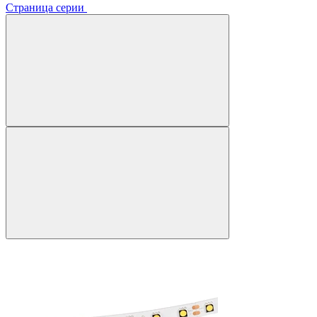
Страница серии