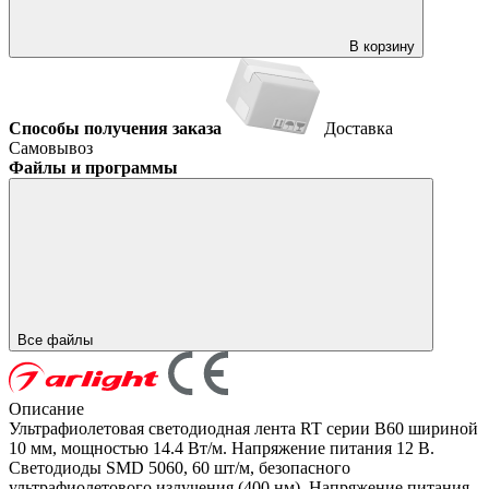
В корзину
Способы получения заказа
Доставка
Самовывоз
Файлы и программы
Все файлы
Описание
Ультрафиолетовая светодиодная лента RT серии B60 шириной
10 мм, мощностью 14.4 Вт/м. Напряжение питания 12 В.
Светодиоды SMD 5060, 60 шт/м, безопасного
ультрафиолетового излучения (400 нм). Напряжение питания