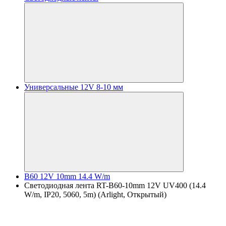
Универсальные 12V 8-10 мм
B60 12V 10mm 14.4 W/m
Светодиодная лента RT-B60-10mm 12V UV400 (14.4
W/m, IP20, 5060, 5m) (Arlight, Открытый)