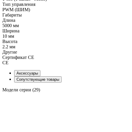
Тип управления
PWM (ШИМ)
Габариты
Длина
5000 мм
Ширина
10 мм
Высота
2.2 мм
Другие
Сертификат CE
CE
Аксессуары
Сопутствующие товары
Модели серии (29)