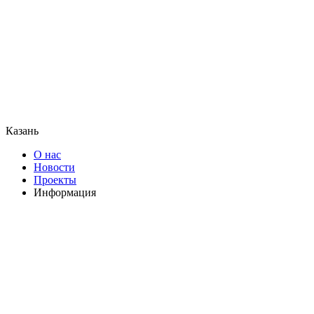
Казань
О нас
Новости
Проекты
Информация