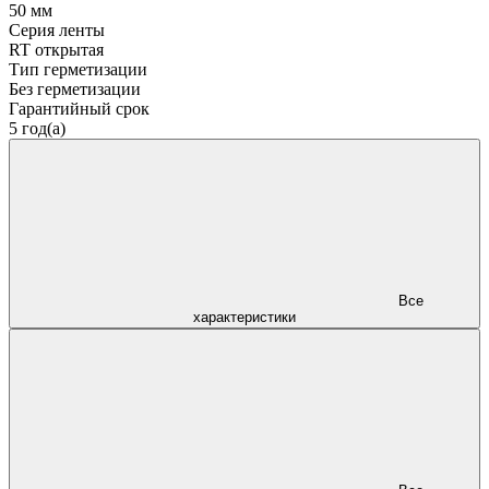
50 мм
Серия ленты
RT открытая
Тип герметизации
Без герметизации
Гарантийный срок
5 год(а)
Все
характеристики