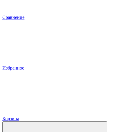
Сравнение
Избранное
Корзина