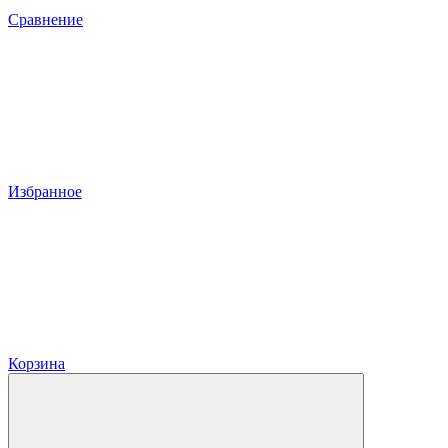
Сравнение
Избранное
Корзина