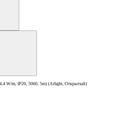
4 W/m, IP20, 5060, 5m) (Arlight, Открытый)