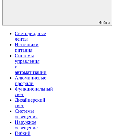
Войти
Светодиодные
ленты
Источники
питания
Системы
управления
и
автоматизации
Алюминиевые
профили
Функциональный
свет
Дизайнерский
свет
Системы
освещения
Наружное
освещение
Гибкий