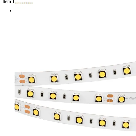
Item 1 of 5