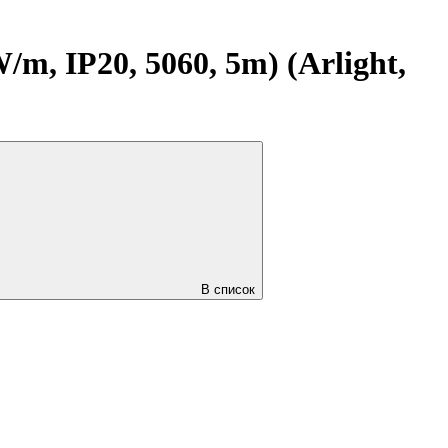
, IP20, 5060, 5m) (Arlight,
В список