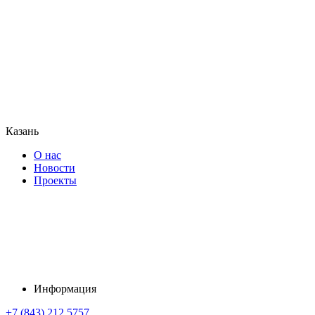
Казань
О нас
Новости
Проекты
Информация
+7 (843) 212 5757