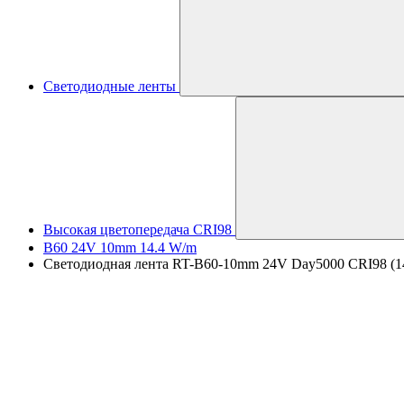
Светодиодные ленты
Высокая цветопередача CRI98
B60 24V 10mm 14.4 W/m
Светодиодная лента RT-B60-10mm 24V Day5000 CRI98 (14.