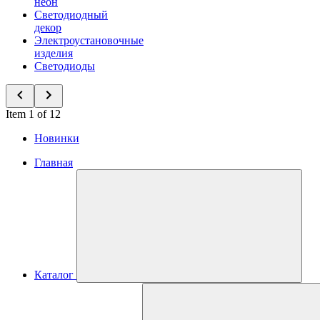
неон
Светодиодный
декор
Электроустановочные
изделия
Светодиоды
Item 1 of 12
Новинки
Главная
Каталог