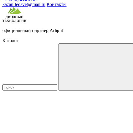
kazan-ledsvet@mail.ru
Контакты
официальный партнер Arlight
Каталог