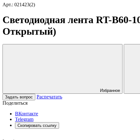
Арт.: 021423(2)
Светодиодная лента RT-B60-10
Открытый)
Избранное
Распечатать
Задать вопрос
Поделиться
ВКонтакте
Telegram
Скопировать ссылку