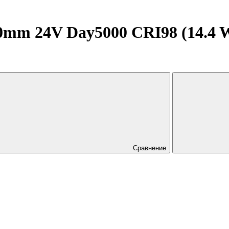
mm 24V Day5000 CRI98 (14.4 W/m
Сравнение