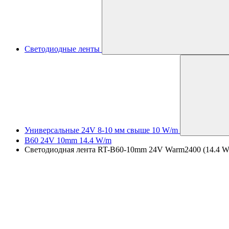
Светодиодные ленты
Универсальные 24V 8-10 мм свыше 10 W/m
B60 24V 10mm 14.4 W/m
Светодиодная лента RT-B60-10mm 24V Warm2400 (14.4 W/m, 