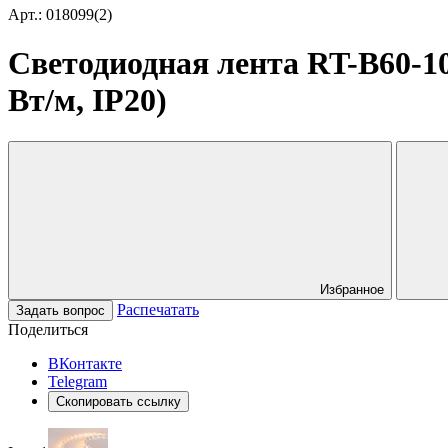
Арт.: 018099(2)
Светодиодная лента RT-B60-10
Вт/м, IP20)
Избранное
Распечатать
Задать вопрос
Поделиться
ВКонтакте
Telegram
Скопировать ссылку