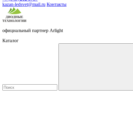
kazan-ledsvet@mail.ru
Контакты
официальный партнер Arlight
Каталог