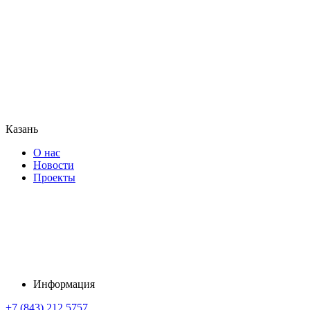
Казань
О нас
Новости
Проекты
Информация
+7 (843) 212 5757