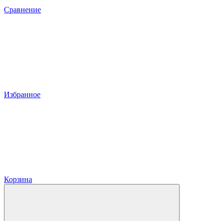
Сравнение
Избранное
Корзина