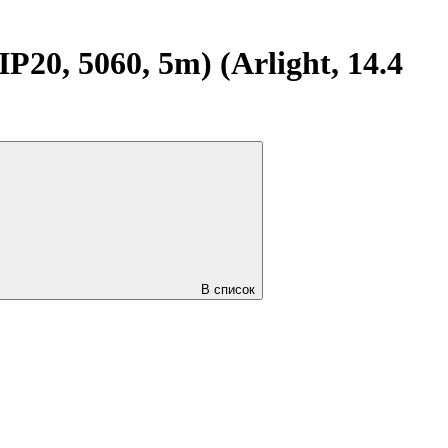
0, 5060, 5m) (Arlight, 14.4
В список