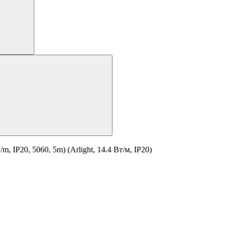
IP20, 5060, 5m) (Arlight, 14.4 Вт/м, IP20)