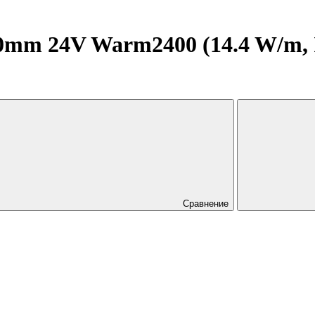
mm 24V Warm2400 (14.4 W/m, IP2
Сравнение