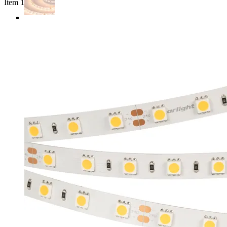
Item 1 of 2