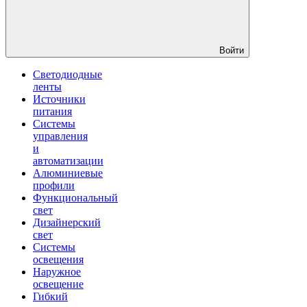
Войти
Светодиодные
ленты
Источники
питания
Системы
управления
и
автоматизации
Алюминиевые
профили
Функциональный
свет
Дизайнерский
свет
Системы
освещения
Наружное
освещение
Гибкий