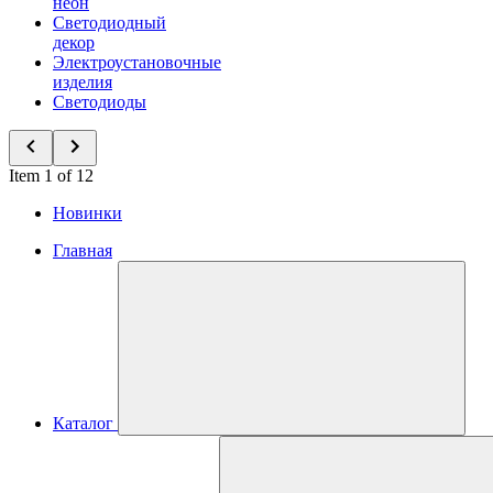
неон
Светодиодный
декор
Электроустановочные
изделия
Светодиоды
Item 1 of 12
Новинки
Главная
Каталог