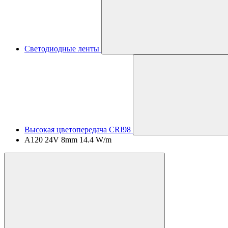
Светодиодные ленты
Высокая цветопередача CRI98
A120 24V 8mm 14.4 W/m