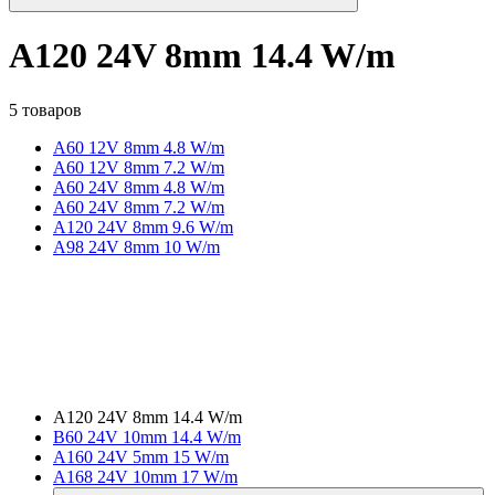
A120 24V 8mm 14.4 W/m
5 товаров
A60 12V 8mm 4.8 W/m
A60 12V 8mm 7.2 W/m
A60 24V 8mm 4.8 W/m
A60 24V 8mm 7.2 W/m
A120 24V 8mm 9.6 W/m
A98 24V 8mm 10 W/m
A120 24V 8mm 14.4 W/m
B60 24V 10mm 14.4 W/m
A160 24V 5mm 15 W/m
A168 24V 10mm 17 W/m