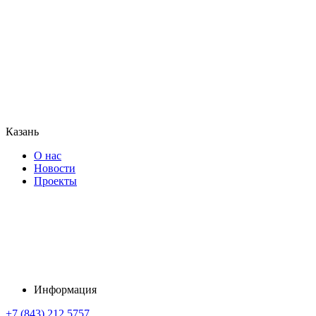
Казань
О нас
Новости
Проекты
Информация
+7 (843) 212 5757