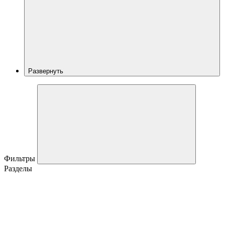
Развернуть
Фильтры
Разделы