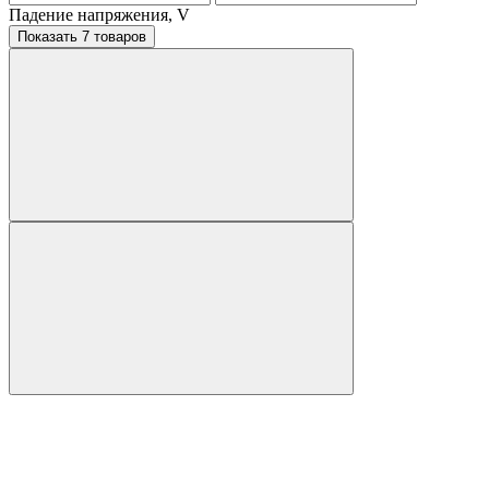
Падение напряжения, V
Показать 7 товаров