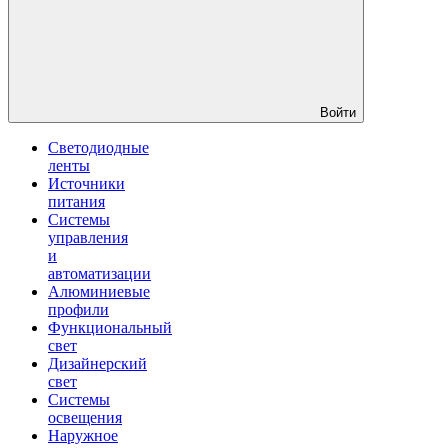
Войти
Светодиодные
ленты
Источники
питания
Системы
управления
и
автоматизации
Алюминиевые
профили
Функциональный
свет
Дизайнерский
свет
Системы
освещения
Наружное