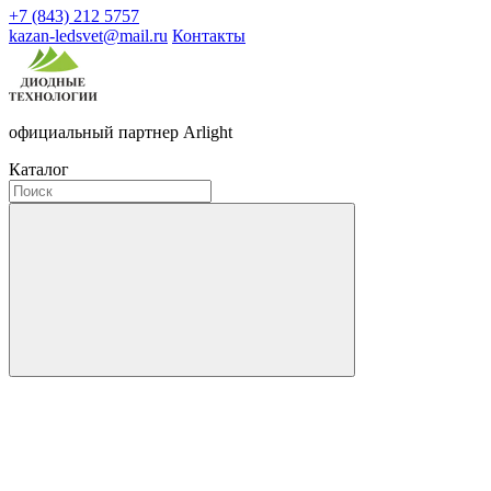
+7 (843) 212 5757
kazan-ledsvet@mail.ru
Контакты
официальный партнер Arlight
Каталог