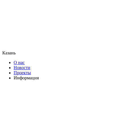
Казань
О нас
Новости
Проекты
Информация