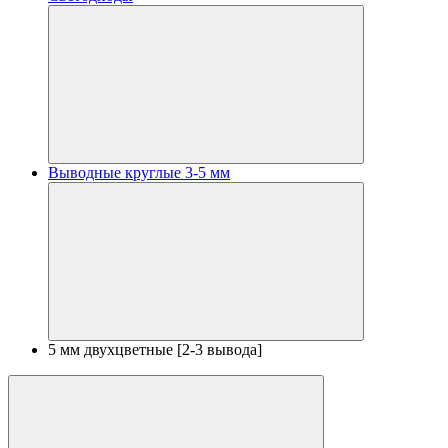
Выводные круглые 3-5 мм
5 мм двухцветные [2-3 вывода]