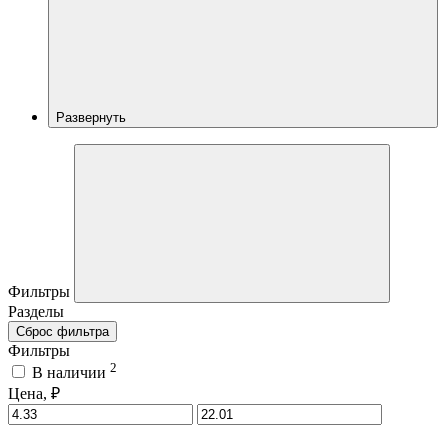
Развернуть
Фильтры
Разделы
Сброс фильтра
Фильтры
2
В наличии
Цена, ₽