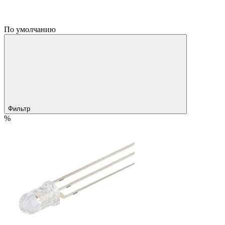
По умолчанию
Фильтр
%