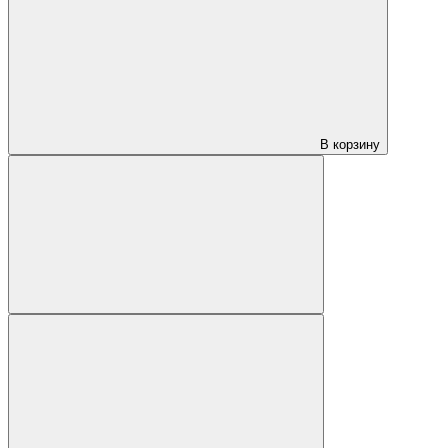
В корзину