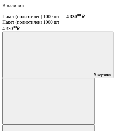
В наличии
00
Пакет (полиэтилен) 1000 шт —
4 330
₽
Пакет (полиэтилен) 1000 шт
00
4 330
₽
В корзину