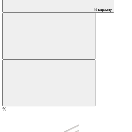
В корзину
%