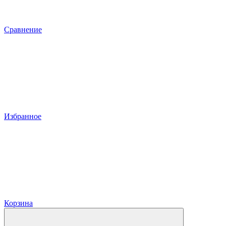
Сравнение
Избранное
Корзина