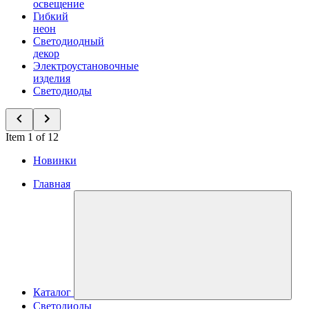
освещение
Гибкий
неон
Светодиодный
декор
Электроустановочные
изделия
Светодиоды
Item 1 of 12
Новинки
Главная
Каталог
Светодиоды