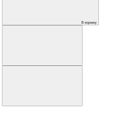
В корзину