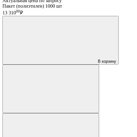
Актуальная цена по запросу
Пакет (полиэтилен) 1000 шт
00
13 310
₽
В корзину