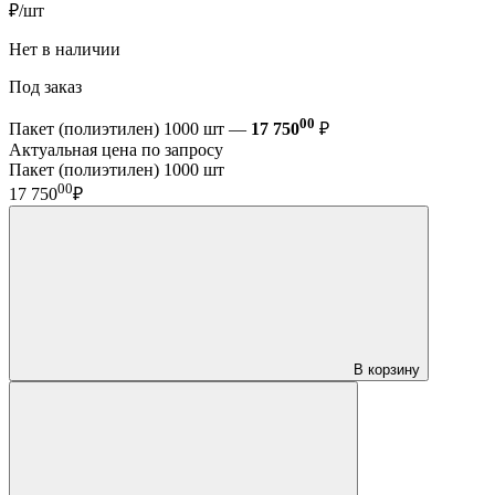
₽/шт
Нет в наличии
Под заказ
00
Пакет (полиэтилен) 1000 шт —
17 750
₽
Актуальная цена по запросу
Пакет (полиэтилен) 1000 шт
00
17 750
₽
В корзину