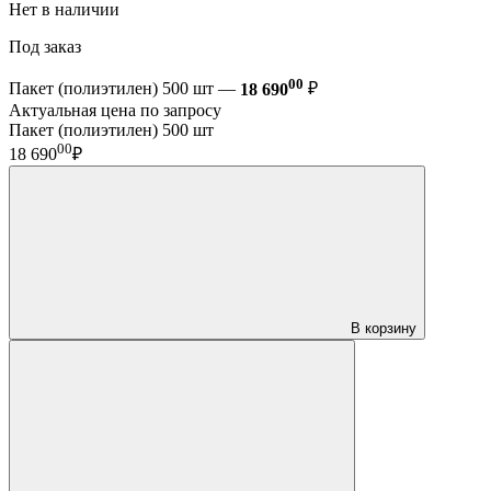
Нет в наличии
Под заказ
00
Пакет (полиэтилен) 500 шт —
18 690
₽
Актуальная цена по запросу
Пакет (полиэтилен) 500 шт
00
18 690
₽
В корзину