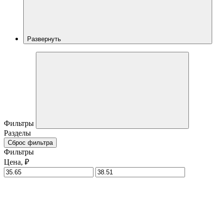
Развернуть
Фильтры
Разделы
Сброс фильтра
Фильтры
Цена, ₽