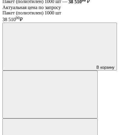
Пакет (полиэтилен) 1000 шт —
38 510
₽
Актуальная цена по запросу
Пакет (полиэтилен) 1000 шт
00
38 510
₽
В корзину