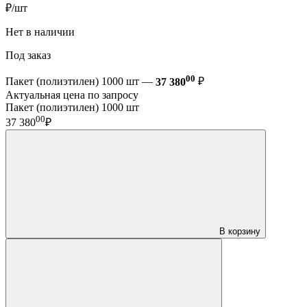
₽/шт
Нет в наличии
Под заказ
00
Пакет (полиэтилен) 1000 шт —
37 380
₽
Актуальная цена по запросу
Пакет (полиэтилен) 1000 шт
00
37 380
₽
В корзину