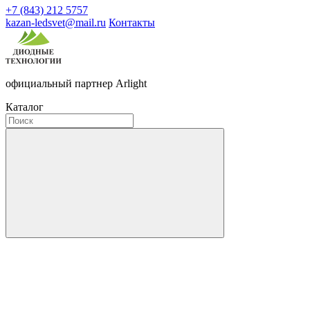
+7 (843) 212 5757
kazan-ledsvet@mail.ru
Контакты
официальный партнер Arlight
Каталог