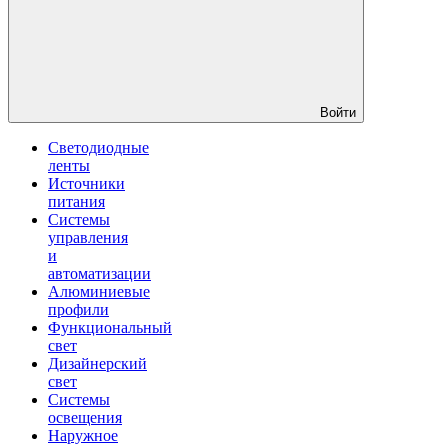
Войти
Светодиодные
ленты
Источники
питания
Системы
управления
и
автоматизации
Алюминиевые
профили
Функциональный
свет
Дизайнерский
свет
Системы
освещения
Наружное