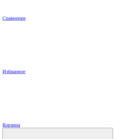
Сравнение
Избранное
Корзина