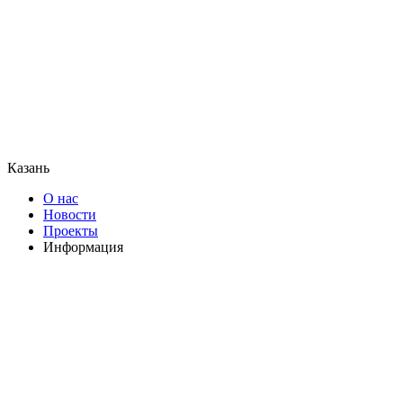
Казань
О нас
Новости
Проекты
Информация