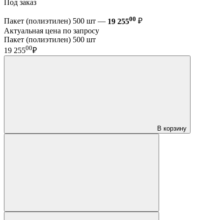
Под заказ
00
Пакет (полиэтилен) 500 шт —
19 255
₽
Актуальная цена по запросу
Пакет (полиэтилен) 500 шт
00
19 255
₽
В корзину