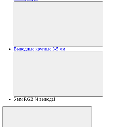
Выводные круглые 3-5 мм
5 мм RGB [4 вывода]