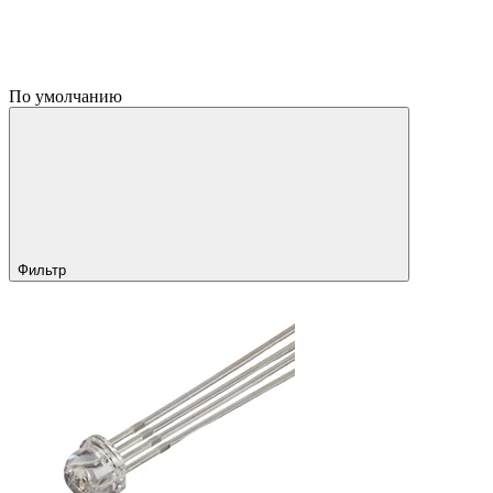
По умолчанию
Фильтр