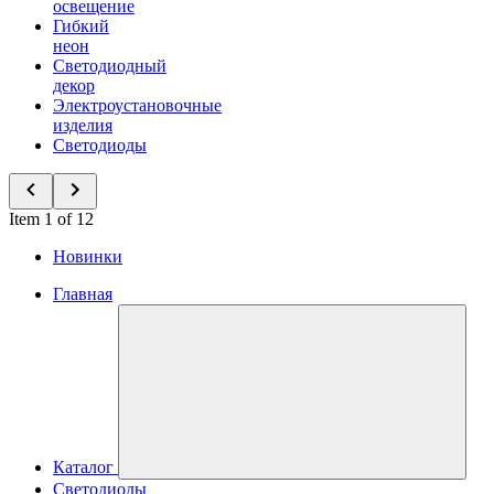
освещение
Гибкий
неон
Светодиодный
декор
Электроустановочные
изделия
Светодиоды
Item 1 of 12
Новинки
Главная
Каталог
Светодиоды