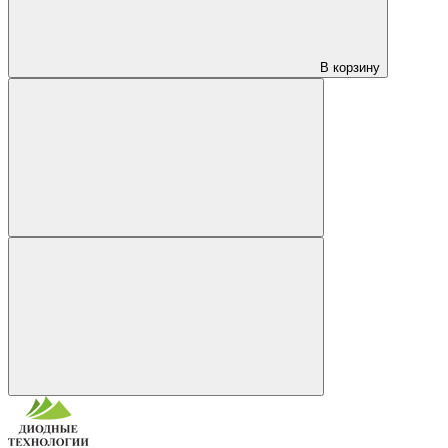
В корзину