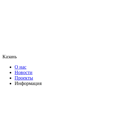
Казань
О нас
Новости
Проекты
Информация