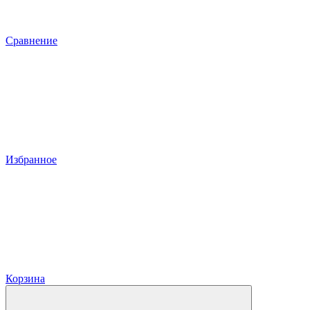
Сравнение
Избранное
Корзина