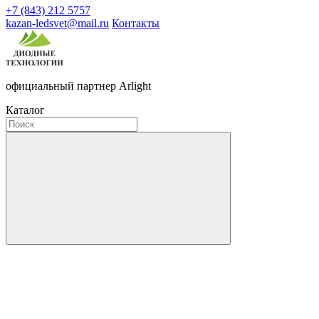
+7 (843) 212 5757
kazan-ledsvet@mail.ru
Контакты
официальный партнер Arlight
Каталог