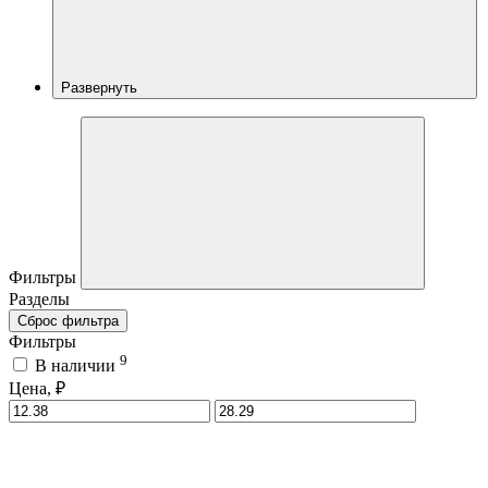
Развернуть
Фильтры
Разделы
Сброс фильтра
Фильтры
9
В наличии
Цена, ₽