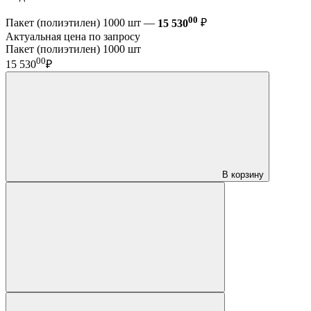
00
Пакет (полиэтилен) 1000 шт —
15 530
₽
Актуальная цена по запросу
Пакет (полиэтилен) 1000 шт
00
15 530
₽
В корзину