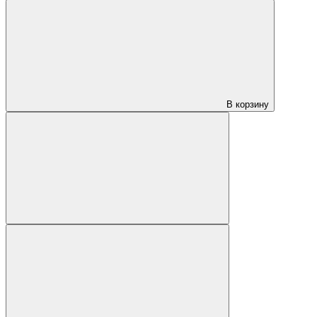
В корзину