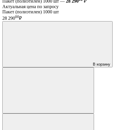
Пакет (полиэтилен) 1000 шт —
28 290
₽
Актуальная цена по запросу
Пакет (полиэтилен) 1000 шт
00
28 290
₽
В корзину