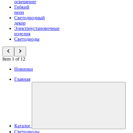
освещение
Гибкий
неон
Светодиодный
декор
Электроустановочные
изделия
Светодиоды
Item 1 of 12
Новинки
Главная
Каталог
Светодиоды