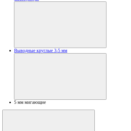
Выводные круглые 3-5 мм
5 мм мигающие