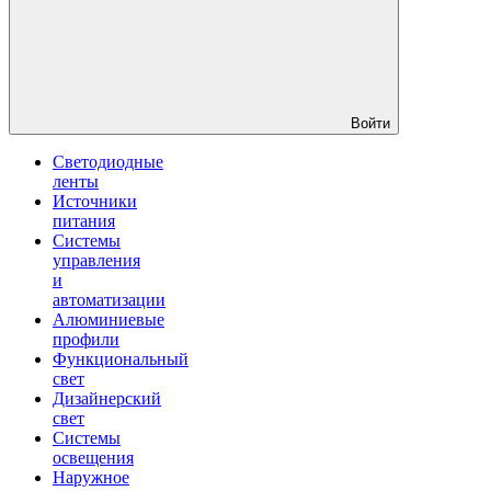
Войти
Светодиодные
ленты
Источники
питания
Системы
управления
и
автоматизации
Алюминиевые
профили
Функциональный
свет
Дизайнерский
свет
Системы
освещения
Наружное