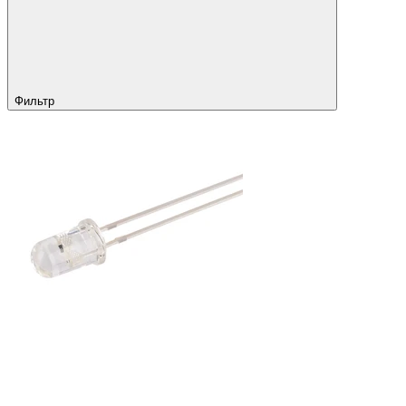
Фильтр