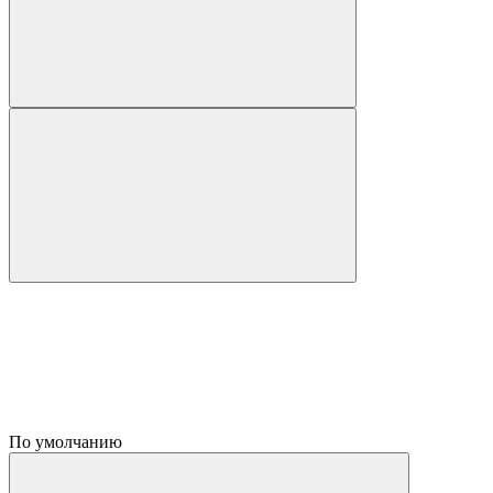
По умолчанию