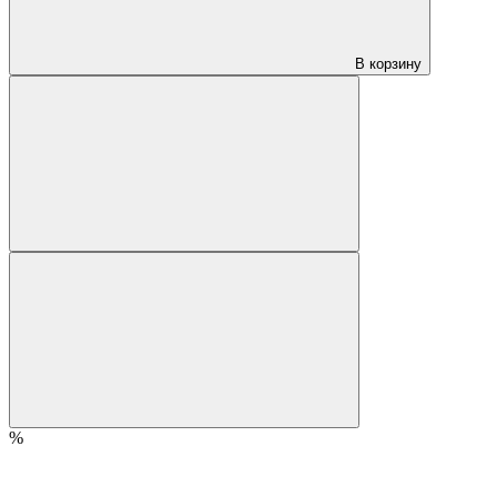
В корзину
%