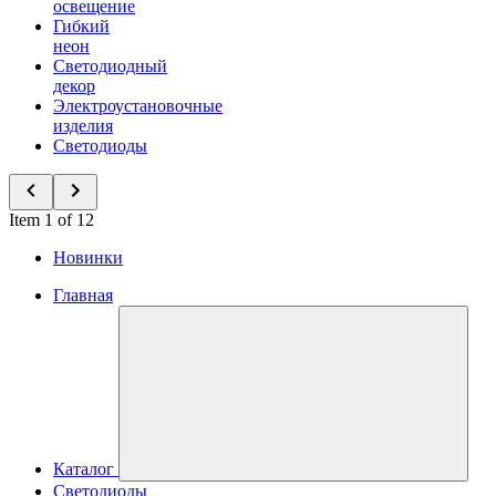
освещение
Гибкий
неон
Светодиодный
декор
Электроустановочные
изделия
Светодиоды
Item 1 of 12
Новинки
Главная
Каталог
Светодиоды