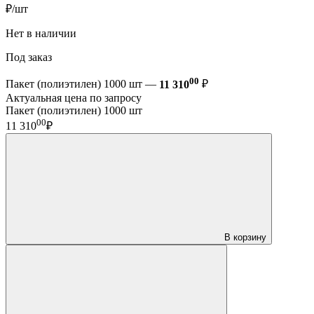
₽/шт
Нет в наличии
Под заказ
00
Пакет (полиэтилен) 1000 шт —
11 310
₽
Актуальная цена по запросу
Пакет (полиэтилен) 1000 шт
00
11 310
₽
В корзину