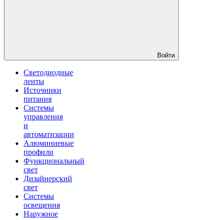
Войти
Светодиодные
ленты
Источники
питания
Системы
управления
и
автоматизации
Алюминиевые
профили
Функциональный
свет
Дизайнерский
свет
Системы
освещения
Наружное