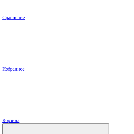
Сравнение
Избранное
Корзина