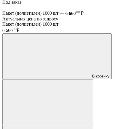
Под заказ
00
Пакет (полиэтилен) 1000 шт —
6 660
₽
Актуальная цена по запросу
Пакет (полиэтилен) 1000 шт
00
6 660
₽
В корзину