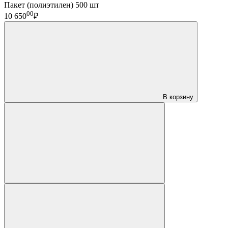
Пакет (полиэтилен) 500 шт
00
10 650
₽
В корзину