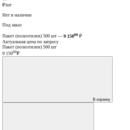
₽/шт
Нет в наличии
Под заказ
00
Пакет (полиэтилен) 500 шт —
9 150
₽
Актуальная цена по запросу
Пакет (полиэтилен) 500 шт
00
9 150
₽
В корзину