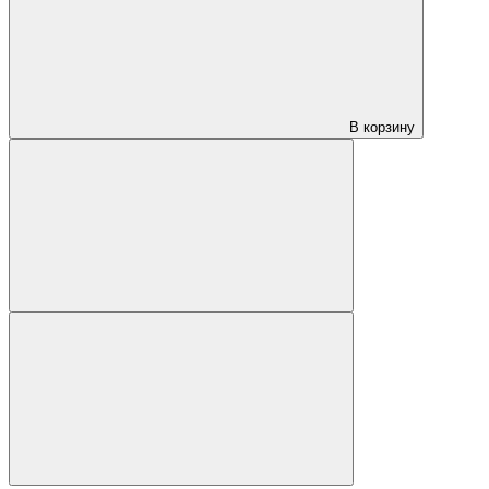
В корзину