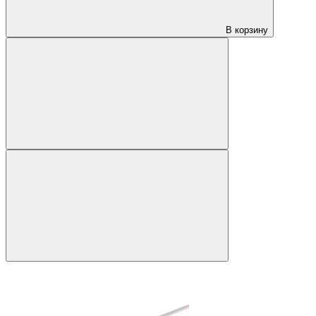
В корзину