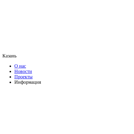
Казань
О нас
Новости
Проекты
Информация