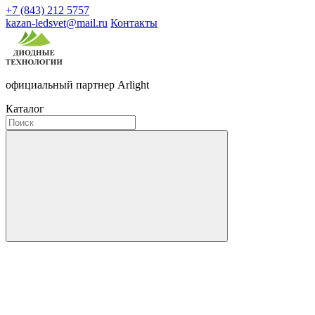
+7 (843) 212 5757
kazan-ledsvet@mail.ru
Контакты
официальный партнер Arlight
Каталог