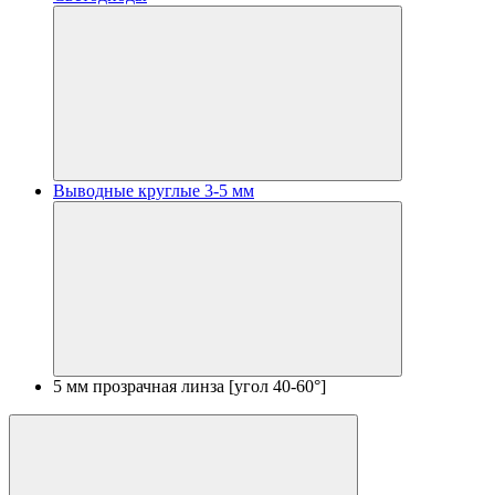
Выводные круглые 3-5 мм
5 мм прозрачная линза [угол 40-60°]