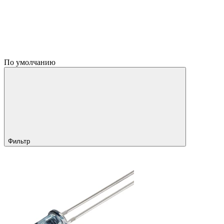
По умолчанию
Фильтр