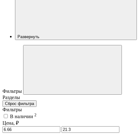
Развернуть
Фильтры
Разделы
Сброс фильтра
Фильтры
2
В наличии
Цена, ₽