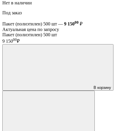
Нет в наличии
Под заказ
00
Пакет (полиэтилен) 500 шт —
9 150
₽
Актуальная цена по запросу
Пакет (полиэтилен) 500 шт
00
9 150
₽
В корзину