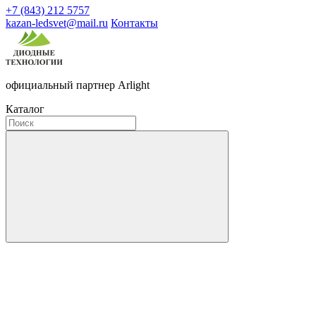
+7 (843) 212 5757
kazan-ledsvet@mail.ru
Контакты
официальный партнер Arlight
Каталог