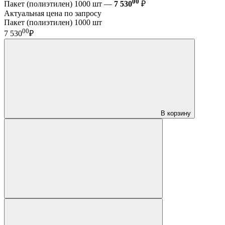
00
Пакет (полиэтилен) 1000 шт —
7 530
₽
Актуальная цена по запросу
Пакет (полиэтилен) 1000 шт
00
7 530
₽
В корзину