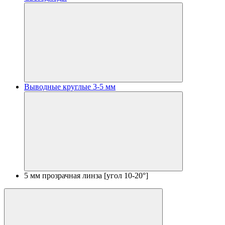
Выводные круглые 3-5 мм
5 мм прозрачная линза [угол 10-20°]