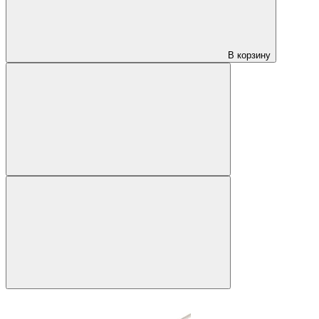
В корзину