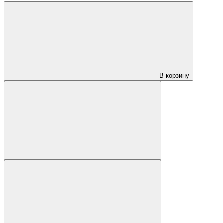
В корзину