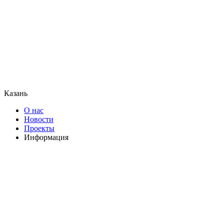
Казань
О нас
Новости
Проекты
Информация