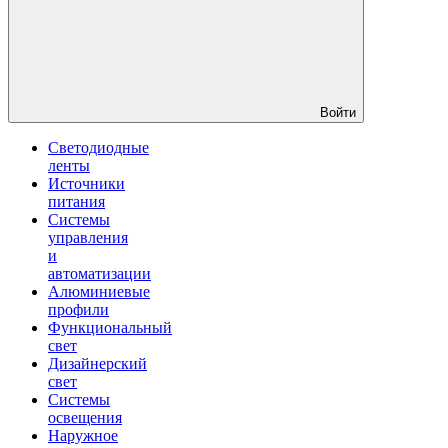
Войти
Светодиодные
ленты
Источники
питания
Системы
управления
и
автоматизации
Алюминиевые
профили
Функциональный
свет
Дизайнерский
свет
Системы
освещения
Наружное