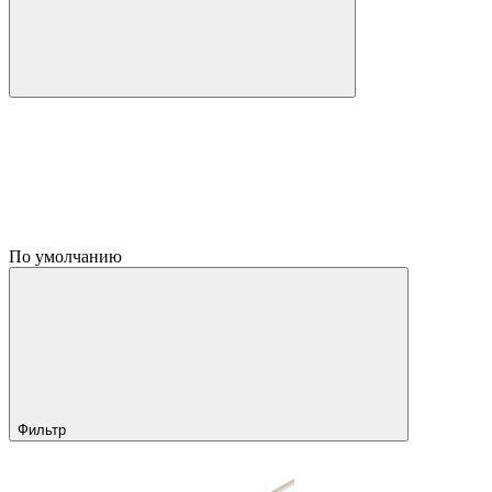
По умолчанию
Фильтр