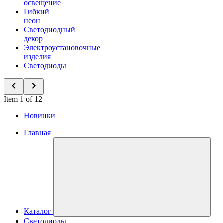
освещение
Гибкий
неон
Светодиодный
декор
Электроустановочные
изделия
Светодиоды
Item 1 of 12
Новинки
Главная
Каталог
Светодиоды