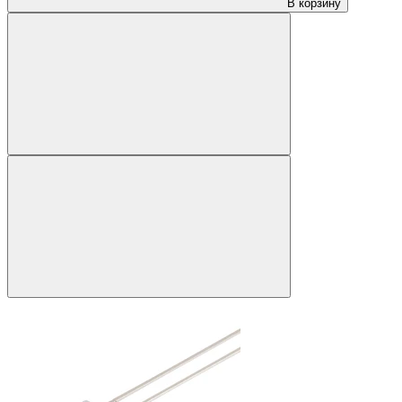
В корзину