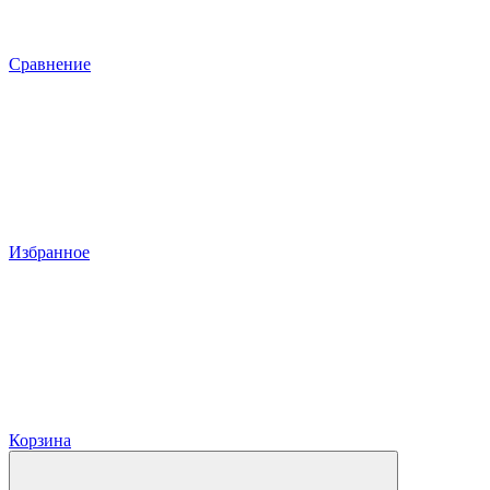
Сравнение
Избранное
Корзина