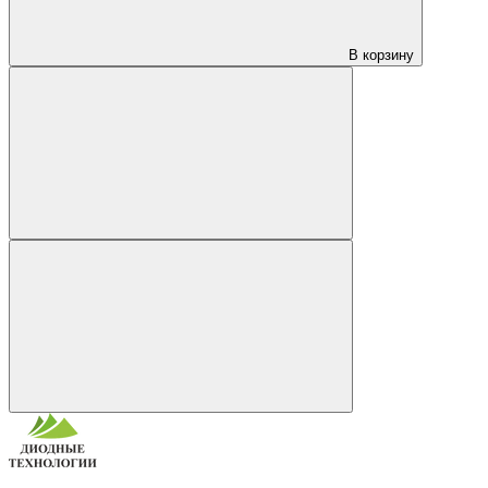
В корзину