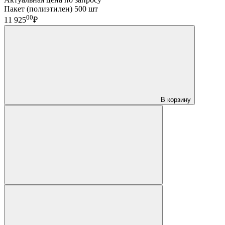
Пакет (полиэтилен) 500 шт
00
11 925
₽
В корзину