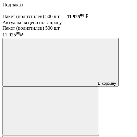
Под заказ
00
Пакет (полиэтилен) 500 шт —
11 925
₽
Актуальная цена по запросу
Пакет (полиэтилен) 500 шт
00
11 925
₽
В корзину