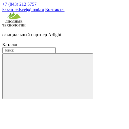
+7 (843) 212 5757
kazan-ledsvet@mail.ru
Контакты
официальный партнер Arlight
Каталог