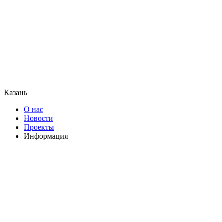
Казань
О нас
Новости
Проекты
Информация