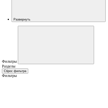
Развернуть
Фильтры
Разделы
Сброс фильтра
Фильтры