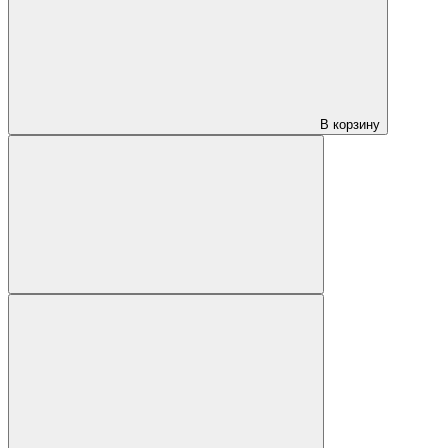
В корзину