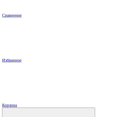
Сравнение
Избранное
Корзина