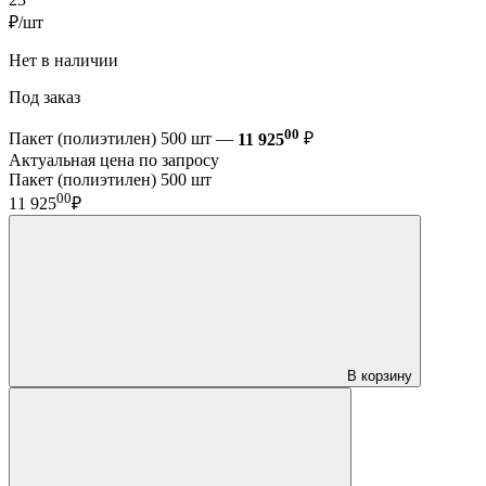
₽/шт
Нет в наличии
Под заказ
00
Пакет (полиэтилен) 500 шт —
11 925
₽
Актуальная цена по запросу
Пакет (полиэтилен) 500 шт
00
11 925
₽
В корзину