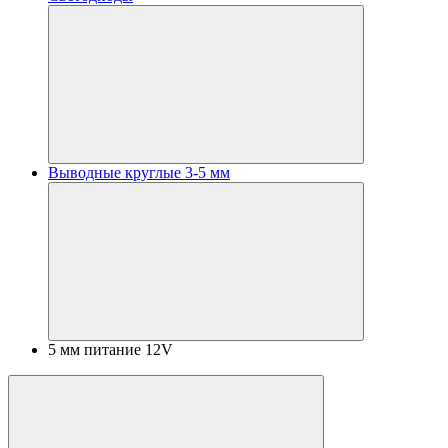
Выводные круглые 3-5 мм
5 мм питание 12V