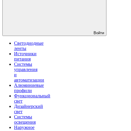
Войти
Светодиодные
ленты
Источники
питания
Системы
управления
и
автоматизации
Алюминиевые
профили
Функциональный
свет
Дизайнерский
свет
Системы
освещения
Наружное