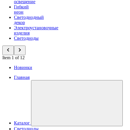
освещение
Гибкий
неон
Светодиодный
декор
Электроустановочные
изделия
Светодиоды
Item 1 of 12
Новинки
Главная
Каталог
Светодиоды