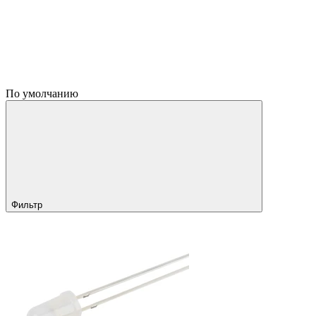
По умолчанию
Фильтр