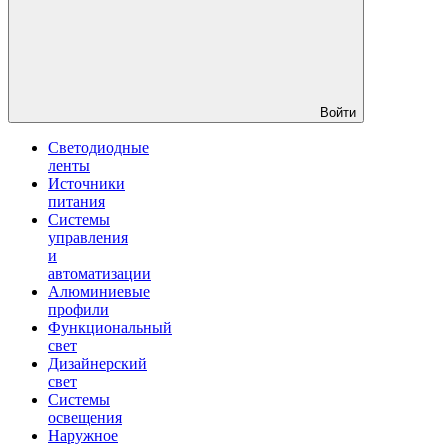
Войти
Светодиодные
ленты
Источники
питания
Системы
управления
и
автоматизации
Алюминиевые
профили
Функциональный
свет
Дизайнерский
свет
Системы
освещения
Наружное