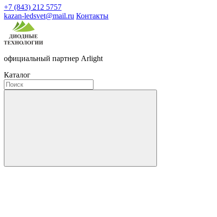
+7 (843) 212 5757
kazan-ledsvet@mail.ru
Контакты
официальный партнер Arlight
Каталог