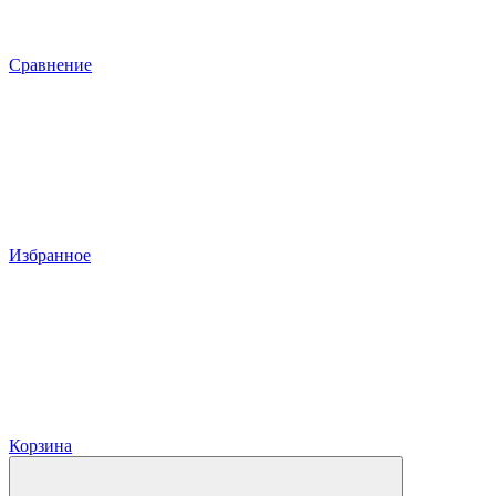
Сравнение
Избранное
Корзина