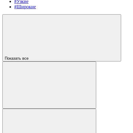
#Узкие
#Широкие
Показать все