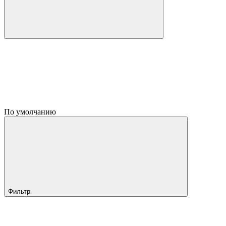
По умолчанию
Фильтр