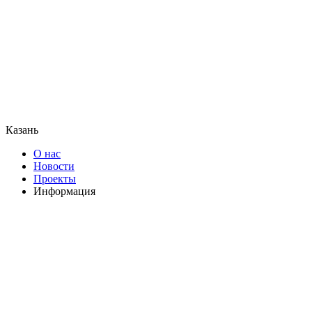
Казань
О нас
Новости
Проекты
Информация