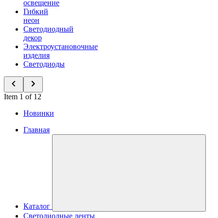
освещение
Гибкий
неон
Светодиодный
декор
Электроустановочные
изделия
Светодиоды
Item 1 of 12
Новинки
Главная
Каталог
Светодиодные ленты