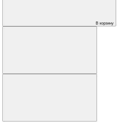
В корзину