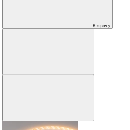
В корзину