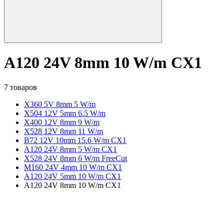
A120 24V 8mm 10 W/m CX1
7 товаров
X360 5V 8mm 5 W/m
X504 12V 5mm 6.5 W/m
X400 12V 8mm 9 W/m
X528 12V 8mm 11 W/m
B72 12V 10mm 15.6 W/m CX1
A120 24V 8mm 5 W/m CX1
X528 24V 8mm 6 W/m FreeCut
M160 24V 4mm 10 W/m CX1
A120 24V 5mm 10 W/m CX1
A120 24V 8mm 10 W/m CX1