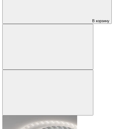
В корзину