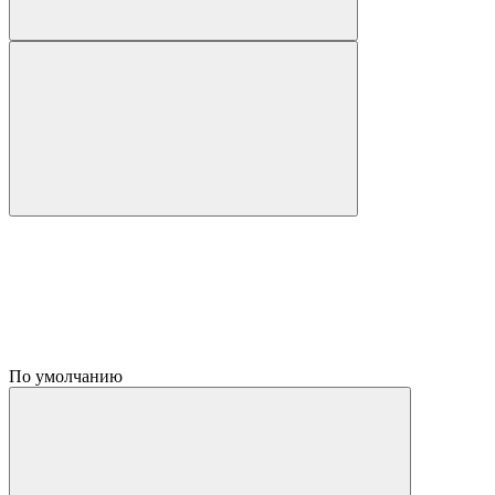
По умолчанию