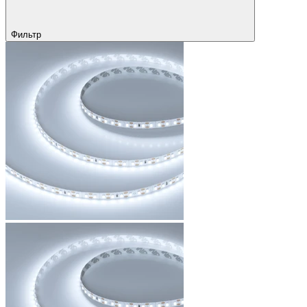
Фильтр