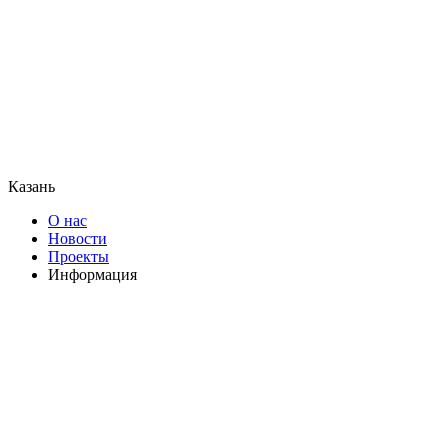
Казань
О нас
Новости
Проекты
Информация