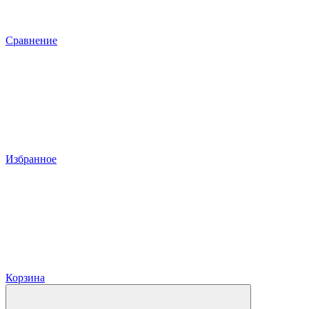
Сравнение
Избранное
Корзина