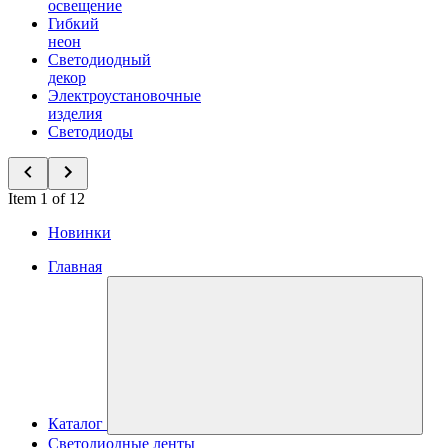
освещение
Гибкий
неон
Светодиодный
декор
Электроустановочные
изделия
Светодиоды
Item 1 of 12
Новинки
Главная
Каталог
Светодиодные ленты