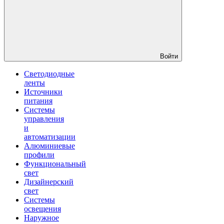
Войти
Светодиодные
ленты
Источники
питания
Системы
управления
и
автоматизации
Алюминиевые
профили
Функциональный
свет
Дизайнерский
свет
Системы
освещения
Наружное