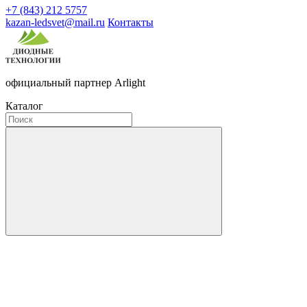
+7 (843) 212 5757
kazan-ledsvet@mail.ru
Контакты
официальный партнер Arlight
Каталог