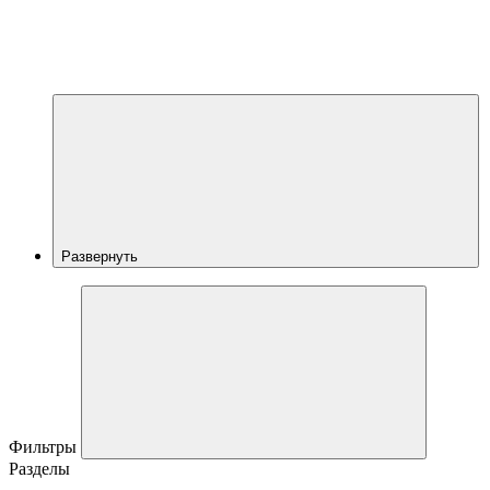
Развернуть
Фильтры
Разделы