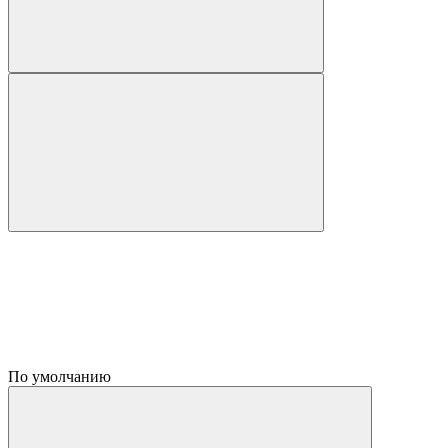
По умолчанию