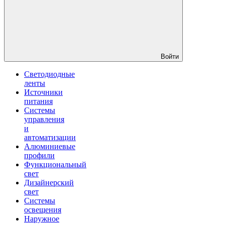
Войти
Светодиодные
ленты
Источники
питания
Системы
управления
и
автоматизации
Алюминиевые
профили
Функциональный
свет
Дизайнерский
свет
Системы
освещения
Наружное