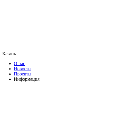
Казань
О нас
Новости
Проекты
Информация