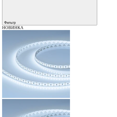
Фильтр
НОВИНКА