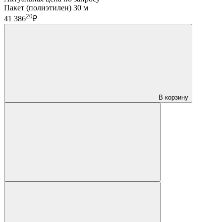
Пакет (полиэтилен) 30 м
20
41 386
₽
В корзину