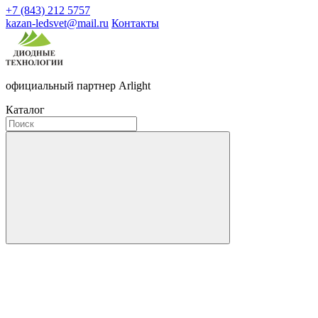
+7 (843) 212 5757
kazan-ledsvet@mail.ru
Контакты
официальный партнер Arlight
Каталог