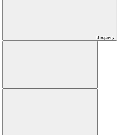
В корзину