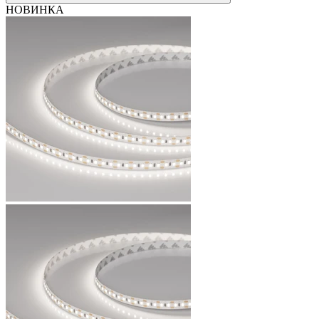
НОВИНКА