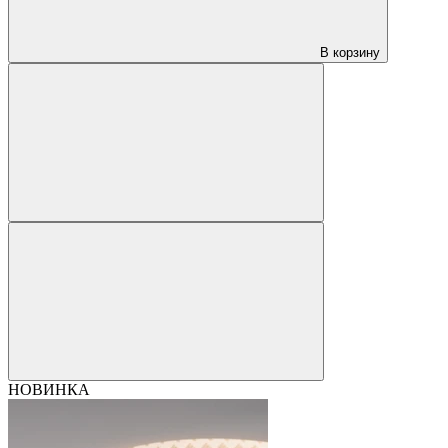
В корзину
НОВИНКА