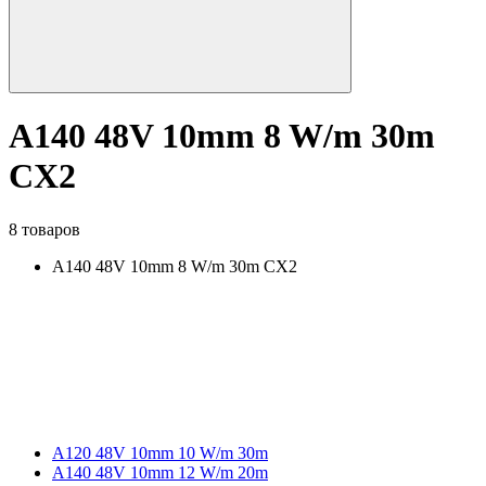
A140 48V 10mm 8 W/m 30m
CX2
8 товаров
A140 48V 10mm 8 W/m 30m CX2
A120 48V 10mm 10 W/m 30m
A140 48V 10mm 12 W/m 20m