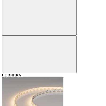
НОВИНКА