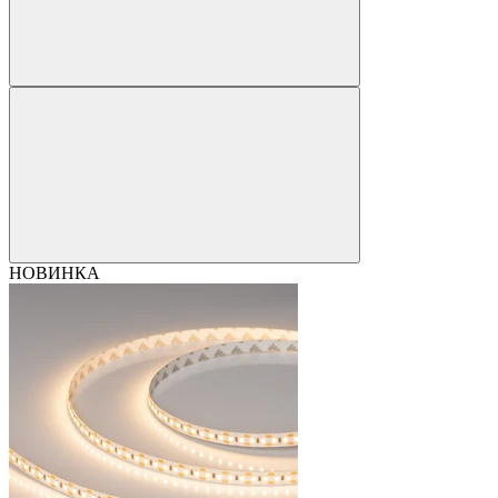
НОВИНКА