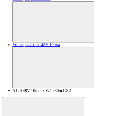
Универсальные 48V 10 мм
A140 48V 10mm 8 W/m 30m CX2