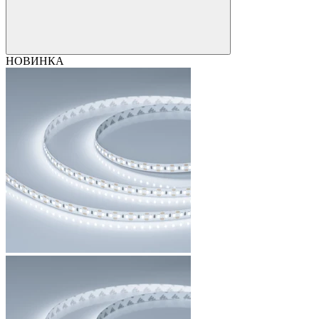
НОВИНКА