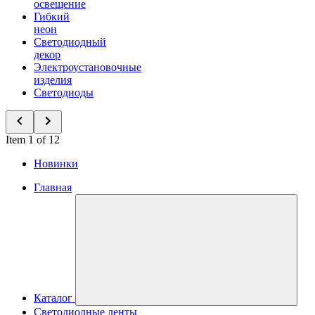
освещение
Гибкий
неон
Светодиодный
декор
Электроустановочные
изделия
Светодиоды
Item 1 of 12
Новинки
Главная
Каталог
Светодиодные ленты