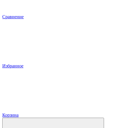
Сравнение
Избранное
Корзина