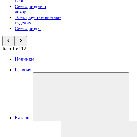
неон
Светодиодный
декор
Электроустановочные
изделия
Светодиоды
Item 1 of 12
Новинки
Главная
Каталог