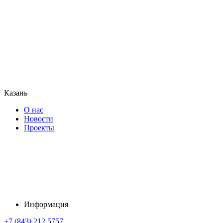
Казань
О нас
Новости
Проекты
Информация
+7 (843) 212 5757