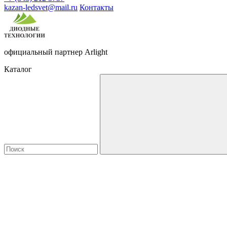
kazan-ledsvet@mail.ru
Контакты
официальный партнер Arlight
Каталог