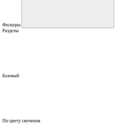
Фильтры
Разделы
Базовый
По цвету свечения