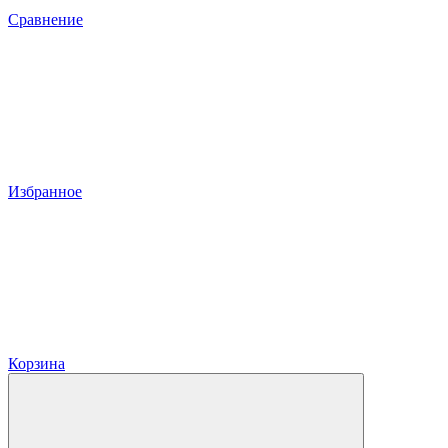
Сравнение
Избранное
Корзина