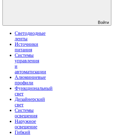
Войти
Светодиодные
ленты
Источники
питания
Системы
управления
и
автоматизации
Алюминиевые
профили
Функциональный
свет
Дизайнерский
свет
Системы
освещения
Наружное
освещение
Гибкий