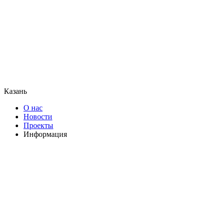
Казань
О нас
Новости
Проекты
Информация