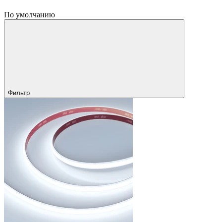
По умолчанию
Фильтр