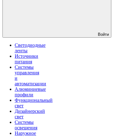
Войти
Светодиодные
ленты
Источники
питания
Системы
управления
и
автоматизации
Алюминиевые
профили
Функциональный
свет
Дизайнерский
свет
Системы
освещения
Наружное