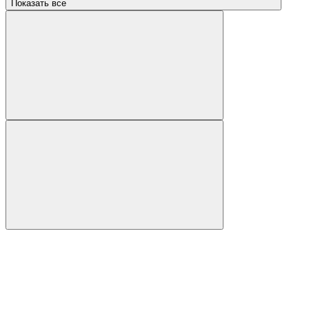
Показать все