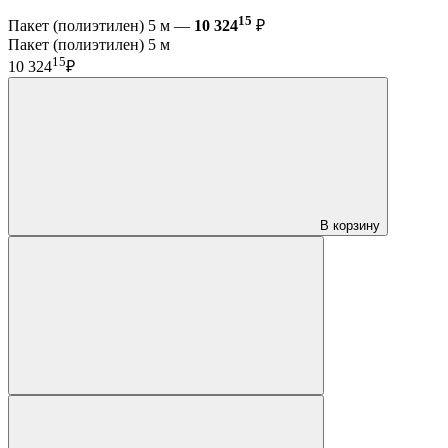
15
Пакет (полиэтилен) 5 м —
10 324
₽
Пакет (полиэтилен) 5 м
15
10 324
₽
В корзину