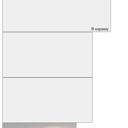
В корзину