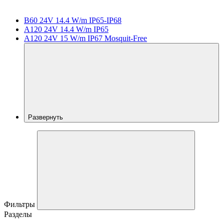
B60 24V 14.4 W/m IP65-IP68
A120 24V 14.4 W/m IP65
A120 24V 15 W/m IP67 Mosquit-Free
Развернуть
Фильтры
Разделы