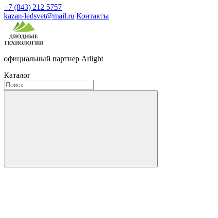
+7 (843) 212 5757
kazan-ledsvet@mail.ru
Контакты
официальный партнер Arlight
Каталог