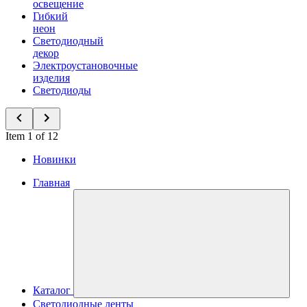
освещение
Гибкий
неон
Светодиодный
декор
Электроустановочные
изделия
Светодиоды
Item 1 of 12
Новинки
Главная
Каталог
Светодиодные ленты