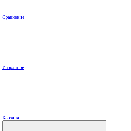
Сравнение
Избранное
Корзина