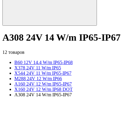
A308 24V 14 W/m IP65-IP67
12 товаров
B60 12V 14.4 W/m IP65-IP68
X378 24V 11 W/m IP65
X544 24V 11 W/m IP65-IP67
M288 24V 12 W/m IP66
A160 24V 12 W/m IP65-IP67
X160 24V 12 W/m IP68 DOT
A308 24V 14 W/m IP65-IP67