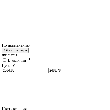
По применению
Сброс фильтра
Фильтры
11
В наличии
Цена, ₽
Цвет свечения