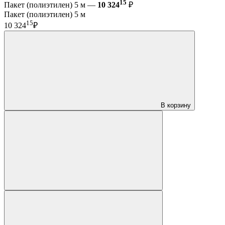
15
Пакет (полиэтилен) 5 м —
10 324
₽
Пакет (полиэтилен) 5 м
15
10 324
₽
В корзину