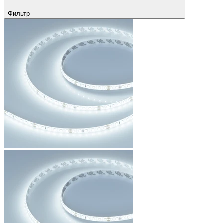
Фильтр