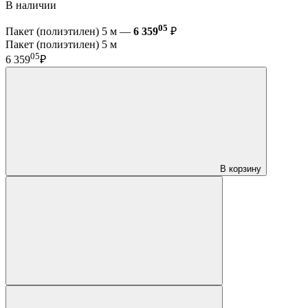
В наличии
05
Пакет (полиэтилен) 5 м —
6 359
₽
Пакет (полиэтилен) 5 м
05
6 359
₽
В корзину