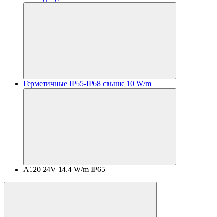
Герметичные IP65-IP68 свыше 10 W/m
A120 24V 14.4 W/m IP65