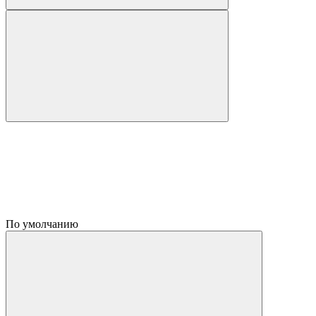
По умолчанию