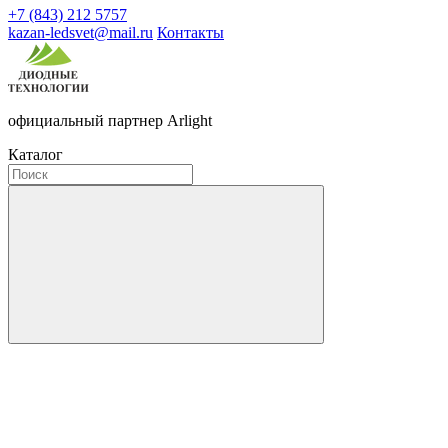
+7 (843) 212 5757
kazan-ledsvet@mail.ru
Контакты
официальный партнер Arlight
Каталог