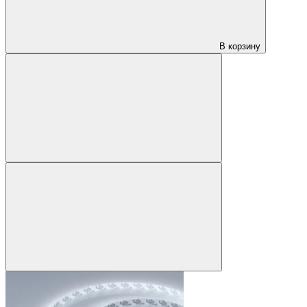
В корзину