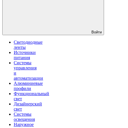
Войти
Светодиодные
ленты
Источники
питания
Системы
управления
и
автоматизации
Алюминиевые
профили
Функциональный
свет
Дизайнерский
свет
Системы
освещения
Наружное