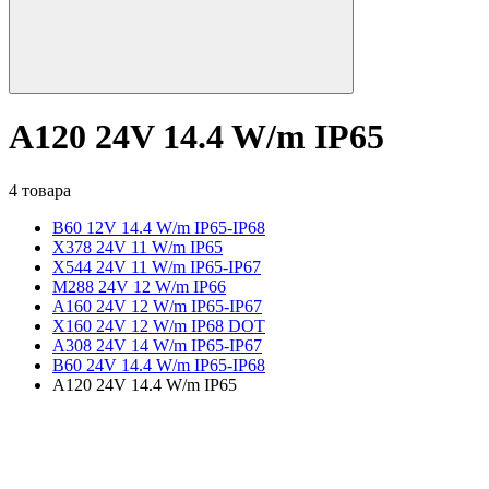
A120 24V 14.4 W/m IP65
4 товара
B60 12V 14.4 W/m IP65-IP68
X378 24V 11 W/m IP65
X544 24V 11 W/m IP65-IP67
M288 24V 12 W/m IP66
A160 24V 12 W/m IP65-IP67
X160 24V 12 W/m IP68 DOT
A308 24V 14 W/m IP65-IP67
B60 24V 14.4 W/m IP65-IP68
A120 24V 14.4 W/m IP65