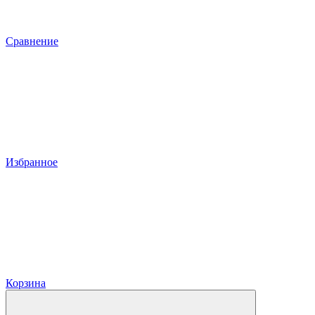
Сравнение
Избранное
Корзина