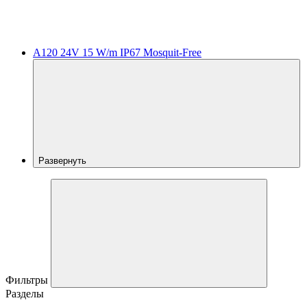
A120 24V 15 W/m IP67 Mosquit-Free
Развернуть
Фильтры
Разделы