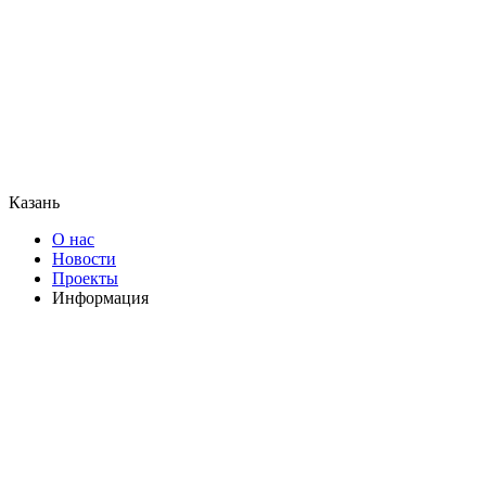
Казань
О нас
Новости
Проекты
Информация