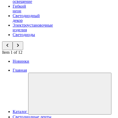
освещение
Гибкий
неон
Светодиодный
декор
Электроустановочные
изделия
Светодиоды
Item 1 of 12
Новинки
Главная
Каталог
Светодиодные ленты