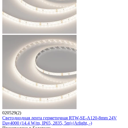
020529(2)
Светодиодная лента герметичная RTW-SE-A120-8mm 24V
Day4000 (14.4 W/m, IP65, 2835, 5m) (Arlight, -)