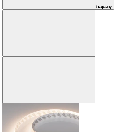
В корзину