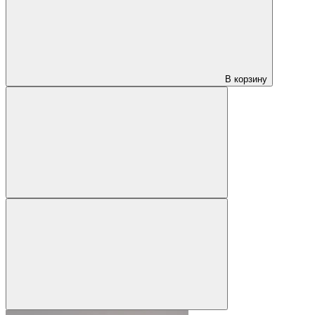
В корзину