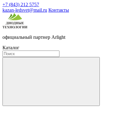
+7 (843) 212 5757
kazan-ledsvet@mail.ru
Контакты
официальный партнер Arlight
Каталог