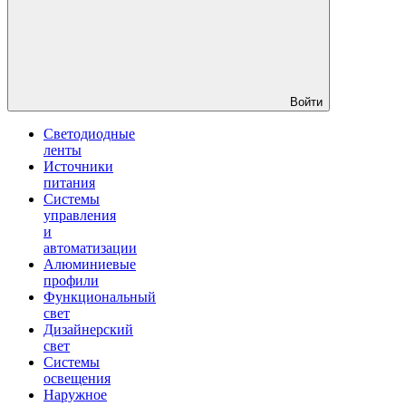
Войти
Светодиодные
ленты
Источники
питания
Системы
управления
и
автоматизации
Алюминиевые
профили
Функциональный
свет
Дизайнерский
свет
Системы
освещения
Наружное