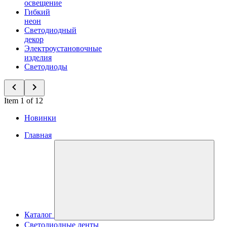
освещение
Гибкий
неон
Светодиодный
декор
Электроустановочные
изделия
Светодиоды
Item 1 of 12
Новинки
Главная
Каталог
Светодиодные ленты