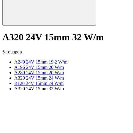
A320 24V 15mm 32 W/m
5 товаров
A240 24V 15mm 19.2 W/m
A196 24V 15mm 20 W/m
A280 24V 15mm 20 W/m
A320 24V 15mm 24 W/m
B120 24V 15mm 29 W/m
A320 24V 15mm 32 W/m