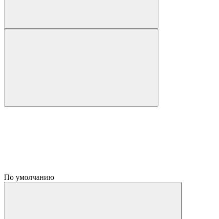
По умолчанию