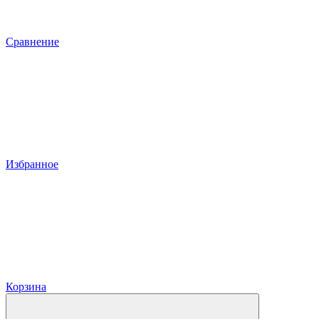
Сравнение
Избранное
Корзина