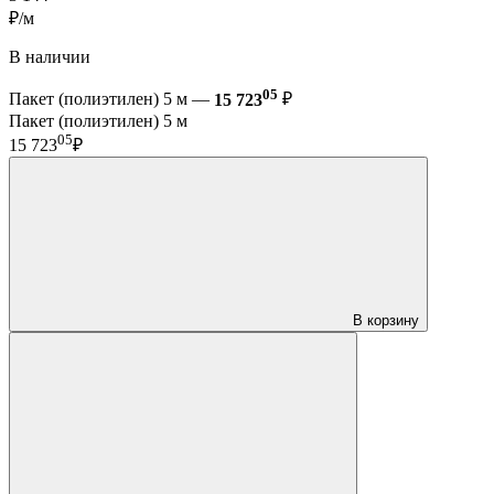
₽/м
В наличии
05
Пакет (полиэтилен) 5 м —
15 723
₽
Пакет (полиэтилен) 5 м
05
15 723
₽
В корзину