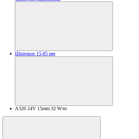
Широкие 15-85 мм
A320 24V 15mm 32 W/m