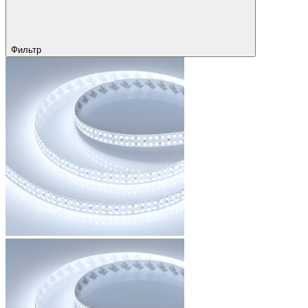
Фильтр