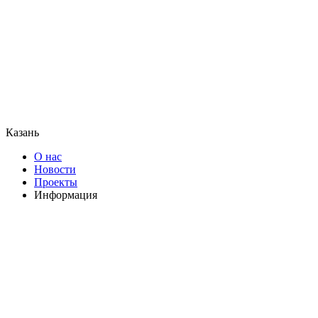
Казань
О нас
Новости
Проекты
Информация