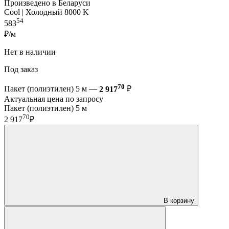
Произведено в Беларуси
Cool | Холодный 8000 K
54
583
₽/м
Нет в наличии
Под заказ
70
Пакет (полиэтилен) 5 м —
2 917
₽
Актуальная цена по запросу
Пакет (полиэтилен) 5 м
70
2 917
₽
В корзину