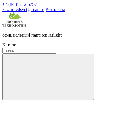
+7 (843) 212 5757
kazan-ledsvet@mail.ru
Контакты
официальный партнер Arlight
Каталог