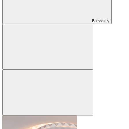
В корзину