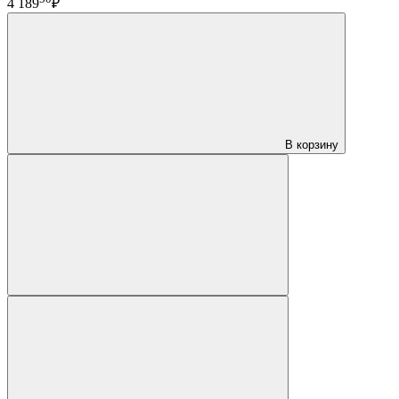
4 189
₽
В корзину