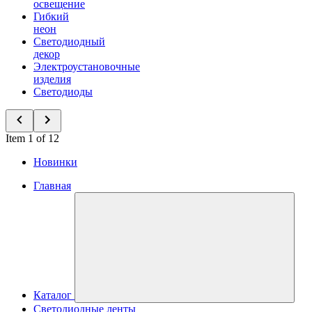
освещение
Гибкий
неон
Светодиодный
декор
Электроустановочные
изделия
Светодиоды
Item 1 of 12
Новинки
Главная
Каталог
Светодиодные ленты