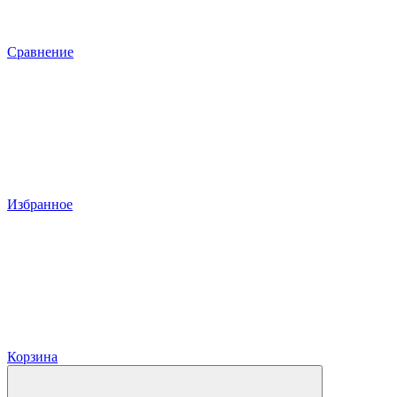
Сравнение
Избранное
Корзина