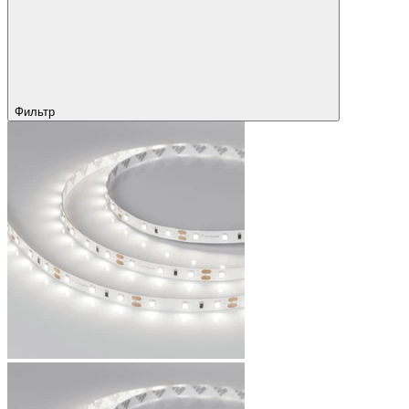
Фильтр