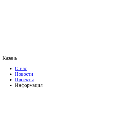
Казань
О нас
Новости
Проекты
Информация