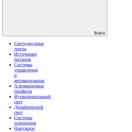
Войти
Светодиодные
ленты
Источники
питания
Системы
управления
и
автоматизации
Алюминиевые
профили
Функциональный
свет
Дизайнерский
свет
Системы
освещения
Наружное