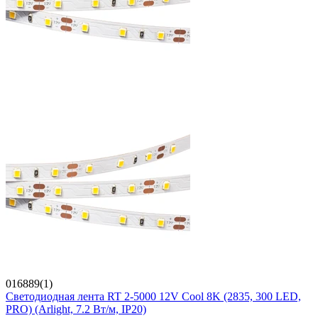
016889(1)
Светодиодная лента RT 2-5000 12V Cool 8K (2835, 300 LED,
PRO) (Arlight, 7.2 Вт/м, IP20)