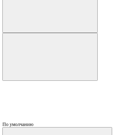
По умолчанию