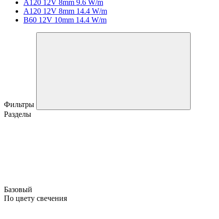
A120 12V 8mm 9.6 W/m
A120 12V 8mm 14.4 W/m
B60 12V 10mm 14.4 W/m
Фильтры
Разделы
Базовый
По цвету свечения