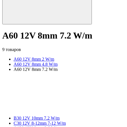
A60 12V 8mm 7.2 W/m
9 товаров
A60 12V 8mm 2 W/m
A60 12V 8mm 4.8 W/m
A60 12V 8mm 7.2 W/m
B30 12V 10mm 7.2 W/m
C30 12V 8-12mm 7-12 W/m