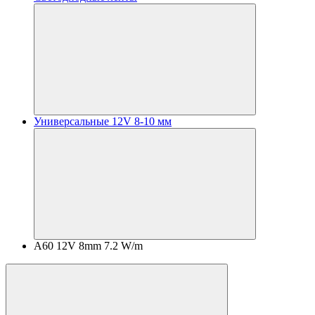
Универсальные 12V 8-10 мм
A60 12V 8mm 7.2 W/m