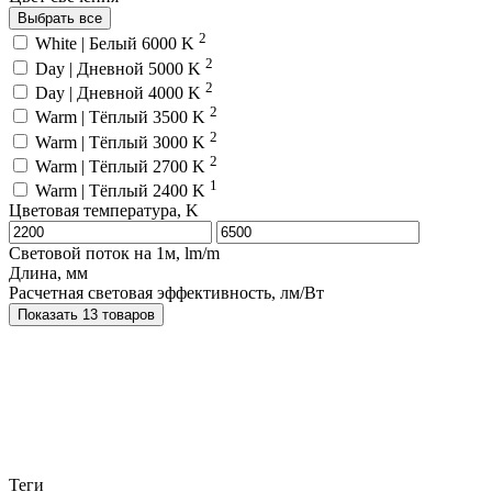
Выбрать все
2
White | Белый 6000 K
2
Day | Дневной 5000 K
2
Day | Дневной 4000 K
2
Warm | Тёплый 3500 K
2
Warm | Тёплый 3000 K
2
Warm | Тёплый 2700 K
1
Warm | Тёплый 2400 K
Цветовая температура, K
Световой поток на 1м, lm/m
Длина, мм
Расчетная световая эффективность, лм/Вт
Показать 13 товаров
Теги