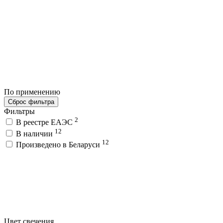
По применению
Сброс фильтра
Фильтры
2
В реестре ЕАЭС
12
В наличии
12
Произведено в Беларуси
Цвет свечения