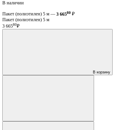
В наличии
80
Пакет (полиэтилен) 5 м —
3 665
₽
Пакет (полиэтилен) 5 м
80
3 665
₽
В корзину