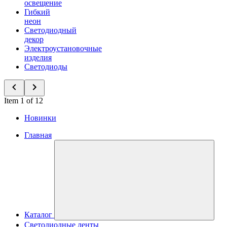
освещение
Гибкий
неон
Светодиодный
декор
Электроустановочные
изделия
Светодиоды
Item 1 of 12
Новинки
Главная
Каталог
Светодиодные ленты