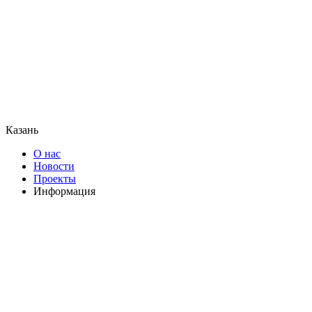
Казань
О нас
Новости
Проекты
Информация