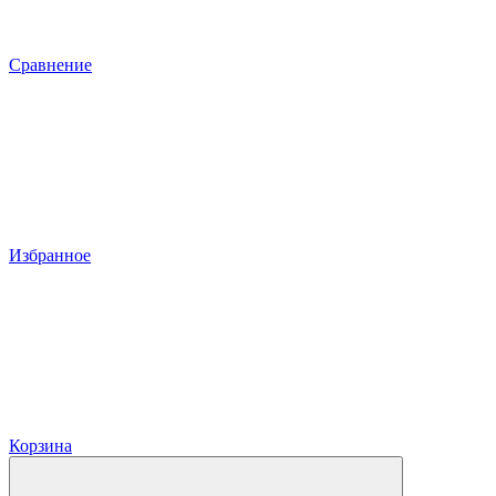
Сравнение
Избранное
Корзина