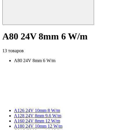
A80 24V 8mm 6 W/m
13 товаров
A80 24V 8mm 6 W/m
A126 24V 10mm 8 W/m
A128 24V 8mm 9.6 W/m
A160 24V 8mm 12 W/m
A180 24V 10mm 12 W/m