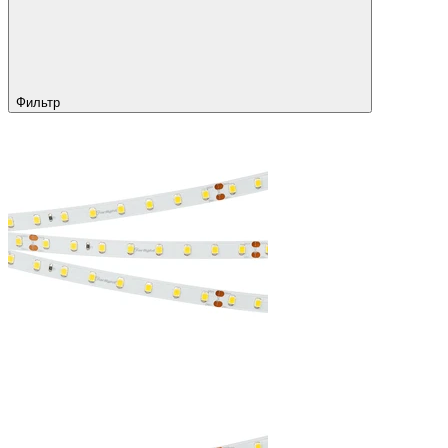
Фильтр