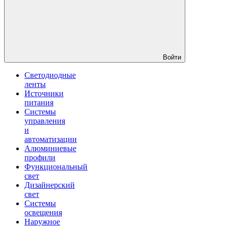
Войти
Светодиодные
ленты
Источники
питания
Системы
управления
и
автоматизации
Алюминиевые
профили
Функциональный
свет
Дизайнерский
свет
Системы
освещения
Наружное