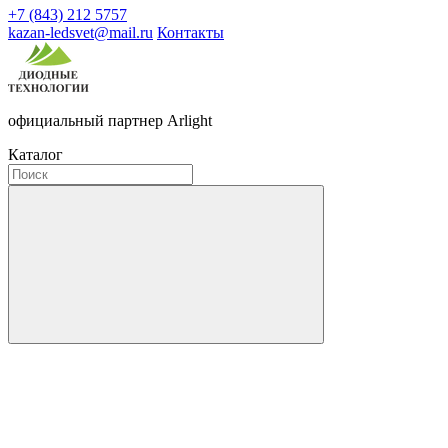
+7 (843) 212 5757
kazan-ledsvet@mail.ru
Контакты
официальный партнер Arlight
Каталог