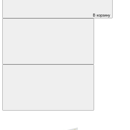
В корзину