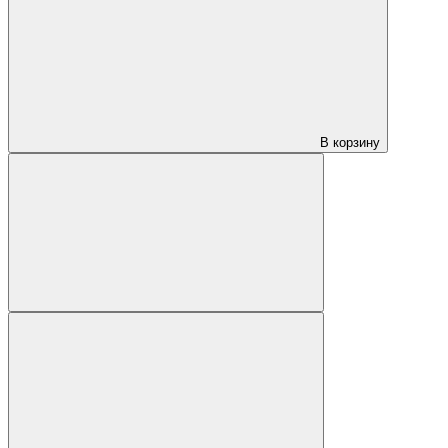
В корзину