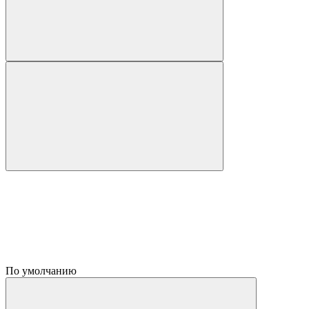
По умолчанию