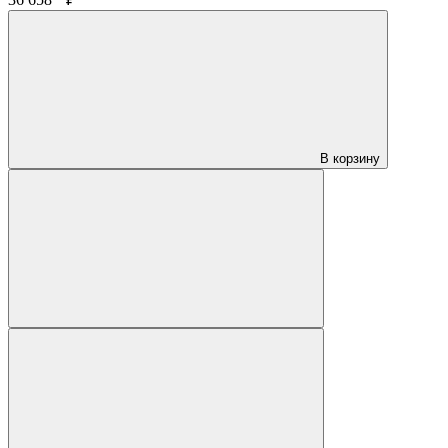
В корзину