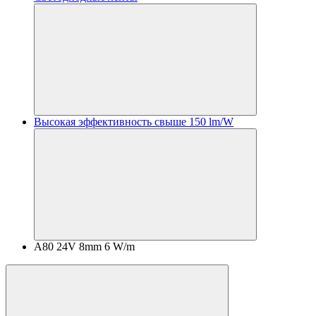
Высокая эффективность свыше 150 lm/W
A80 24V 8mm 6 W/m